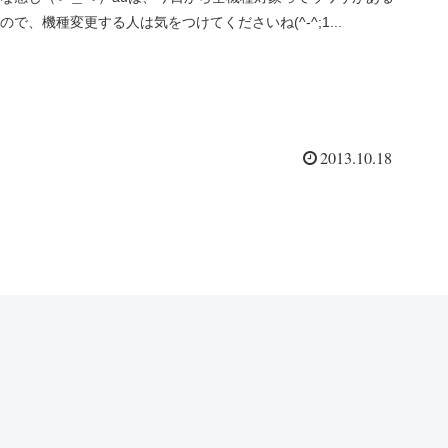
ので、機種変更する人は気をつけてくださいね(^-^;1...
2013.10.18