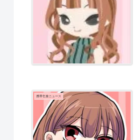
携帯乞食ニュース