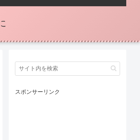
に
スポンサーリンク