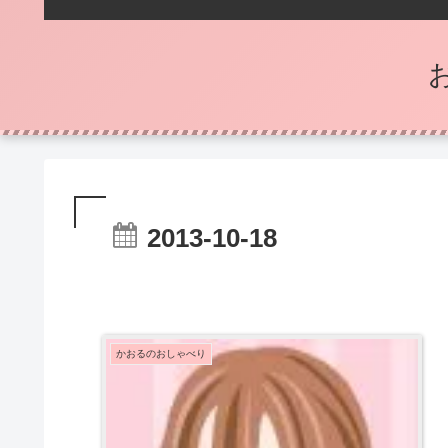
2013-10-18
かおるのおしゃべり