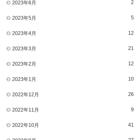
2
2023年6月
5
2023年5月
12
2023年4月
21
2023年3月
12
2023年2月
10
2023年1月
26
2022年12月
9
2022年11月
41
2022年10月