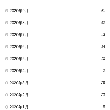
91
2020年9月
82
2020年8月
13
2020年7月
34
2020年6月
20
2020年5月
2
2020年4月
78
2020年3月
73
2020年2月
8
2020年1月