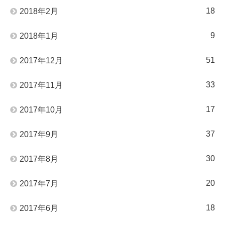
18
2018年2月
9
2018年1月
51
2017年12月
33
2017年11月
17
2017年10月
37
2017年9月
30
2017年8月
20
2017年7月
18
2017年6月