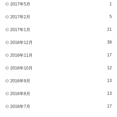
1
2017年5月
5
2017年2月
21
2017年1月
39
2016年12月
17
2016年11月
12
2016年10月
13
2016年9月
13
2016年8月
17
2016年7月