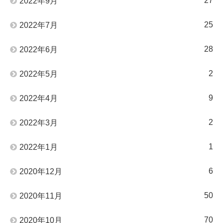
27
2022年9月
25
2022年7月
28
2022年6月
2
2022年5月
9
2022年4月
2
2022年3月
1
2022年1月
6
2020年12月
50
2020年11月
70
2020年10月