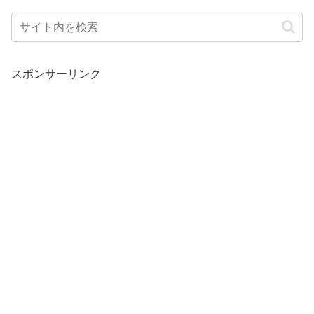
スポンサーリンク