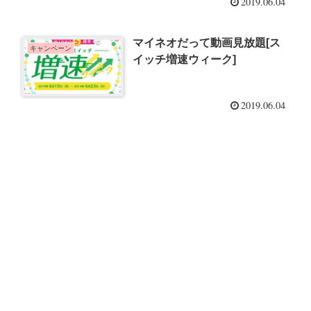
2019.06.04
マイネオだって動画見放題[ス
キャンペーン
イッチ増速ウィーク]
2019.06.04