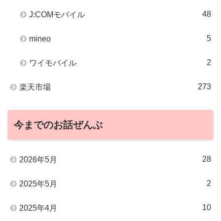
48
J:COMモバイル
5
mineo
2
ワイモバイル
273
楽天市場
今までのお話ぜんぶ
28
2026年5月
2
2025年5月
10
2025年4月