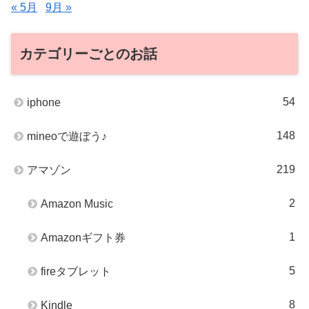
« 5月
9月 »
カテゴリーごとのお話
54
iphone
148
mineoで遊ぼう♪
219
アマゾン
2
Amazon Music
1
Amazonギフト券
5
fireタブレット
8
Kindle