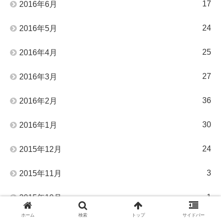
17
2016年6月
24
2016年5月
25
2016年4月
27
2016年3月
36
2016年2月
30
2016年1月
24
2015年12月
3
2015年11月
1
2015年10月
ホーム
検索
トップ
サイドバー