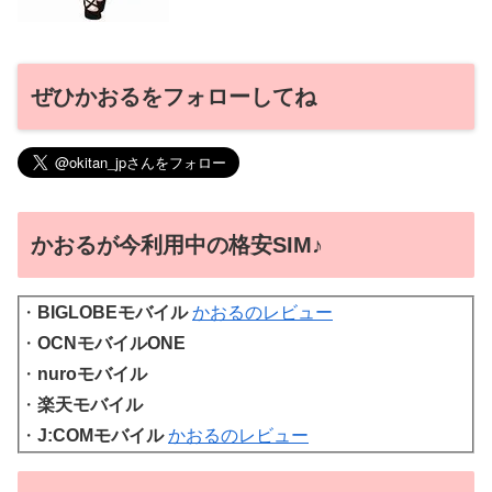
ぜひかおるをフォローしてね
かおるが今利用中の格安SIM♪
・
BIGLOBEモバイル
かおるのレビュー
・
OCNモバイルONE
・
nuroモバイル
・
楽天モバイル
・
J:COMモバイル
かおるのレビュー