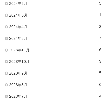
5
2024年6月
1
2024年5月
2
2024年4月
7
2024年3月
6
2023年11月
3
2023年10月
5
2023年9月
6
2023年8月
4
2023年7月