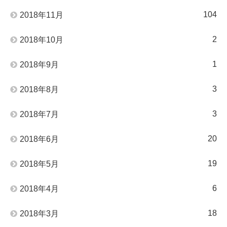
104
2018年11月
2
2018年10月
1
2018年9月
3
2018年8月
3
2018年7月
20
2018年6月
19
2018年5月
6
2018年4月
18
2018年3月