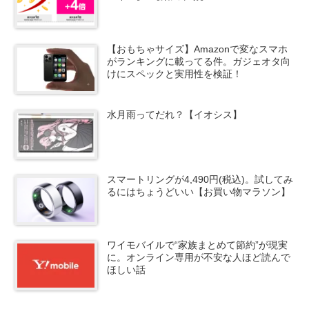
【おもちゃサイズ】Amazonで変なスマホ
がランキングに載ってる件。ガジェオタ向
けにスペックと実用性を検証！
水月雨ってだれ？【イオシス】
スマートリングが4,490円(税込)。試してみ
るにはちょうどいい【お買い物マラソン】
ワイモバイルで“家族まとめて節約”が現実
に。オンライン専用が不安な人ほど読んで
ほしい話