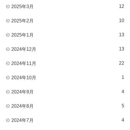
12
2025年3月
10
2025年2月
13
2025年1月
13
2024年12月
22
2024年11月
1
2024年10月
4
2024年9月
5
2024年8月
4
2024年7月