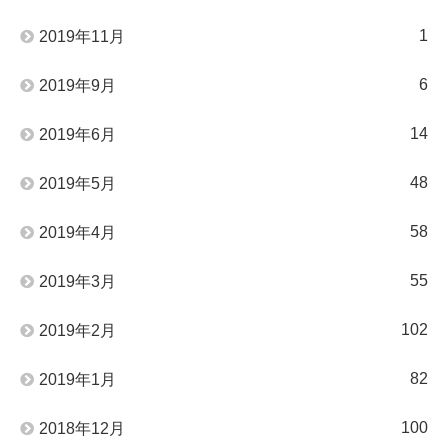
1
2019年11月
6
2019年9月
14
2019年6月
48
2019年5月
58
2019年4月
55
2019年3月
102
2019年2月
82
2019年1月
100
2018年12月