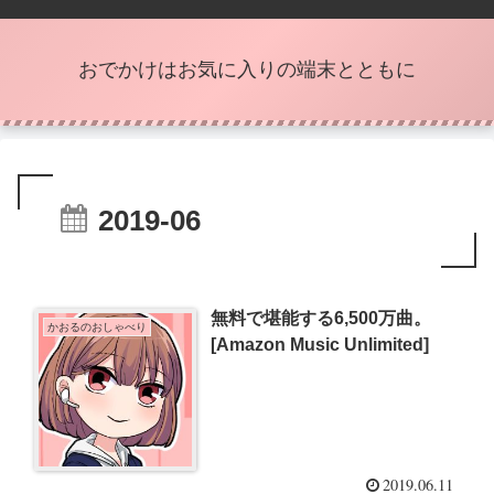
おでかけはお気に入りの端末とともに
2019-06
無料で堪能する6,500万曲。
かおるのおしゃべり
[Amazon Music Unlimited]
2019.06.11