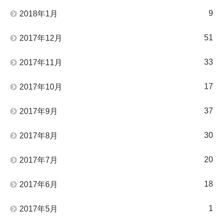
9
2018年1月
51
2017年12月
33
2017年11月
17
2017年10月
37
2017年9月
30
2017年8月
20
2017年7月
18
2017年6月
1
2017年5月