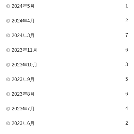
1
2024年5月
2
2024年4月
7
2024年3月
6
2023年11月
3
2023年10月
5
2023年9月
6
2023年8月
4
2023年7月
2
2023年6月