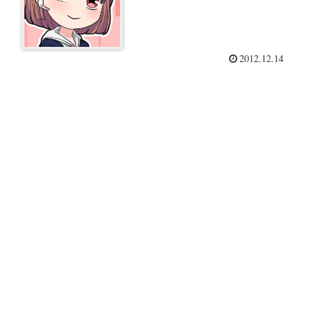
2012.12.14