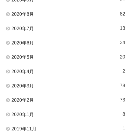
82
2020年8月
13
2020年7月
34
2020年6月
20
2020年5月
2
2020年4月
78
2020年3月
73
2020年2月
8
2020年1月
1
2019年11月