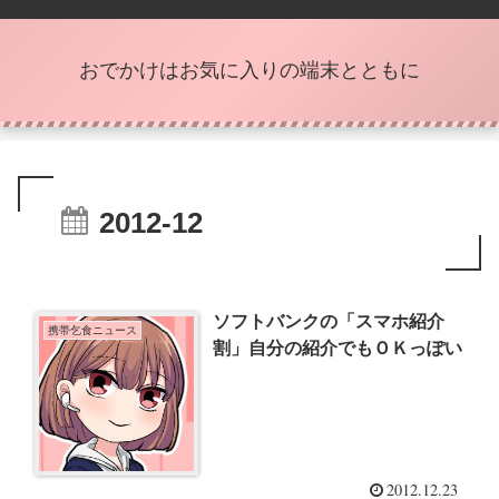
おでかけはお気に入りの端末とともに
2012-12
ソフトバンクの「スマホ紹介
携帯乞食ニュース
割」自分の紹介でもＯＫっぽい
2012.12.23