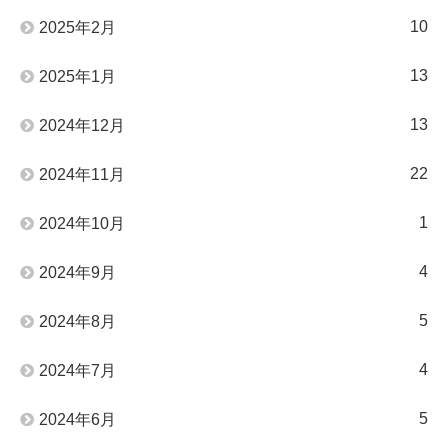
10
2025年2月
13
2025年1月
13
2024年12月
22
2024年11月
1
2024年10月
4
2024年9月
5
2024年8月
4
2024年7月
5
2024年6月