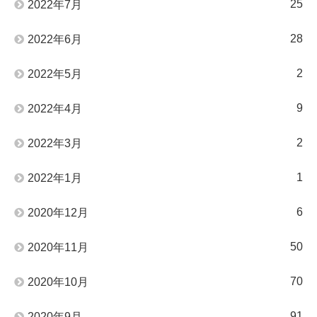
25
2022年7月
28
2022年6月
2
2022年5月
9
2022年4月
2
2022年3月
1
2022年1月
6
2020年12月
50
2020年11月
70
2020年10月
91
2020年9月