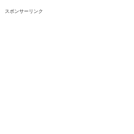
スポンサーリンク