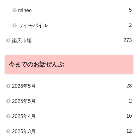
5
mineo
2
ワイモバイル
273
楽天市場
今までのお話ぜんぶ
28
2026年5月
2
2025年5月
10
2025年4月
12
2025年3月