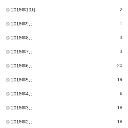
2
2018年10月
1
2018年9月
3
2018年8月
3
2018年7月
20
2018年6月
19
2018年5月
6
2018年4月
18
2018年3月
18
2018年2月