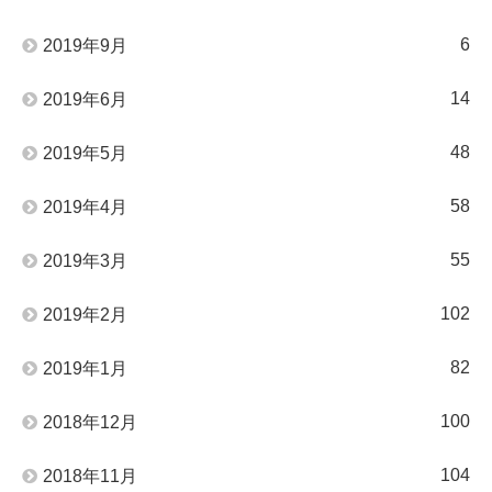
6
2019年9月
14
2019年6月
48
2019年5月
58
2019年4月
55
2019年3月
102
2019年2月
82
2019年1月
100
2018年12月
104
2018年11月