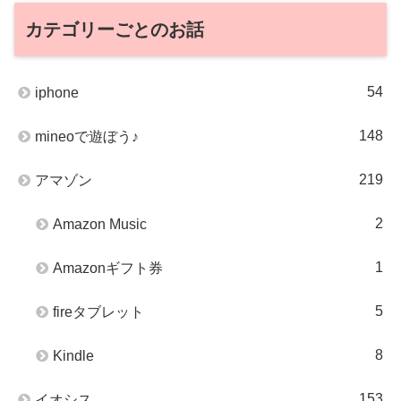
カテゴリーごとのお話
54
iphone
148
mineoで遊ぼう♪
219
アマゾン
2
Amazon Music
1
Amazonギフト券
5
fireタブレット
8
Kindle
153
イオシス