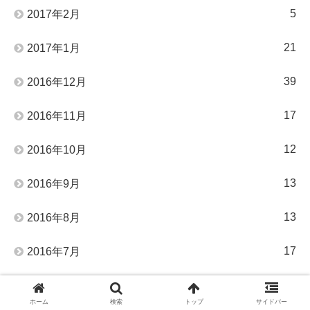
5
2017年2月
21
2017年1月
39
2016年12月
17
2016年11月
12
2016年10月
13
2016年9月
13
2016年8月
17
2016年7月
17
2016年6月
ホーム
検索
トップ
サイドバー