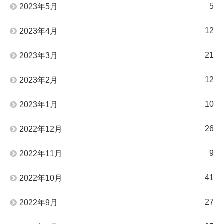
5
2023年5月
12
2023年4月
21
2023年3月
12
2023年2月
10
2023年1月
26
2022年12月
9
2022年11月
41
2022年10月
27
2022年9月