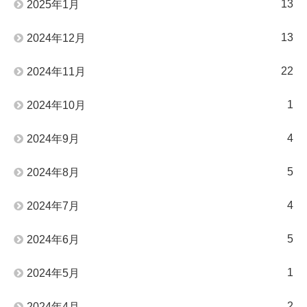
13
2025年1月
13
2024年12月
22
2024年11月
1
2024年10月
4
2024年9月
5
2024年8月
4
2024年7月
5
2024年6月
1
2024年5月
2
2024年4月