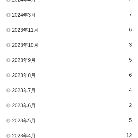
7
2024年3月
6
2023年11月
3
2023年10月
5
2023年9月
6
2023年8月
4
2023年7月
2
2023年6月
5
2023年5月
12
2023年4月