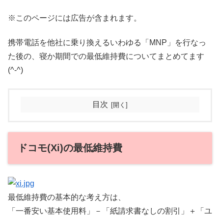
※このページには広告が含まれます。
携帯電話を他社に乗り換えるいわゆる「MNP」を行なっ
た後の、寝か期間での最低維持費についてまとめてます
(^-^)
目次
ドコモ(Xi)の最低維持費
最低維持費の基本的な考え方は、
「一番安い基本使用料」－「紙請求書なしの割引」＋「ユ