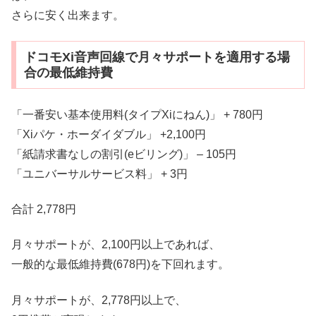
さらに安く出来ます。
ドコモXi音声回線で月々サポートを適用する場
合の最低維持費
「一番安い基本使用料(タイプXiにねん)」 + 780円
「Xiパケ・ホーダイダブル」 +2,100円
「紙請求書なしの割引(eビリング)」 – 105円
「ユニバーサルサービス料」 + 3円
合計 2,778円
月々サポートが、2,100円以上であれば、
一般的な最低維持費(678円)を下回れます。
月々サポートが、2,778円以上で、