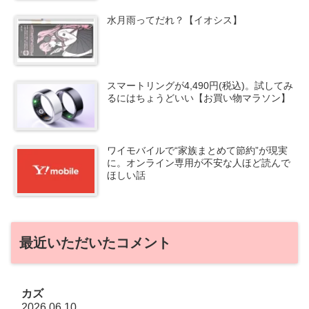
水月雨ってだれ？【イオシス】
スマートリングが4,490円(税込)。試してみ
るにはちょうどいい【お買い物マラソン】
ワイモバイルで“家族まとめて節約”が現実
に。オンライン専用が不安な人ほど読んで
ほしい話
最近いただいたコメント
カズ
2026.06.10