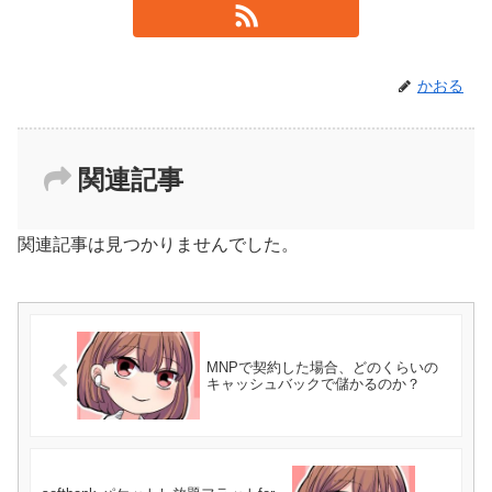
かおる
関連記事
関連記事は見つかりませんでした。
MNPで契約した場合、どのくらいの
キャッシュバックで儲かるのか？