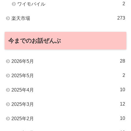
2
ワイモバイル
273
楽天市場
今までのお話ぜんぶ
28
2026年5月
2
2025年5月
10
2025年4月
12
2025年3月
10
2025年2月