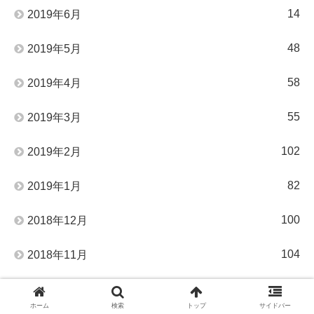
14
2019年6月
48
2019年5月
58
2019年4月
55
2019年3月
102
2019年2月
82
2019年1月
100
2018年12月
104
2018年11月
2
2018年10月
ホーム
検索
トップ
サイドバー