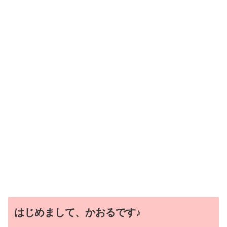
はじめまして、かおるです♪