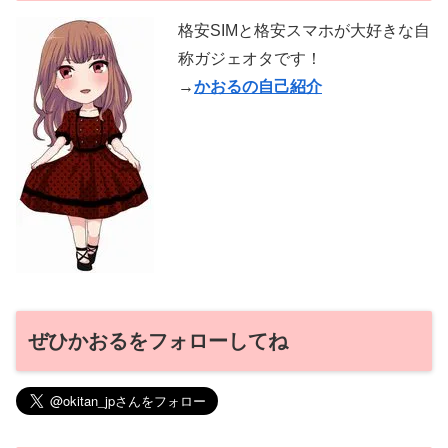
格安SIMと格安スマホが大好きな自
称ガジェオタです！
→
かおるの自己紹介
ぜひかおるをフォローしてね