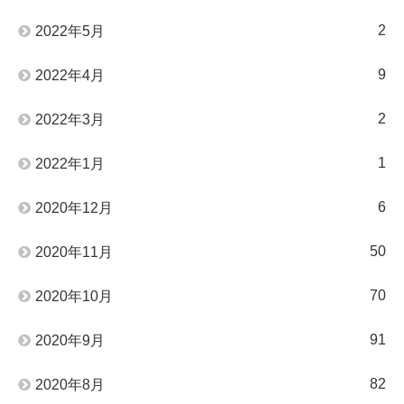
2
2022年5月
9
2022年4月
2
2022年3月
1
2022年1月
6
2020年12月
50
2020年11月
70
2020年10月
91
2020年9月
82
2020年8月