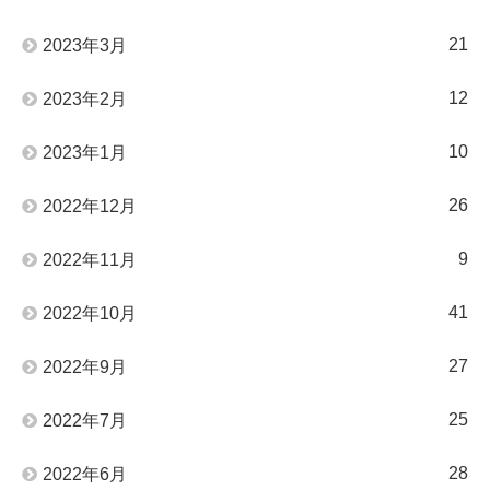
21
2023年3月
12
2023年2月
10
2023年1月
26
2022年12月
9
2022年11月
41
2022年10月
27
2022年9月
25
2022年7月
28
2022年6月