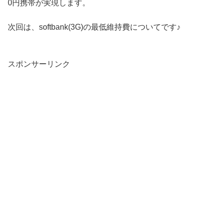
0円携帯が実現します。
次回は、softbank(3G)の最低維持費についてです♪
スポンサーリンク