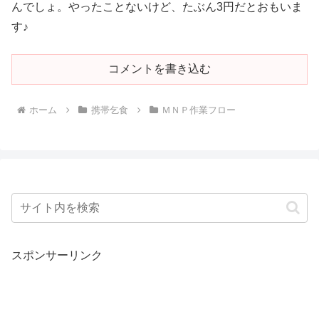
んでしょ。やったことないけど、たぶん3円だとおもいま
す♪
コメントを書き込む
ホーム
携帯乞食
ＭＮＰ作業フロー
スポンサーリンク