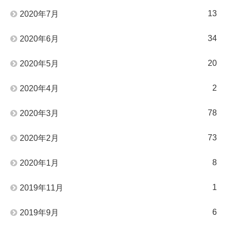
13
2020年7月
34
2020年6月
20
2020年5月
2
2020年4月
78
2020年3月
73
2020年2月
8
2020年1月
1
2019年11月
6
2019年9月