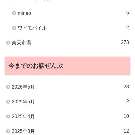
5
mineo
2
ワイモバイル
273
楽天市場
今までのお話ぜんぶ
28
2026年5月
2
2025年5月
10
2025年4月
12
2025年3月