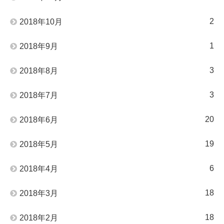
2
2018年10月
1
2018年9月
3
2018年8月
3
2018年7月
20
2018年6月
19
2018年5月
6
2018年4月
18
2018年3月
18
2018年2月