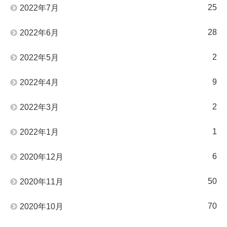
25
2022年7月
28
2022年6月
2
2022年5月
9
2022年4月
2
2022年3月
1
2022年1月
6
2020年12月
50
2020年11月
70
2020年10月