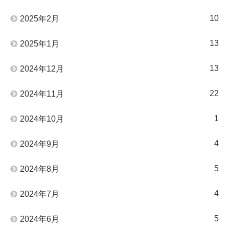
10
2025年2月
13
2025年1月
13
2024年12月
22
2024年11月
1
2024年10月
4
2024年9月
5
2024年8月
4
2024年7月
5
2024年6月