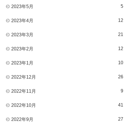
5
2023年5月
12
2023年4月
21
2023年3月
12
2023年2月
10
2023年1月
26
2022年12月
9
2022年11月
41
2022年10月
27
2022年9月