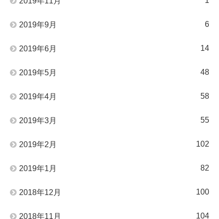
1
2019年11月
6
2019年9月
14
2019年6月
48
2019年5月
58
2019年4月
55
2019年3月
102
2019年2月
82
2019年1月
100
2018年12月
104
2018年11月