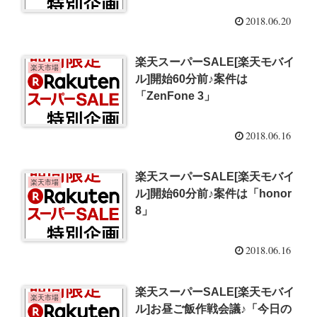
2018.06.20
楽天スーパーSALE[楽天モバイ
楽天市場
ル]開始60分前♪案件は
「ZenFone 3」
2018.06.16
楽天スーパーSALE[楽天モバイ
楽天市場
ル]開始60分前♪案件は「honor
8」
2018.06.16
楽天スーパーSALE[楽天モバイ
楽天市場
ル]お昼ご飯作戦会議♪「今日の