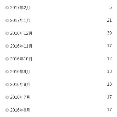
5
2017年2月
21
2017年1月
39
2016年12月
17
2016年11月
12
2016年10月
13
2016年9月
13
2016年8月
17
2016年7月
17
2016年6月