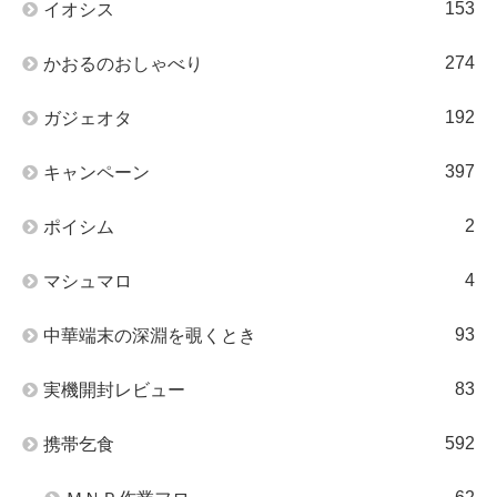
153
イオシス
274
かおるのおしゃべり
192
ガジェオタ
397
キャンペーン
2
ポイシム
4
マシュマロ
93
中華端末の深淵を覗くとき
83
実機開封レビュー
592
携帯乞食