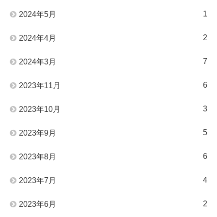
1
2024年5月
2
2024年4月
7
2024年3月
6
2023年11月
3
2023年10月
5
2023年9月
6
2023年8月
4
2023年7月
2
2023年6月