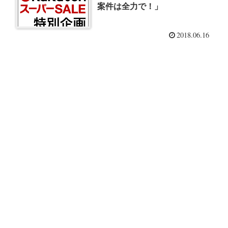
案件は全力で！」
2018.06.16