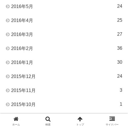
24
2016年5月
25
2016年4月
27
2016年3月
36
2016年2月
30
2016年1月
24
2015年12月
3
2015年11月
1
2015年10月
1
2015年9月
ホーム
検索
トップ
サイドバー