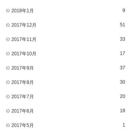
9
2018年1月
51
2017年12月
33
2017年11月
17
2017年10月
37
2017年9月
30
2017年8月
20
2017年7月
18
2017年6月
1
2017年5月