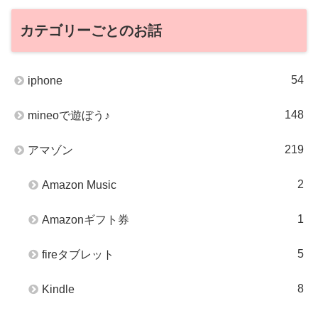
カテゴリーごとのお話
54
iphone
148
mineoで遊ぼう♪
219
アマゾン
2
Amazon Music
1
Amazonギフト券
5
fireタブレット
8
Kindle