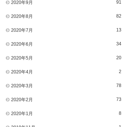
91
2020年9月
82
2020年8月
13
2020年7月
34
2020年6月
20
2020年5月
2
2020年4月
78
2020年3月
73
2020年2月
8
2020年1月