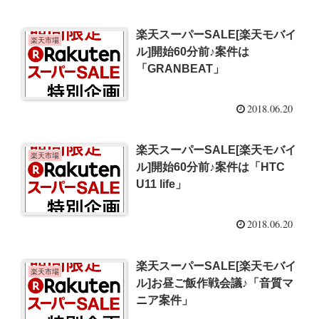
楽天スーパーSALE[楽天モバイ
楽天市場
ル]開始60分前♪案件は
「GRANBEAT」
2018.06.20
楽天スーパーSALE[楽天モバイ
楽天市場
ル]開始60分前♪案件は「HTC
U11 life」
2018.06.20
楽天スーパーSALE[楽天モバイ
楽天市場
ル]お昼ご飯作戦会議♪「音質マ
ニア案件」