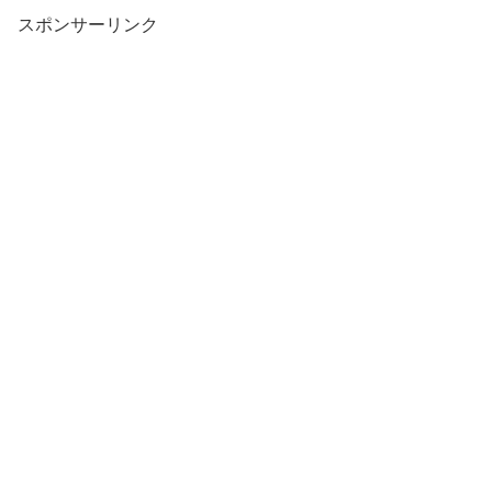
スポンサーリンク