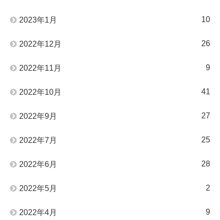
10
2023年1月
26
2022年12月
9
2022年11月
41
2022年10月
27
2022年9月
25
2022年7月
28
2022年6月
2
2022年5月
9
2022年4月