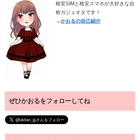
格安SIMと格安スマホが大好きな自
称ガジェオタです！
→
かおるの自己紹介
ぜひかおるをフォローしてね