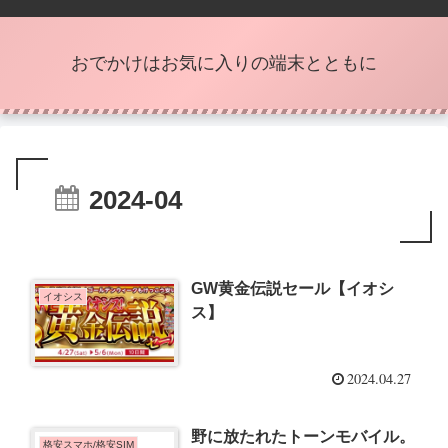
おでかけはお気に入りの端末とともに
2024-04
GW黄金伝説セール【イオシ
イオシス
ス】
2024.04.27
野に放たれたトーンモバイル。
格安スマホ/格安SIM