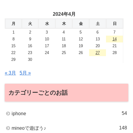
2024年4月
月
火
水
木
金
土
日
1
2
3
4
5
6
7
8
9
10
11
12
13
14
15
16
17
18
19
20
21
22
23
24
25
26
27
28
29
30
« 3月
5月 »
カテゴリーごとのお話
54
iphone
148
mineoで遊ぼう♪