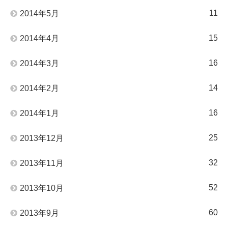
11
2014年5月
15
2014年4月
16
2014年3月
14
2014年2月
16
2014年1月
25
2013年12月
32
2013年11月
52
2013年10月
60
2013年9月