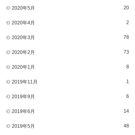
20
2020年5月
2
2020年4月
78
2020年3月
73
2020年2月
8
2020年1月
1
2019年11月
6
2019年9月
14
2019年6月
48
2019年5月