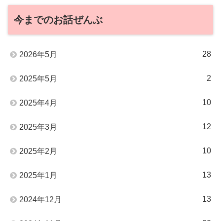
今までのお話ぜんぶ
28
2026年5月
2
2025年5月
10
2025年4月
12
2025年3月
10
2025年2月
13
2025年1月
13
2024年12月