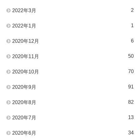
2
2022年3月
1
2022年1月
6
2020年12月
50
2020年11月
70
2020年10月
91
2020年9月
82
2020年8月
13
2020年7月
34
2020年6月