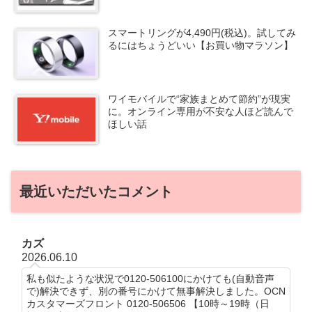
スマートリングが4,490円(税込)。試してみ
るにはちょうどいい【お買い物マラソン】
ワイモバイルで“家族まとめて節約”が現実
に。オンライン専用が不安な人ほど読んで
ほしい話
最近いただいたコメント
カズ
2026.06.10
私も似たような状況で0120-506100にかけても(自動音声
で)解決できず、別の番号にかけて無事解決しました。OCN
カスタマーズフロント 0120-506506 【10時～19時（日