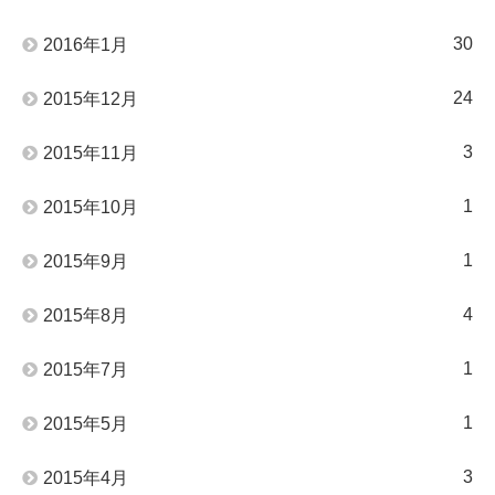
30
2016年1月
24
2015年12月
3
2015年11月
1
2015年10月
1
2015年9月
4
2015年8月
1
2015年7月
1
2015年5月
3
2015年4月