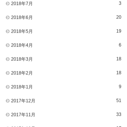
3
2018年7月
20
2018年6月
19
2018年5月
6
2018年4月
18
2018年3月
18
2018年2月
9
2018年1月
51
2017年12月
33
2017年11月