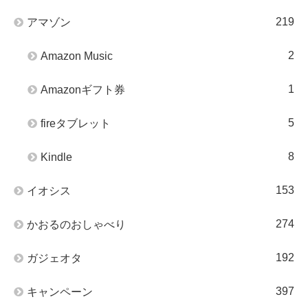
219
アマゾン
2
Amazon Music
1
Amazonギフト券
5
fireタブレット
8
Kindle
153
イオシス
274
かおるのおしゃべり
192
ガジェオタ
397
キャンペーン