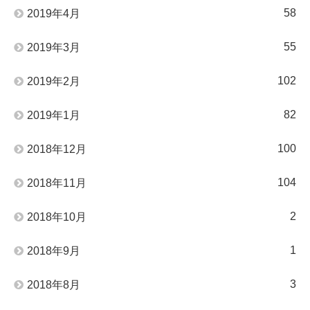
58
2019年4月
55
2019年3月
102
2019年2月
82
2019年1月
100
2018年12月
104
2018年11月
2
2018年10月
1
2018年9月
3
2018年8月