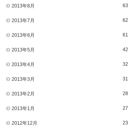
63
2013年8月
62
2013年7月
61
2013年6月
42
2013年5月
32
2013年4月
31
2013年3月
28
2013年2月
27
2013年1月
23
2012年12月