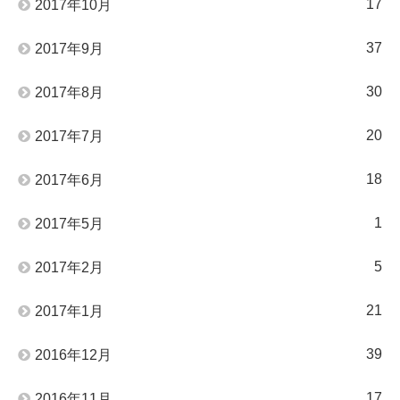
17
2017年10月
37
2017年9月
30
2017年8月
20
2017年7月
18
2017年6月
1
2017年5月
5
2017年2月
21
2017年1月
39
2016年12月
17
2016年11月