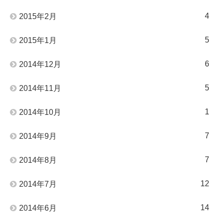
4
2015年2月
5
2015年1月
6
2014年12月
5
2014年11月
1
2014年10月
7
2014年9月
7
2014年8月
12
2014年7月
14
2014年6月