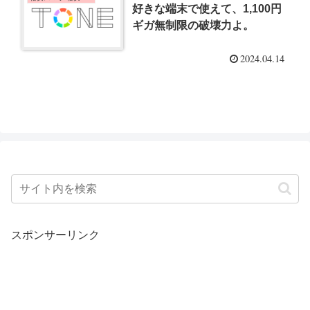
好きな端末で使えて、1,100円
ギガ無制限の破壊力よ。
2024.04.14
スポンサーリンク