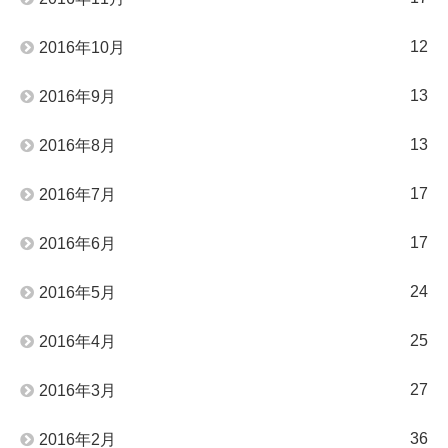
12
2016年10月
13
2016年9月
13
2016年8月
17
2016年7月
17
2016年6月
24
2016年5月
25
2016年4月
27
2016年3月
36
2016年2月