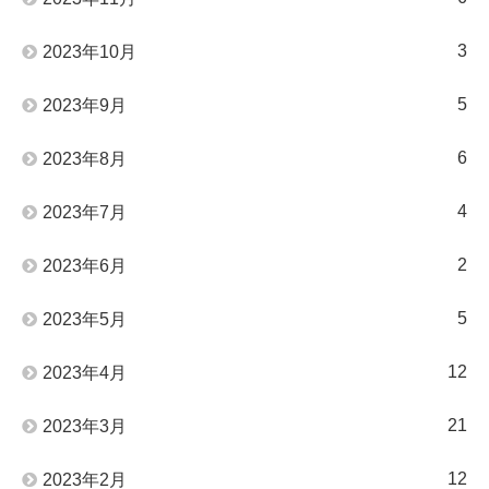
3
2023年10月
5
2023年9月
6
2023年8月
4
2023年7月
2
2023年6月
5
2023年5月
12
2023年4月
21
2023年3月
12
2023年2月