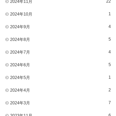
22
2024年11月
1
2024年10月
4
2024年9月
5
2024年8月
4
2024年7月
5
2024年6月
1
2024年5月
2
2024年4月
7
2024年3月
6
2023年11月