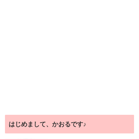
はじめまして、かおるです♪