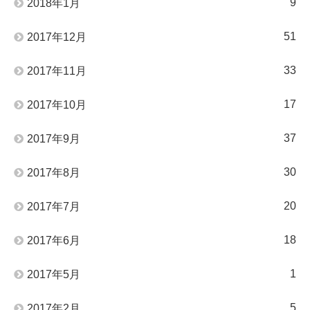
9
2018年1月
51
2017年12月
33
2017年11月
17
2017年10月
37
2017年9月
30
2017年8月
20
2017年7月
18
2017年6月
1
2017年5月
5
2017年2月