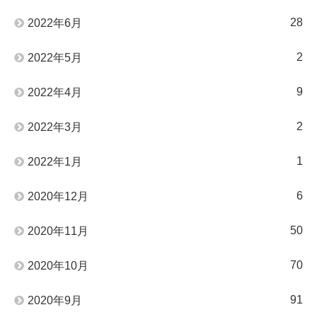
28
2022年6月
2
2022年5月
9
2022年4月
2
2022年3月
1
2022年1月
6
2020年12月
50
2020年11月
70
2020年10月
91
2020年9月