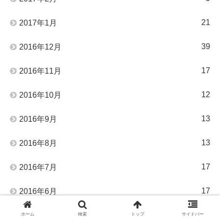
21
2017年1月
39
2016年12月
17
2016年11月
12
2016年10月
13
2016年9月
13
2016年8月
17
2016年7月
17
2016年6月
24
2016年5月
ホーム
検索
トップ
サイドバー