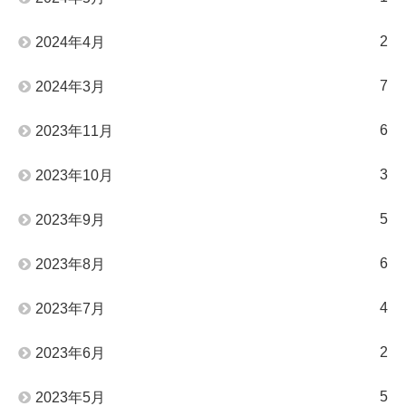
2
2024年4月
7
2024年3月
6
2023年11月
3
2023年10月
5
2023年9月
6
2023年8月
4
2023年7月
2
2023年6月
5
2023年5月