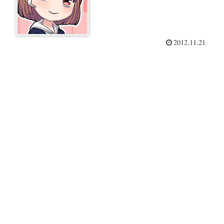
2012.11.21