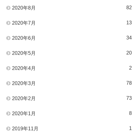
82
2020年8月
13
2020年7月
34
2020年6月
20
2020年5月
2
2020年4月
78
2020年3月
73
2020年2月
8
2020年1月
1
2019年11月