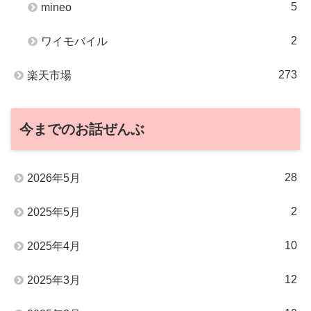
5
mineo
2
ワイモバイル
273
楽天市場
今までのお話ぜんぶ
28
2026年5月
2
2025年5月
10
2025年4月
12
2025年3月