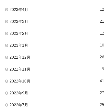
12
2023年4月
21
2023年3月
12
2023年2月
10
2023年1月
26
2022年12月
9
2022年11月
41
2022年10月
27
2022年9月
25
2022年7月