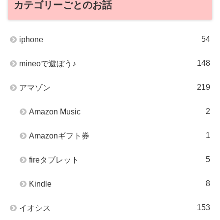
カテゴリーごとのお話
54
iphone
148
mineoで遊ぼう♪
219
アマゾン
2
Amazon Music
1
Amazonギフト券
5
fireタブレット
8
Kindle
153
イオシス