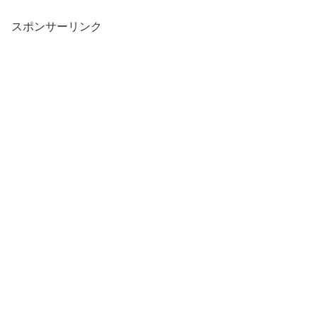
スポンサーリンク