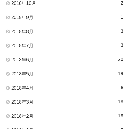
2
2018年10月
1
2018年9月
3
2018年8月
3
2018年7月
20
2018年6月
19
2018年5月
6
2018年4月
18
2018年3月
18
2018年2月