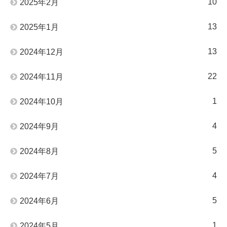
10
2025年2月
13
2025年1月
13
2024年12月
22
2024年11月
1
2024年10月
4
2024年9月
5
2024年8月
4
2024年7月
5
2024年6月
1
2024年5月