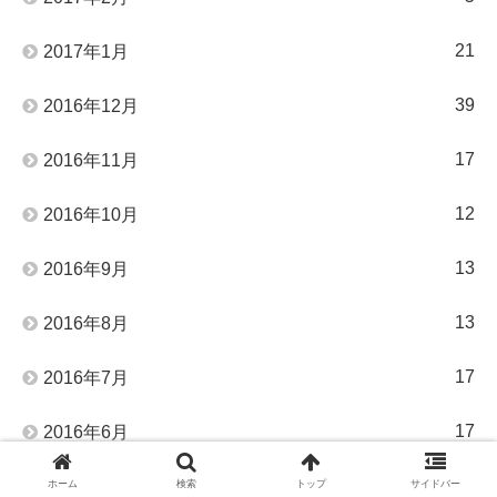
21
2017年1月
39
2016年12月
17
2016年11月
12
2016年10月
13
2016年9月
13
2016年8月
17
2016年7月
17
2016年6月
24
2016年5月
ホーム
検索
トップ
サイドバー