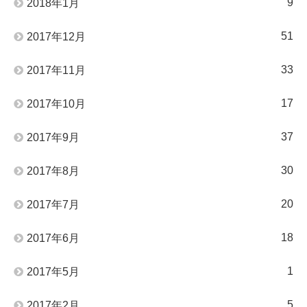
9
2018年1月
51
2017年12月
33
2017年11月
17
2017年10月
37
2017年9月
30
2017年8月
20
2017年7月
18
2017年6月
1
2017年5月
5
2017年2月