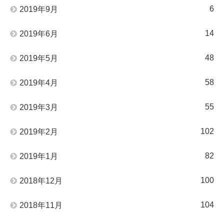
6
2019年9月
14
2019年6月
48
2019年5月
58
2019年4月
55
2019年3月
102
2019年2月
82
2019年1月
100
2018年12月
104
2018年11月