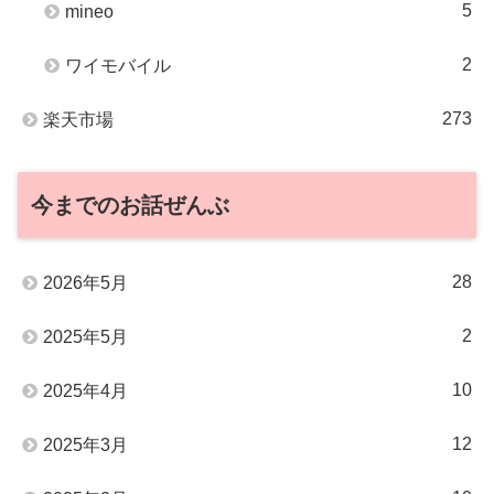
5
mineo
2
ワイモバイル
273
楽天市場
今までのお話ぜんぶ
28
2026年5月
2
2025年5月
10
2025年4月
12
2025年3月