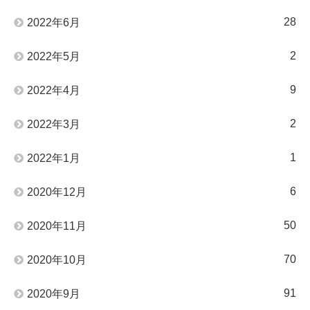
28
2022年6月
2
2022年5月
9
2022年4月
2
2022年3月
1
2022年1月
6
2020年12月
50
2020年11月
70
2020年10月
91
2020年9月