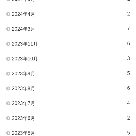
2
2024年4月
7
2024年3月
6
2023年11月
3
2023年10月
5
2023年9月
6
2023年8月
4
2023年7月
2
2023年6月
5
2023年5月