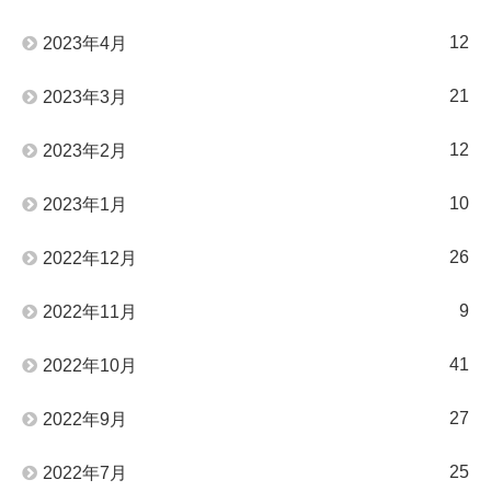
12
2023年4月
21
2023年3月
12
2023年2月
10
2023年1月
26
2022年12月
9
2022年11月
41
2022年10月
27
2022年9月
25
2022年7月