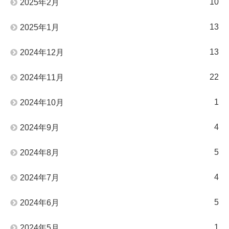
10
2025年2月
13
2025年1月
13
2024年12月
22
2024年11月
1
2024年10月
4
2024年9月
5
2024年8月
4
2024年7月
5
2024年6月
1
2024年5月