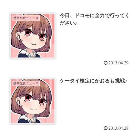
今日、ドコモに全力で行ってく
携帯乞食ニュース
ださい♪
2013.04.29
ケータイ検定にかおるも挑戦♪
携帯乞食ニュース
2013.04.28