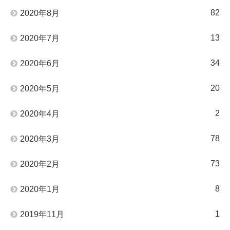
82
2020年8月
13
2020年7月
34
2020年6月
20
2020年5月
2
2020年4月
78
2020年3月
73
2020年2月
8
2020年1月
1
2019年11月