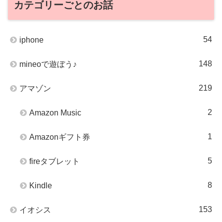
カテゴリーごとのお話
54
iphone
148
mineoで遊ぼう♪
219
アマゾン
2
Amazon Music
1
Amazonギフト券
5
fireタブレット
8
Kindle
153
イオシス