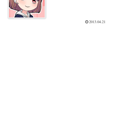
2013.04.21