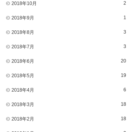
2
2018年10月
1
2018年9月
3
2018年8月
3
2018年7月
20
2018年6月
19
2018年5月
6
2018年4月
18
2018年3月
18
2018年2月