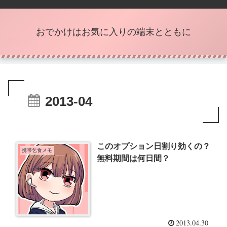
おでかけはお気に入りの端末とともに
2013-04
このオプション日割り効くの？
携帯乞食メモ
無料期間は何日間？
2013.04.30