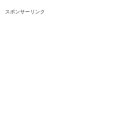
スポンサーリンク