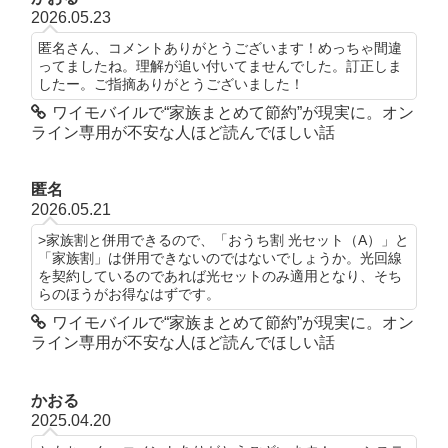
2026.05.23
匿名さん、コメントありがとうございます！めっちゃ間違
ってましたね。理解が追い付いてませんでした。訂正しま
したー。ご指摘ありがとうございました！
ワイモバイルで“家族まとめて節約”が現実に。オン
ライン専用が不安な人ほど読んでほしい話
匿名
2026.05.21
>家族割と併用できるので、「おうち割 光セット（A）」と
「家族割」は併用できないのではないでしょうか。光回線
を契約しているのであれば光セットのみ適用となり、そち
らのほうがお得なはずです。
ワイモバイルで“家族まとめて節約”が現実に。オン
ライン専用が不安な人ほど読んでほしい話
かおる
2025.04.20