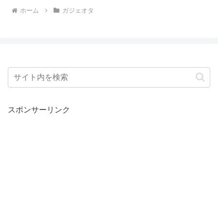
ホーム
ガジェオタ
スポンサーリンク