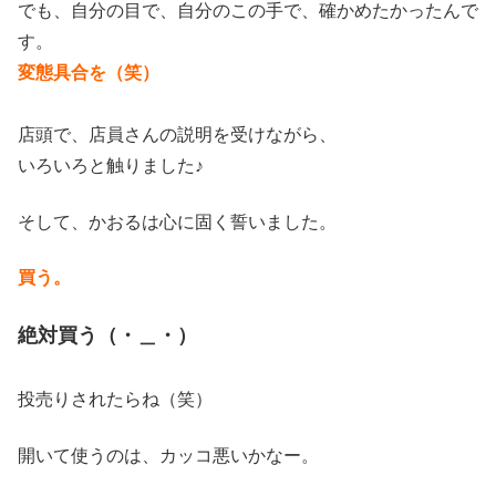
でも、自分の目で、自分のこの手で、確かめたかったんで
す。
変態具合を（笑）
店頭で、店員さんの説明を受けながら、
いろいろと触りました♪
そして、かおるは心に固く誓いました。
買う。
絶対買う（・＿・）
投売りされたらね（笑）
開いて使うのは、カッコ悪いかなー。