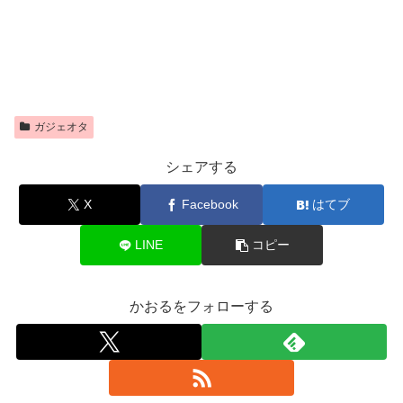
ガジェオタ
シェアする
X
Facebook
はてブ
LINE
コピー
かおるをフォローする