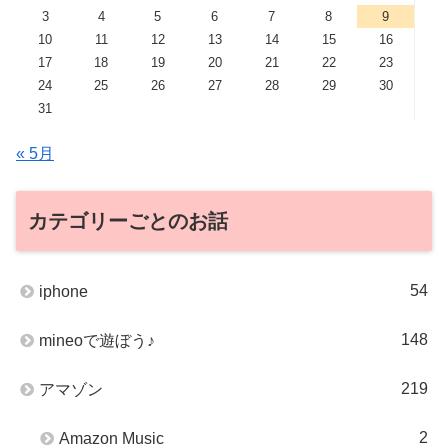
3
4
5
6
7
8
9
10
11
12
13
14
15
16
17
18
19
20
21
22
23
24
25
26
27
28
29
30
31
« 5月
カテゴリーごとのお話
54
iphone
148
mineoで遊ぼう♪
219
アマゾン
2
Amazon Music