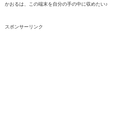
かおるは、この端末を自分の手の中に収めたい♪
スポンサーリンク