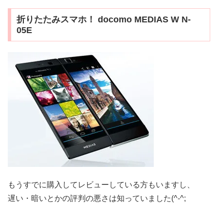
折りたたみスマホ！ docomo MEDIAS W N-
05E
もうすでに購入してレビューしている方もいますし、
遅い・暗いとかの評判の悪さは知っていました(^-^;