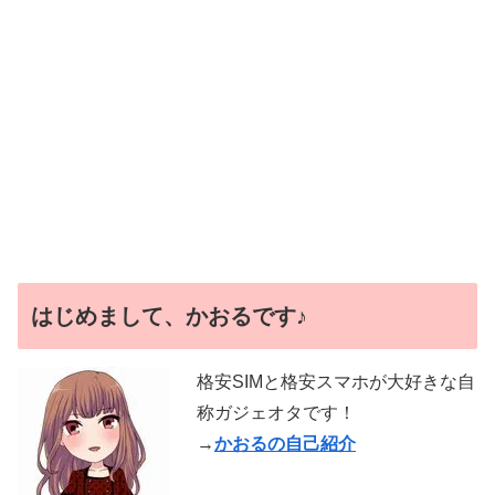
はじめまして、かおるです♪
格安SIMと格安スマホが大好きな自
称ガジェオタです！
→
かおるの自己紹介