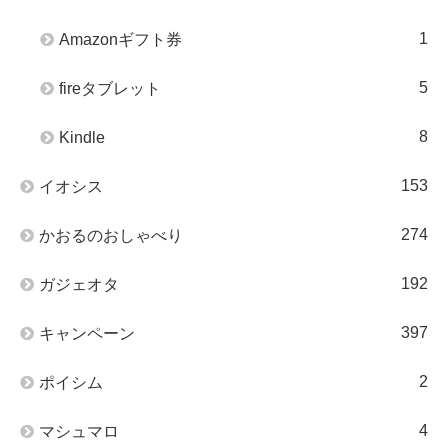
1
Amazonギフト券
5
fireタブレット
8
Kindle
153
イオシス
274
かおるのおしゃべり
192
ガジェオタ
397
キャンペーン
2
ポイシム
4
マシュマロ