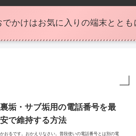
おでかけはお気に入りの端末ととも
裏垢・サブ垢用の電話番号を最
安で維持する方法
かおるです。おかえりなさい。普段使いの電話番号とは別の電