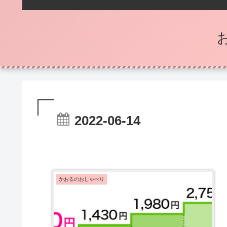
2022-06-14
かおるのおしゃべり