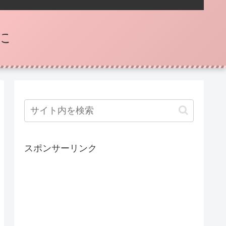
に
スポンサーリンク