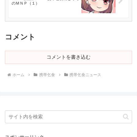
のＭＮＰ（１）
コメント
コメントを書き込む
ホーム
携帯乞食
携帯乞食ニュース