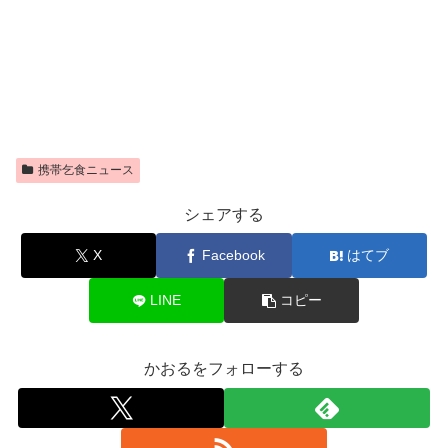
携帯乞食ニュース
シェアする
X
Facebook
はてブ
LINE
コピー
かおるをフォローする