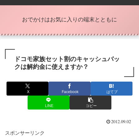
おでかけはお気に入りの端末とともに
ドコモ家族セット割のキャッシュバッ
クは解約金に使えますか？
X
Facebook
はてブ
LINE
コピー
2012.09.02
スポンサーリンク