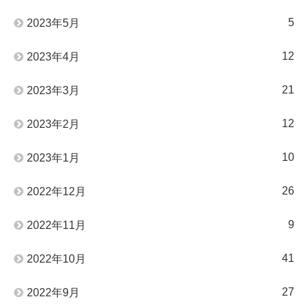
5
2023年5月
12
2023年4月
21
2023年3月
12
2023年2月
10
2023年1月
26
2022年12月
9
2022年11月
41
2022年10月
27
2022年9月