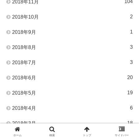
104
2018年11月
2
2018年10月
1
2018年9月
3
2018年8月
3
2018年7月
20
2018年6月
19
2018年5月
6
2018年4月
18
2018年3月
ホーム
検索
トップ
サイドバー
18
2018年2月