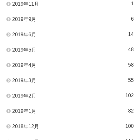
1
2019年11月
6
2019年9月
14
2019年6月
48
2019年5月
58
2019年4月
55
2019年3月
102
2019年2月
82
2019年1月
100
2018年12月