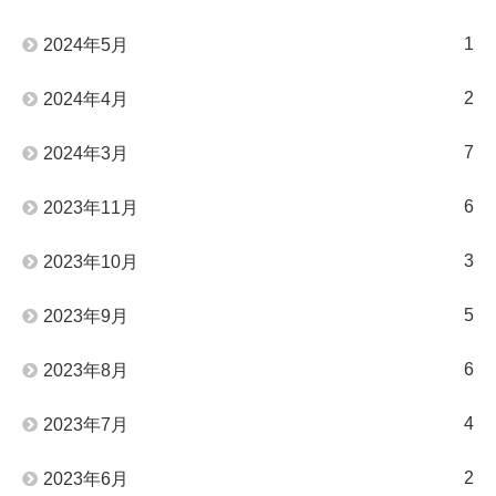
1
2024年5月
2
2024年4月
7
2024年3月
6
2023年11月
3
2023年10月
5
2023年9月
6
2023年8月
4
2023年7月
2
2023年6月