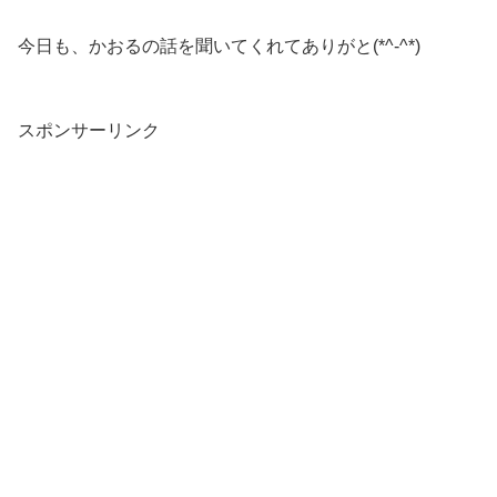
今日も、かおるの話を聞いてくれてありがと(*^-^*)
スポンサーリンク