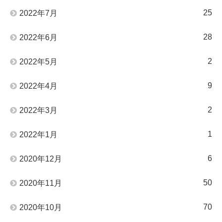
25
2022年7月
28
2022年6月
2
2022年5月
9
2022年4月
2
2022年3月
1
2022年1月
6
2020年12月
50
2020年11月
70
2020年10月