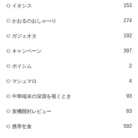
153
イオシス
274
かおるのおしゃべり
192
ガジェオタ
397
キャンペーン
2
ポイシム
4
マシュマロ
93
中華端末の深淵を覗くとき
83
実機開封レビュー
592
携帯乞食