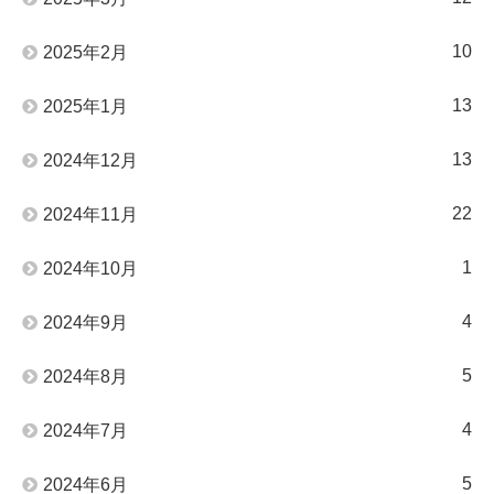
10
2025年2月
13
2025年1月
13
2024年12月
22
2024年11月
1
2024年10月
4
2024年9月
5
2024年8月
4
2024年7月
5
2024年6月