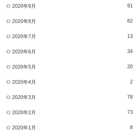
91
2020年9月
82
2020年8月
13
2020年7月
34
2020年6月
20
2020年5月
2
2020年4月
78
2020年3月
73
2020年2月
8
2020年1月