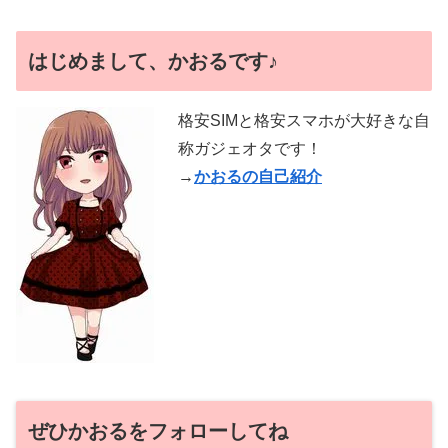
はじめまして、かおるです♪
格安SIMと格安スマホが大好きな自
称ガジェオタです！
→
かおるの自己紹介
ぜひかおるをフォローしてね