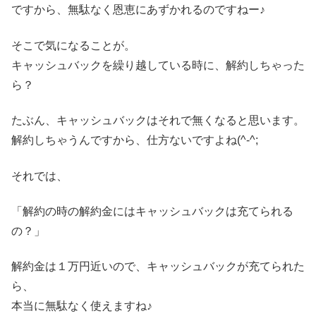
ですから、無駄なく恩恵にあずかれるのですねー♪
そこで気になることが。
キャッシュバックを繰り越している時に、解約しちゃった
ら？
たぶん、キャッシュバックはそれで無くなると思います。
解約しちゃうんですから、仕方ないですよね(^-^;
それでは、
「解約の時の解約金にはキャッシュバックは充てられる
の？」
解約金は１万円近いので、キャッシュバックが充てられた
ら、
本当に無駄なく使えますね♪