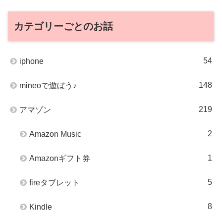
カテゴリーごとのお話
54
iphone
148
mineoで遊ぼう♪
219
アマゾン
2
Amazon Music
1
Amazonギフト券
5
fireタブレット
8
Kindle