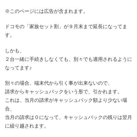
※このページには広告が含まれます。
ドコモの「家族セット割」が９月末まで延長になってま
す。
しかも、
２台一緒に手続きしなくても、別々でも適用されるように
なってます♪
別々の場合、端末代から引く事が出来ないので、
請求からキャッシュバックをいう形で、引かれます。
これは、当月の請求がキャッシュバック額より少ない場
合、
当月の請求は０になって、キャッシュバックの残りは翌月
に繰り越されます。