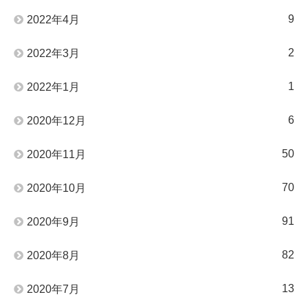
9
2022年4月
2
2022年3月
1
2022年1月
6
2020年12月
50
2020年11月
70
2020年10月
91
2020年9月
82
2020年8月
13
2020年7月