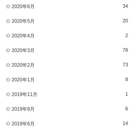
34
2020年6月
20
2020年5月
2
2020年4月
78
2020年3月
73
2020年2月
8
2020年1月
1
2019年11月
6
2019年9月
14
2019年6月