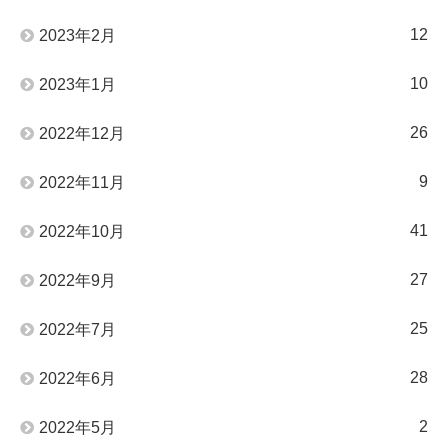
12
2023年2月
10
2023年1月
26
2022年12月
9
2022年11月
41
2022年10月
27
2022年9月
25
2022年7月
28
2022年6月
2
2022年5月