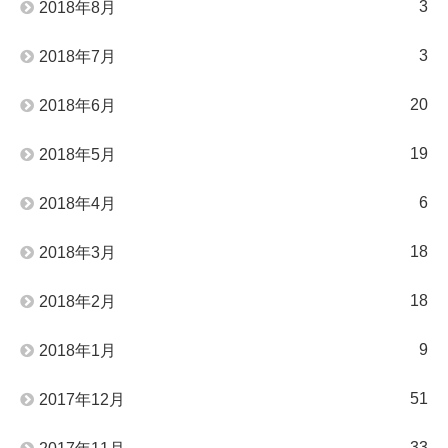
3
2018年8月
3
2018年7月
20
2018年6月
19
2018年5月
6
2018年4月
18
2018年3月
18
2018年2月
9
2018年1月
51
2017年12月
33