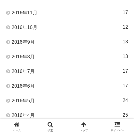
17
2016年11月
12
2016年10月
13
2016年9月
13
2016年8月
17
2016年7月
17
2016年6月
24
2016年5月
25
2016年4月
27
2016年3月
ホーム
検索
トップ
サイドバー