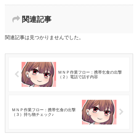
関連記事
関連記事は見つかりませんでした。
ＭＮＰ作業フロー：携帯乞食の出撃
（２）電話で話す内容
ＭＮＰ作業フロー：携帯乞食の出撃
（３）持ち物チェック♪