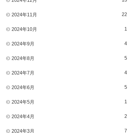
2024年12月
22
2024年11月
1
2024年10月
4
2024年9月
5
2024年8月
4
2024年7月
5
2024年6月
1
2024年5月
2
2024年4月
7
2024年3月