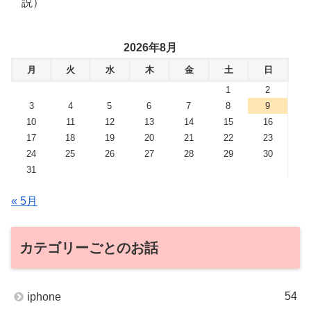
説）
2026年8月
月
火
水
木
金
土
日
1
2
3
4
5
6
7
8
9
10
11
12
13
14
15
16
17
18
19
20
21
22
23
24
25
26
27
28
29
30
31
« 5月
カテゴリーごとのお話
54
iphone