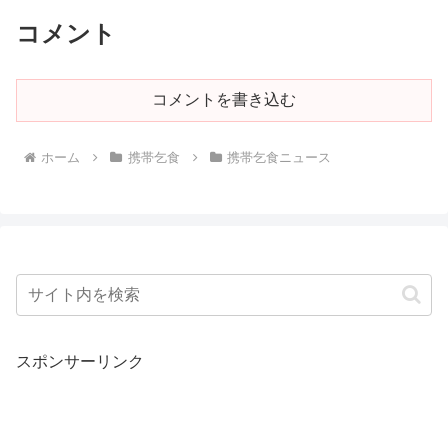
コメント
コメントを書き込む
ホーム
携帯乞食
携帯乞食ニュース
スポンサーリンク