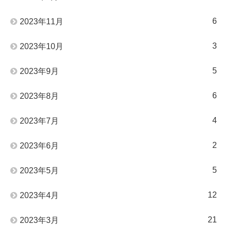
6
2023年11月
3
2023年10月
5
2023年9月
6
2023年8月
4
2023年7月
2
2023年6月
5
2023年5月
12
2023年4月
21
2023年3月