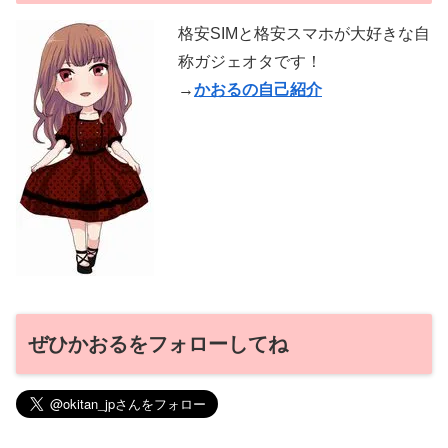
格安SIMと格安スマホが大好きな自
称ガジェオタです！
→
かおるの自己紹介
ぜひかおるをフォローしてね