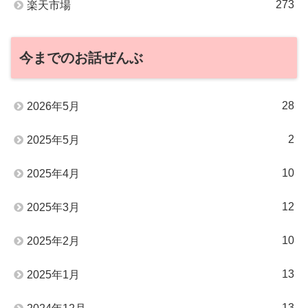
273
楽天市場
今までのお話ぜんぶ
28
2026年5月
2
2025年5月
10
2025年4月
12
2025年3月
10
2025年2月
13
2025年1月
13