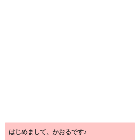
はじめまして、かおるです♪