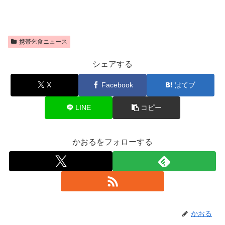
携帯乞食ニュース
シェアする
X
Facebook
はてブ
LINE
コピー
かおるをフォローする
かおる