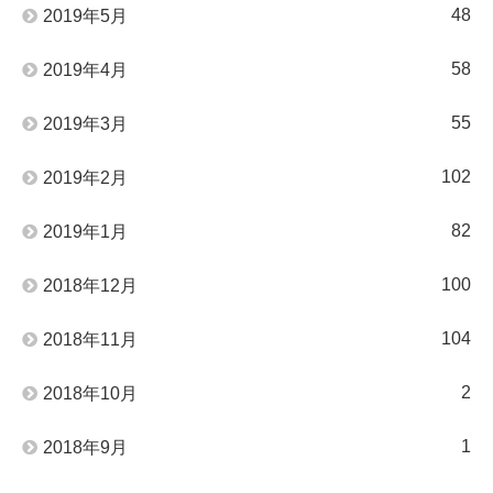
48
2019年5月
58
2019年4月
55
2019年3月
102
2019年2月
82
2019年1月
100
2018年12月
104
2018年11月
2
2018年10月
1
2018年9月