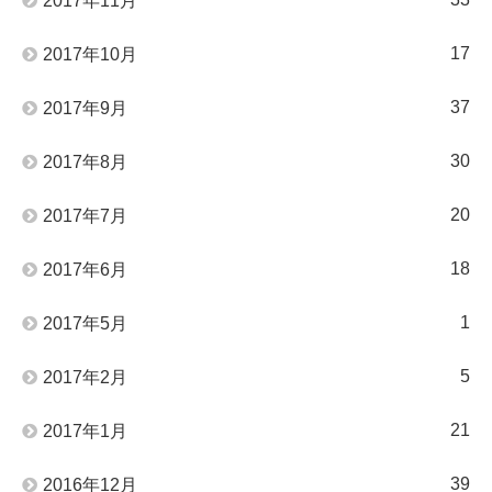
2017年11月
17
2017年10月
37
2017年9月
30
2017年8月
20
2017年7月
18
2017年6月
1
2017年5月
5
2017年2月
21
2017年1月
39
2016年12月