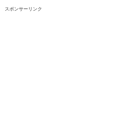
スポンサーリンク