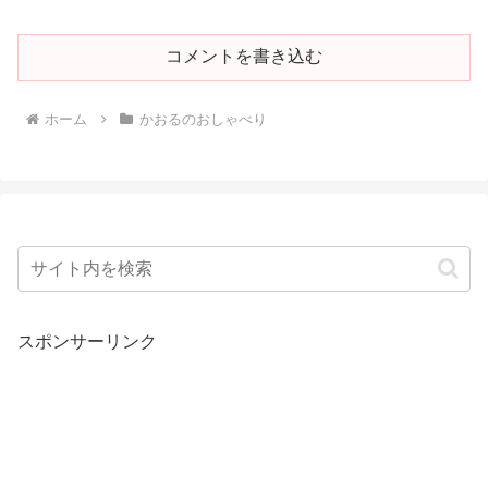
コメントを書き込む
ホーム
かおるのおしゃべり
スポンサーリンク