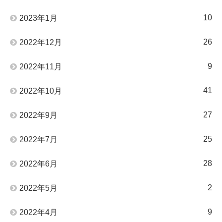
10
2023年1月
26
2022年12月
9
2022年11月
41
2022年10月
27
2022年9月
25
2022年7月
28
2022年6月
2
2022年5月
9
2022年4月