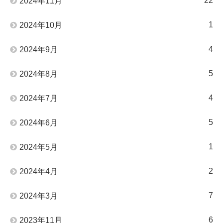
22
2024年11月
1
2024年10月
4
2024年9月
5
2024年8月
4
2024年7月
5
2024年6月
1
2024年5月
2
2024年4月
7
2024年3月
6
2023年11月