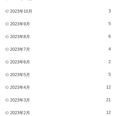
3
2023年10月
5
2023年9月
6
2023年8月
4
2023年7月
2
2023年6月
5
2023年5月
12
2023年4月
21
2023年3月
12
2023年2月