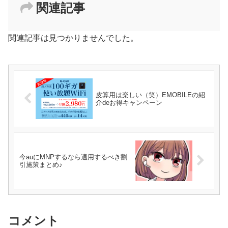
関連記事
関連記事は見つかりませんでした。
皮算用は楽しい（笑）EMOBILEの紹
介deお得キャンペーン
今auにMNPするなら適用するべき割
引施策まとめ♪
コメント