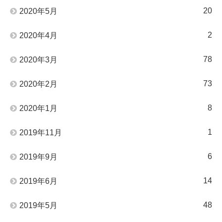
20
2020年5月
2
2020年4月
78
2020年3月
73
2020年2月
8
2020年1月
1
2019年11月
6
2019年9月
14
2019年6月
48
2019年5月