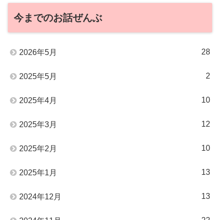
今までのお話ぜんぶ
28
2026年5月
2
2025年5月
10
2025年4月
12
2025年3月
10
2025年2月
13
2025年1月
13
2024年12月