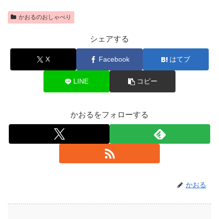
かおるのおしゃべり
シェアする
X
Facebook
はてブ
LINE
コピー
かおるをフォローする
かおる