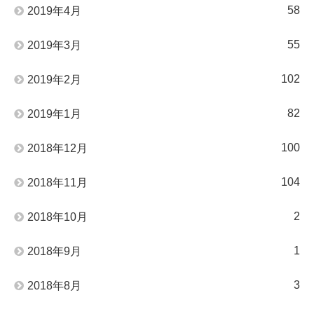
58
2019年4月
55
2019年3月
102
2019年2月
82
2019年1月
100
2018年12月
104
2018年11月
2
2018年10月
1
2018年9月
3
2018年8月