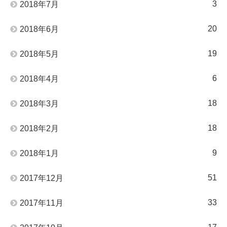
3
2018年7月
20
2018年6月
19
2018年5月
6
2018年4月
18
2018年3月
18
2018年2月
9
2018年1月
51
2017年12月
33
2017年11月