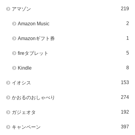
219
アマゾン
2
Amazon Music
1
Amazonギフト券
5
fireタブレット
8
Kindle
153
イオシス
274
かおるのおしゃべり
192
ガジェオタ
397
キャンペーン