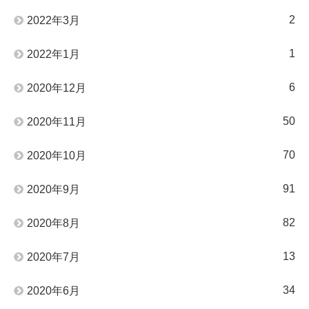
2
2022年3月
1
2022年1月
6
2020年12月
50
2020年11月
70
2020年10月
91
2020年9月
82
2020年8月
13
2020年7月
34
2020年6月