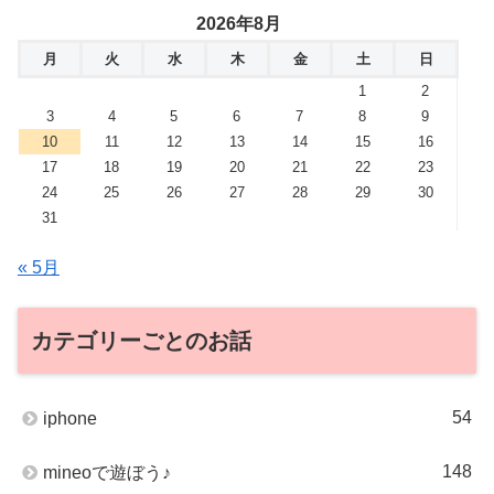
2026年8月
月
火
水
木
金
土
日
1
2
3
4
5
6
7
8
9
10
11
12
13
14
15
16
17
18
19
20
21
22
23
24
25
26
27
28
29
30
31
« 5月
カテゴリーごとのお話
54
iphone
148
mineoで遊ぼう♪