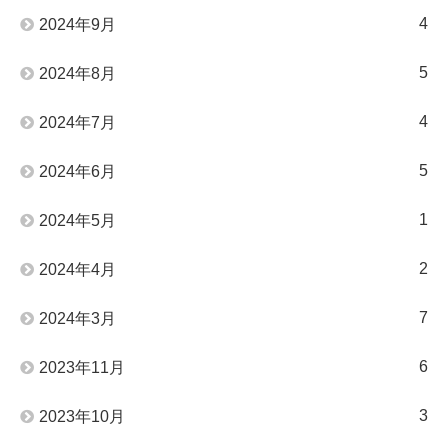
4
2024年9月
5
2024年8月
4
2024年7月
5
2024年6月
1
2024年5月
2
2024年4月
7
2024年3月
6
2023年11月
3
2023年10月