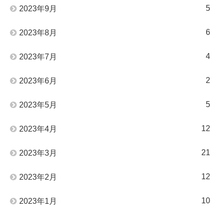
5
2023年9月
6
2023年8月
4
2023年7月
2
2023年6月
5
2023年5月
12
2023年4月
21
2023年3月
12
2023年2月
10
2023年1月