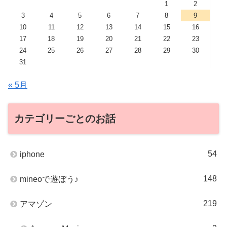
1
2
3
4
5
6
7
8
9
10
11
12
13
14
15
16
17
18
19
20
21
22
23
24
25
26
27
28
29
30
31
« 5月
カテゴリーごとのお話
54
iphone
148
mineoで遊ぼう♪
219
アマゾン