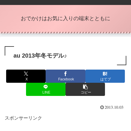
おでかけはお気に入りの端末とともに
au 2013年冬モデル♪
X
Facebook
はてブ
LINE
コピー
2013.10.03
スポンサーリンク