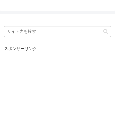
スポンサーリンク