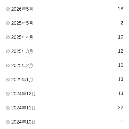
28
2026年5月
2
2025年5月
10
2025年4月
12
2025年3月
10
2025年2月
13
2025年1月
13
2024年12月
22
2024年11月
1
2024年10月