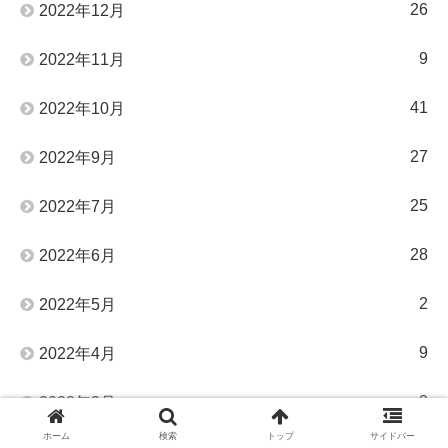
26
2022年12月
9
2022年11月
41
2022年10月
27
2022年9月
25
2022年7月
28
2022年6月
2
2022年5月
9
2022年4月
2
2022年3月
ホーム
検索
トップ
サイドバー