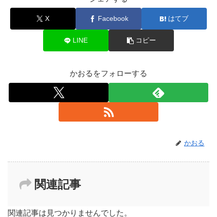
X
Facebook
はてブ
LINE
コピー
かおるをフォローする
かおる
関連記事
関連記事は見つかりませんでした。