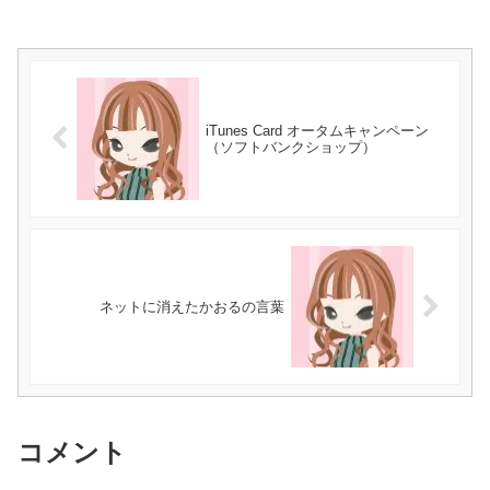
iTunes Card オータムキャンペーン
（ソフトバンクショップ）
ネットに消えたかおるの言葉
コメント