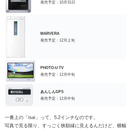
発売予定：10月31日
MARVERA
発売予定：12月上旬
PHOTO-U TV
発売予定：12月中旬
あんしんGPS
発売予定：12月中旬
一番上の「isai」って、5.2インチなのです。
写真で見る限り、すっごく狭額縁に見えるんだけど、横幅