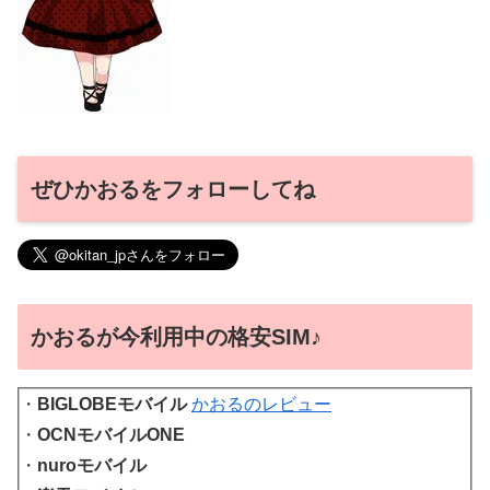
ぜひかおるをフォローしてね
かおるが今利用中の格安SIM♪
・
BIGLOBEモバイル
かおるのレビュー
・
OCNモバイルONE
・
nuroモバイル