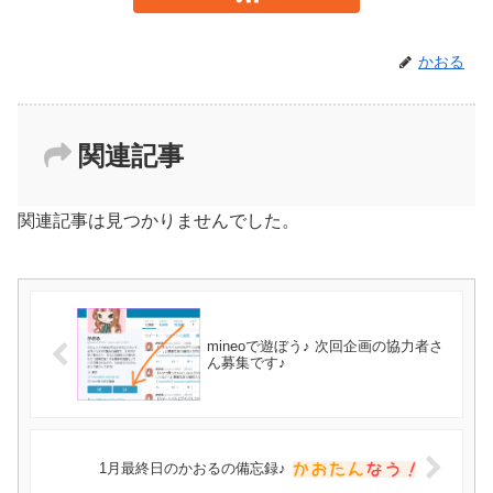
かおる
関連記事
関連記事は見つかりませんでした。
mineoで遊ぼう♪ 次回企画の協力者さ
ん募集です♪
1月最終日のかおるの備忘録♪