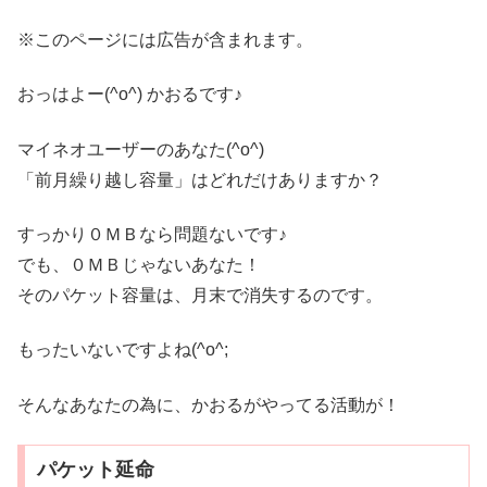
※このページには広告が含まれます。
おっはよー(^o^) かおるです♪
マイネオユーザーのあなた(^o^)
「前月繰り越し容量」はどれだけありますか？
すっかり０ＭＢなら問題ないです♪
でも、０ＭＢじゃないあなた！
そのパケット容量は、月末で消失するのです。
もったいないですよね(^o^;
そんなあなたの為に、かおるがやってる活動が！
パケット延命