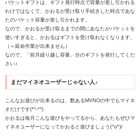
パケットギフトは、ギフト発行時点で容量が差し引かれる
わけではなくて、かおるが受け取り手続きした時点であな
たのパケット容量が差し引かれます。
なので、かおるが受け取るまでの間にあなたがパケットを
使いすぎると、かおるはギフトを受け取れなくなります。
（＝延命作業が出来ません）
なので、「前月繰り越し容量」分のギフトを発行してくだ
さい♪
まだマイネオユーザーじゃない人♪
こんなお遊びが出来るのは、数あるMVNOの中でもマイネ
オだけです(*^-^*)
かおるは毎月こんな遊びをやってるから、あなたもぜひマ
イネオユーザーになってかおると遊びましょう(^o^)/