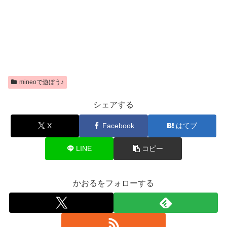
mineoで遊ぼう♪
シェアする
X
Facebook
はてブ
LINE
コピー
かおるをフォローする