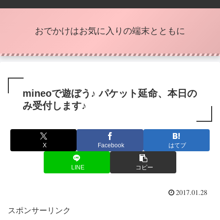
おでかけはお気に入りの端末とともに
mineoで遊ぼう♪ パケット延命、本日の
み受付します♪
X
Facebook
はてブ
LINE
コピー
2017.01.28
スポンサーリンク