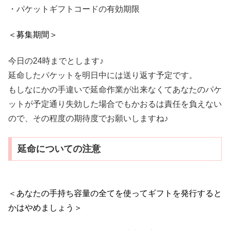
・パケットギフトコードの有効期限
＜募集期間＞
今日の24時までとします♪
延命したパケットを明日中には送り返す予定です。
もしなにかの手違いで延命作業が出来なくてあなたのパケ
ットが予定通り失効した場合でもかおるは責任を負えない
ので、その程度の期待度でお願いしますね♪
延命についての注意
＜あなたの手持ち容量の全てを使ってギフトを発行すると
かはやめましょう＞