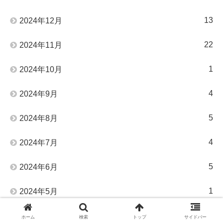
13
2024年12月
22
2024年11月
1
2024年10月
4
2024年9月
5
2024年8月
4
2024年7月
5
2024年6月
1
2024年5月
2
2024年4月
ホーム
検索
トップ
サイドバー