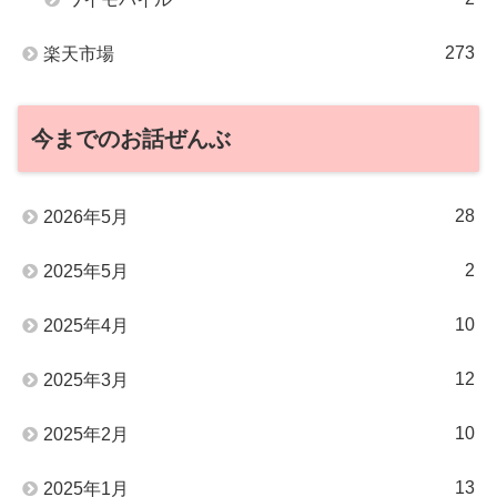
273
楽天市場
今までのお話ぜんぶ
28
2026年5月
2
2025年5月
10
2025年4月
12
2025年3月
10
2025年2月
13
2025年1月