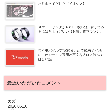
水月雨ってだれ？【イオシス】
スマートリングが4,490円(税込)。試してみ
るにはちょうどいい【お買い物マラソン】
ワイモバイルで“家族まとめて節約”が現実
に。オンライン専用が不安な人ほど読んで
ほしい話
最近いただいたコメント
カズ
2026.06.10