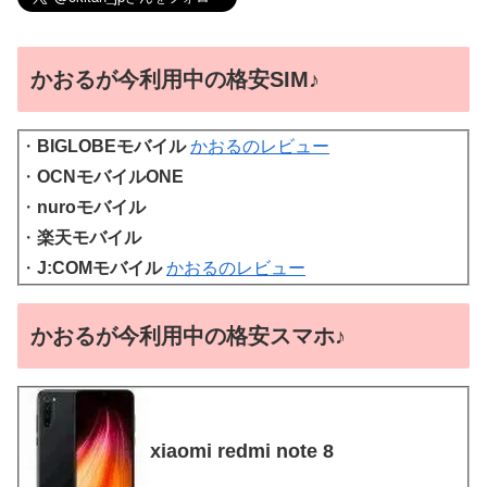
かおるが今利用中の格安SIM♪
・
BIGLOBEモバイル
かおるのレビュー
・
OCNモバイルONE
・
nuroモバイル
・
楽天モバイル
・
J:COMモバイル
かおるのレビュー
かおるが今利用中の格安スマホ♪
xiaomi redmi note 8