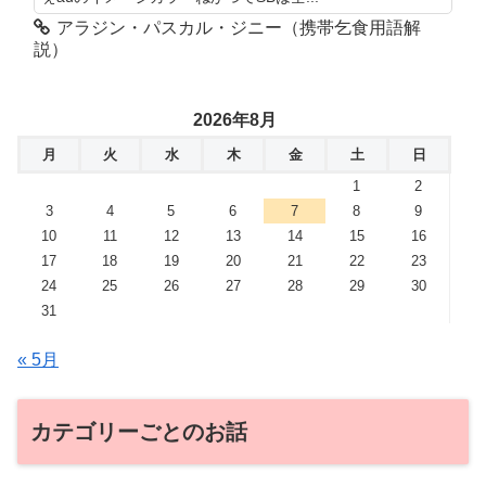
アラジン・パスカル・ジニー（携帯乞食用語解
説）
2026年8月
月
火
水
木
金
土
日
1
2
3
4
5
6
7
8
9
10
11
12
13
14
15
16
17
18
19
20
21
22
23
24
25
26
27
28
29
30
31
« 5月
カテゴリーごとのお話