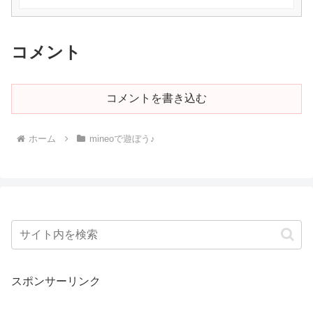
コメント
コメントを書き込む
ホーム
mineoで遊ぼう♪
スポンサーリンク