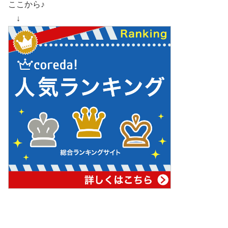
ここから♪
↓