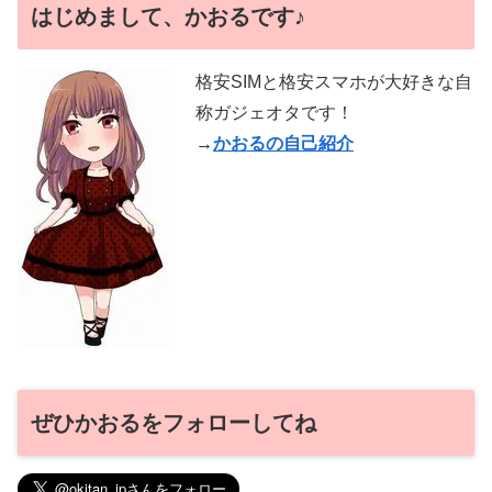
はじめまして、かおるです♪
格安SIMと格安スマホが大好きな自
称ガジェオタです！
→
かおるの自己紹介
ぜひかおるをフォローしてね