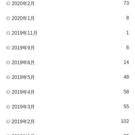
73
2020年2月
8
2020年1月
1
2019年11月
6
2019年9月
14
2019年6月
48
2019年5月
58
2019年4月
55
2019年3月
102
2019年2月