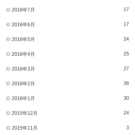
17
2016年7月
17
2016年6月
24
2016年5月
25
2016年4月
27
2016年3月
36
2016年2月
30
2016年1月
24
2015年12月
3
2015年11月