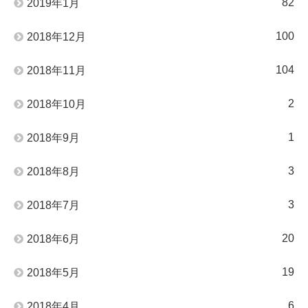
82
2019年1月
100
2018年12月
104
2018年11月
2
2018年10月
1
2018年9月
3
2018年8月
3
2018年7月
20
2018年6月
19
2018年5月
6
2018年4月