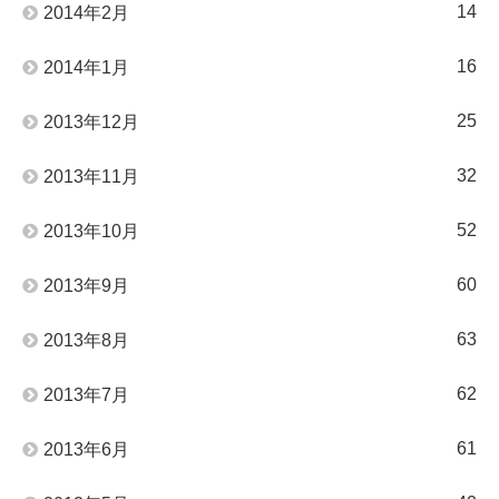
14
2014年2月
16
2014年1月
25
2013年12月
32
2013年11月
52
2013年10月
60
2013年9月
63
2013年8月
62
2013年7月
61
2013年6月