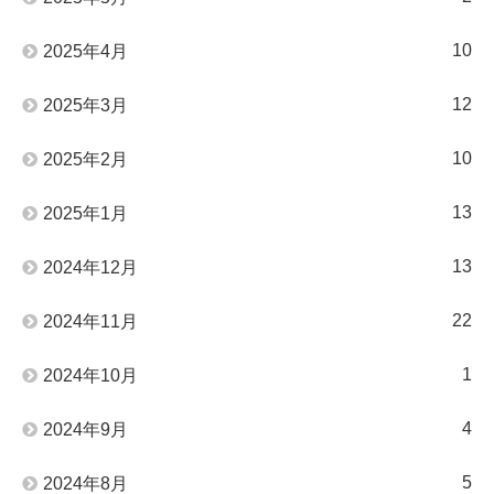
10
2025年4月
12
2025年3月
10
2025年2月
13
2025年1月
13
2024年12月
22
2024年11月
1
2024年10月
4
2024年9月
5
2024年8月