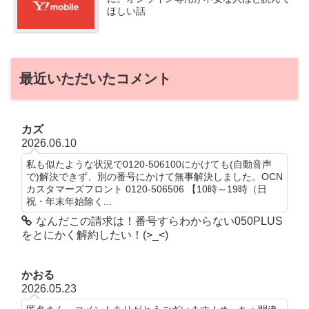
ほしい話
最近いただいたコメント
カズ
2026.06.10
私も似たような状況で0120-506100にかけても(自動音声
で)解決できず、別の番号にかけて無事解決しました。OCN
カスタマーズフロント 0120-506506 【10時～19時（日
祝・年末年始除く...
なんだこの請求は！番号すらわからない050PLUS
をとにかく解約したい！(>_<)
かおる
2026.05.23