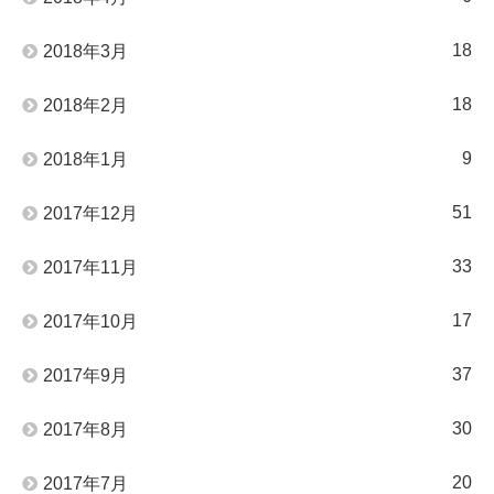
18
2018年3月
18
2018年2月
9
2018年1月
51
2017年12月
33
2017年11月
17
2017年10月
37
2017年9月
30
2017年8月
20
2017年7月