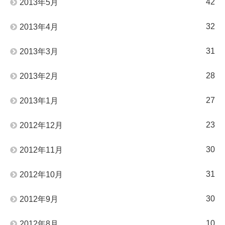
42
2013年5月
32
2013年4月
31
2013年3月
28
2013年2月
27
2013年1月
23
2012年12月
30
2012年11月
31
2012年10月
30
2012年9月
10
2012年8月