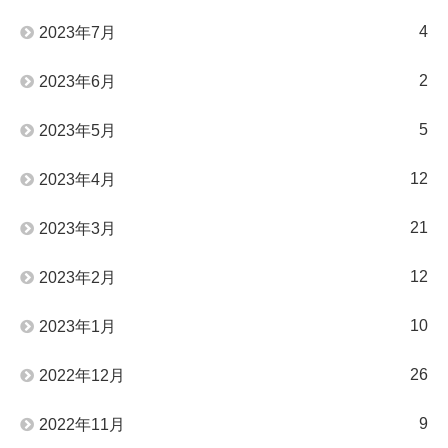
4
2023年7月
2
2023年6月
5
2023年5月
12
2023年4月
21
2023年3月
12
2023年2月
10
2023年1月
26
2022年12月
9
2022年11月