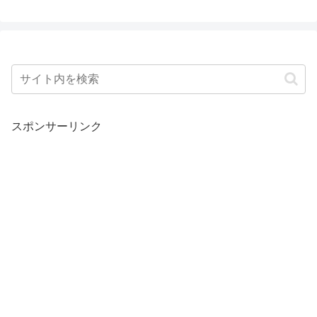
スポンサーリンク