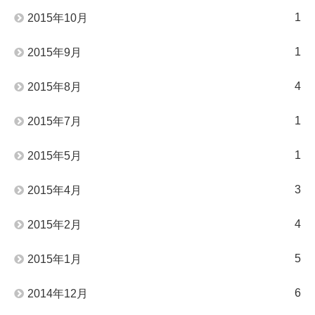
1
2015年10月
1
2015年9月
4
2015年8月
1
2015年7月
1
2015年5月
3
2015年4月
4
2015年2月
5
2015年1月
6
2014年12月