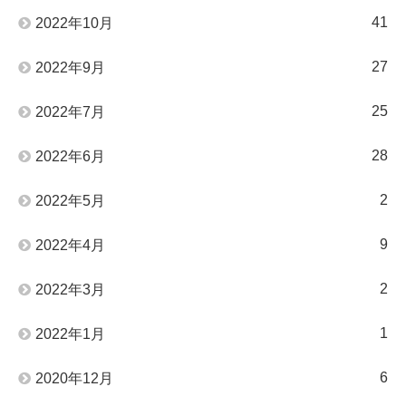
41
2022年10月
27
2022年9月
25
2022年7月
28
2022年6月
2
2022年5月
9
2022年4月
2
2022年3月
1
2022年1月
6
2020年12月