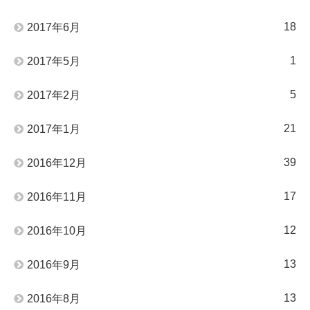
18
2017年6月
1
2017年5月
5
2017年2月
21
2017年1月
39
2016年12月
17
2016年11月
12
2016年10月
13
2016年9月
13
2016年8月