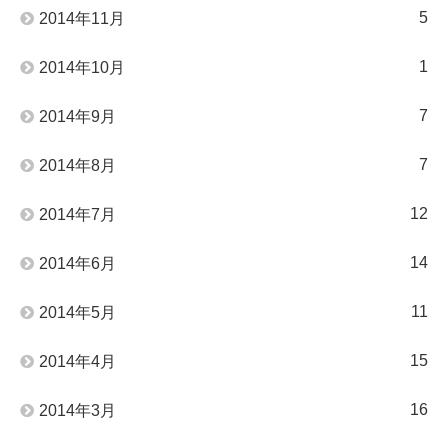
5
2014年11月
1
2014年10月
7
2014年9月
7
2014年8月
12
2014年7月
14
2014年6月
11
2014年5月
15
2014年4月
16
2014年3月