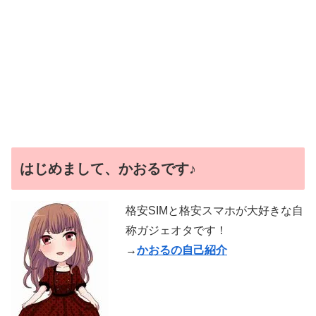
はじめまして、かおるです♪
格安SIMと格安スマホが大好きな自
称ガジェオタです！
→
かおるの自己紹介