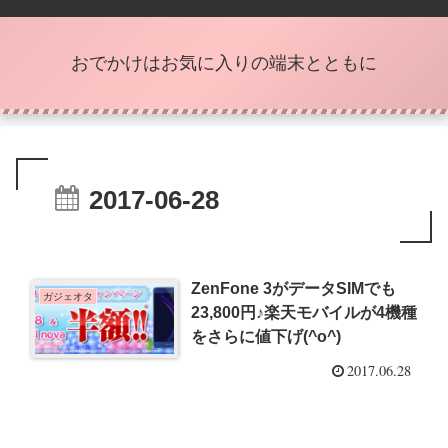
おでかけはお気に入りの端末とともに
2017-06-28
ZenFone 3がデータSIMでも
ガジェオタ
23,800円♪楽天モバイルが4機種
をさらに値下げ(^o^)
2017.06.28