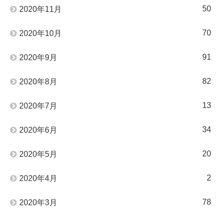
50
2020年11月
70
2020年10月
91
2020年9月
82
2020年8月
13
2020年7月
34
2020年6月
20
2020年5月
2
2020年4月
78
2020年3月