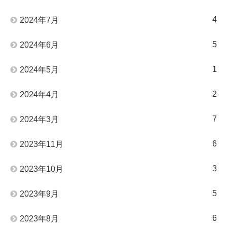
4
2024年7月
5
2024年6月
1
2024年5月
2
2024年4月
7
2024年3月
6
2023年11月
3
2023年10月
5
2023年9月
6
2023年8月