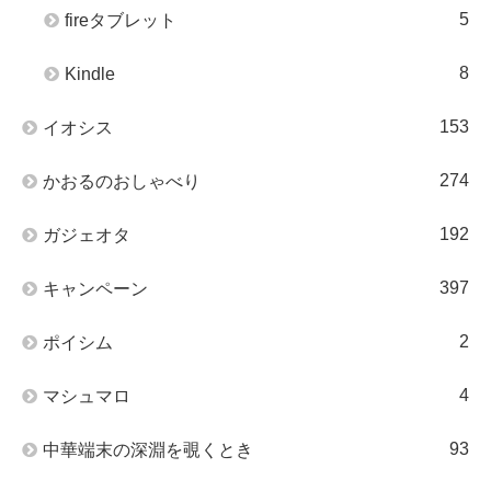
5
fireタブレット
8
Kindle
153
イオシス
274
かおるのおしゃべり
192
ガジェオタ
397
キャンペーン
2
ポイシム
4
マシュマロ
93
中華端末の深淵を覗くとき