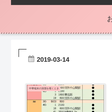
2019-03-14
中華端末の深淵を覗くとき