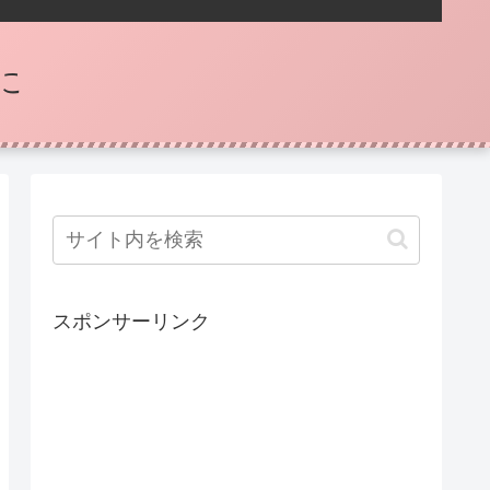
に
スポンサーリンク