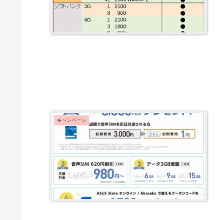
キャンペーン