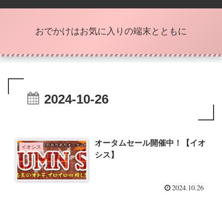
おでかけはお気に入りの端末とともに
2024-10-26
オータムセール開催中！【イオ
イオシス
シス】
2024.10.26