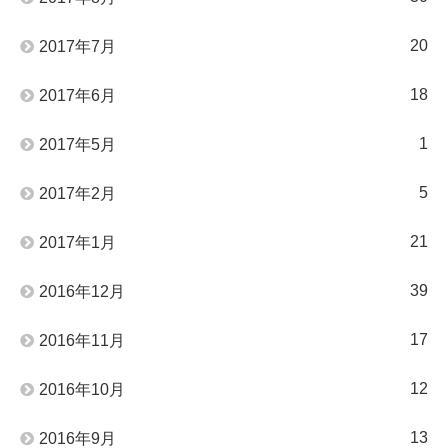
20
2017年7月
18
2017年6月
1
2017年5月
5
2017年2月
21
2017年1月
39
2016年12月
17
2016年11月
12
2016年10月
13
2016年9月