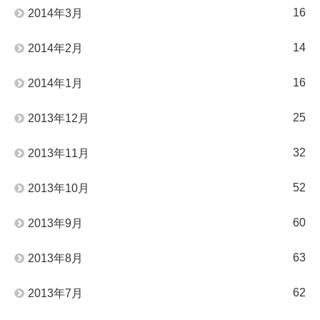
16
2014年3月
14
2014年2月
16
2014年1月
25
2013年12月
32
2013年11月
52
2013年10月
60
2013年9月
63
2013年8月
62
2013年7月