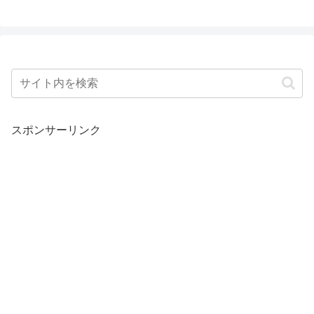
スポンサーリンク