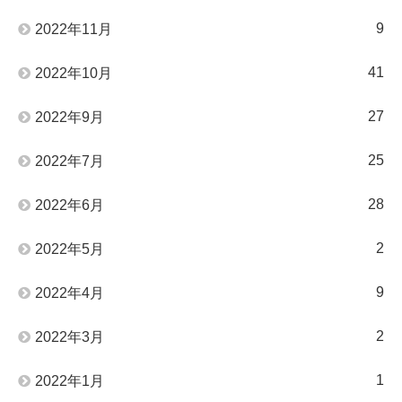
9
2022年11月
41
2022年10月
27
2022年9月
25
2022年7月
28
2022年6月
2
2022年5月
9
2022年4月
2
2022年3月
1
2022年1月