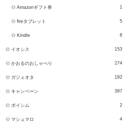
1
Amazonギフト券
5
fireタブレット
8
Kindle
153
イオシス
274
かおるのおしゃべり
192
ガジェオタ
397
キャンペーン
2
ポイシム
4
マシュマロ