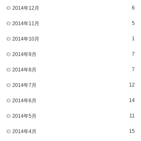
6
2014年12月
5
2014年11月
1
2014年10月
7
2014年9月
7
2014年8月
12
2014年7月
14
2014年6月
11
2014年5月
15
2014年4月