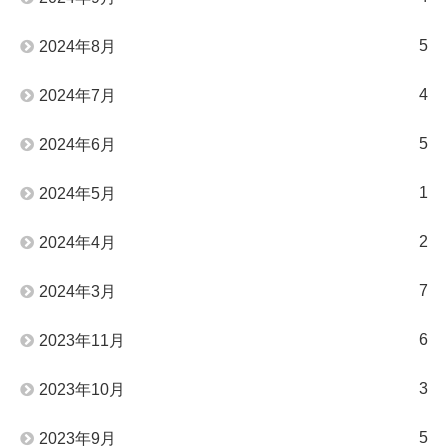
5
2024年8月
4
2024年7月
5
2024年6月
1
2024年5月
2
2024年4月
7
2024年3月
6
2023年11月
3
2023年10月
5
2023年9月