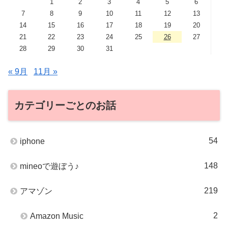
1
2
3
4
5
6
7
8
9
10
11
12
13
14
15
16
17
18
19
20
21
22
23
24
25
26
27
28
29
30
31
« 9月
11月 »
カテゴリーごとのお話
54
iphone
148
mineoで遊ぼう♪
219
アマゾン
2
Amazon Music