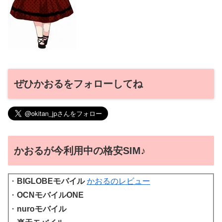
ぜひかおるをフォローしてね
かおるが今利用中の格安SIM♪
・
BIGLOBEモバイル
かおるのレビュー
・
OCNモバイルONE
・
nuroモバイル