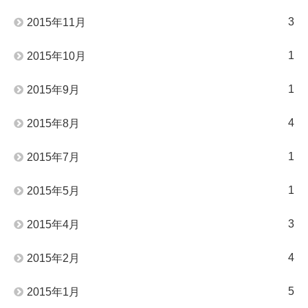
3
2015年11月
1
2015年10月
1
2015年9月
4
2015年8月
1
2015年7月
1
2015年5月
3
2015年4月
4
2015年2月
5
2015年1月