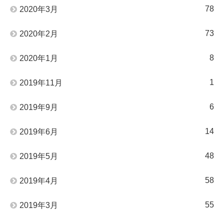
78
2020年3月
73
2020年2月
8
2020年1月
1
2019年11月
6
2019年9月
14
2019年6月
48
2019年5月
58
2019年4月
55
2019年3月