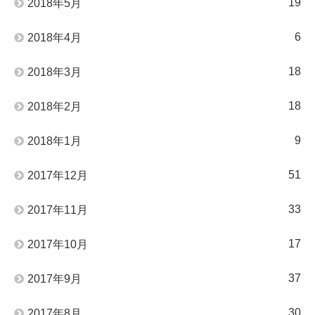
19
2018年5月
6
2018年4月
18
2018年3月
18
2018年2月
9
2018年1月
51
2017年12月
33
2017年11月
17
2017年10月
37
2017年9月
30
2017年8月