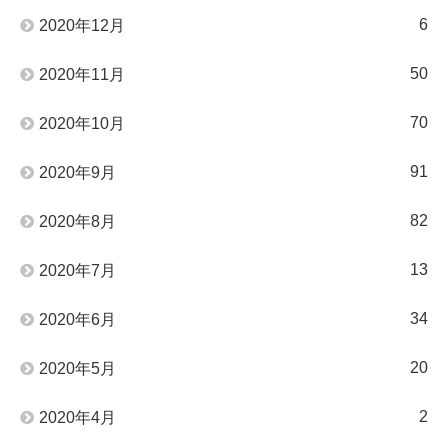
6
2020年12月
50
2020年11月
70
2020年10月
91
2020年9月
82
2020年8月
13
2020年7月
34
2020年6月
20
2020年5月
2
2020年4月