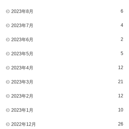
6
2023年8月
4
2023年7月
2
2023年6月
5
2023年5月
12
2023年4月
21
2023年3月
12
2023年2月
10
2023年1月
26
2022年12月