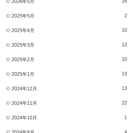
28
2026年5月
2
2025年5月
10
2025年4月
12
2025年3月
10
2025年2月
13
2025年1月
13
2024年12月
22
2024年11月
1
2024年10月
4
2024年9月