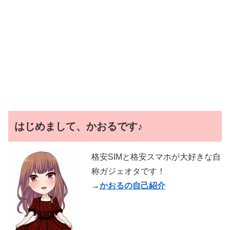
はじめまして、かおるです♪
格安SIMと格安スマホが大好きな自
称ガジェオタです！
→
かおるの自己紹介