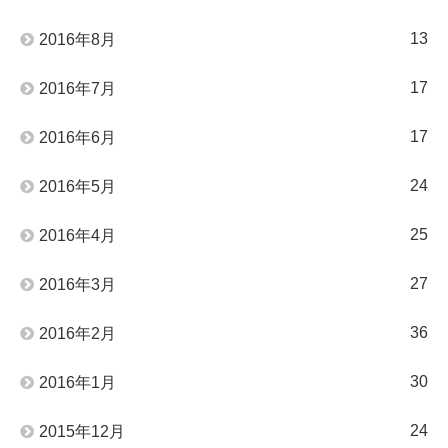
13
2016年8月
17
2016年7月
17
2016年6月
24
2016年5月
25
2016年4月
27
2016年3月
36
2016年2月
30
2016年1月
24
2015年12月