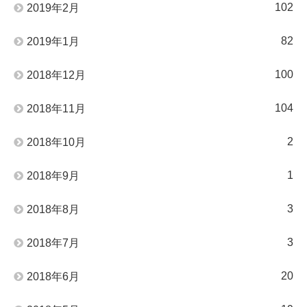
102
2019年2月
82
2019年1月
100
2018年12月
104
2018年11月
2
2018年10月
1
2018年9月
3
2018年8月
3
2018年7月
20
2018年6月