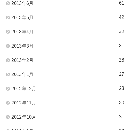
61
2013年6月
42
2013年5月
32
2013年4月
31
2013年3月
28
2013年2月
27
2013年1月
23
2012年12月
30
2012年11月
31
2012年10月