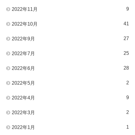
9
2022年11月
41
2022年10月
27
2022年9月
25
2022年7月
28
2022年6月
2
2022年5月
9
2022年4月
2
2022年3月
1
2022年1月