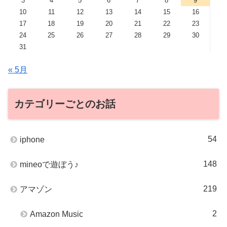
3
4
5
6
7
8
9
10
11
12
13
14
15
16
17
18
19
20
21
22
23
24
25
26
27
28
29
30
31
« 5月
カテゴリーごとのお話
54
iphone
148
mineoで遊ぼう♪
219
アマゾン
2
Amazon Music