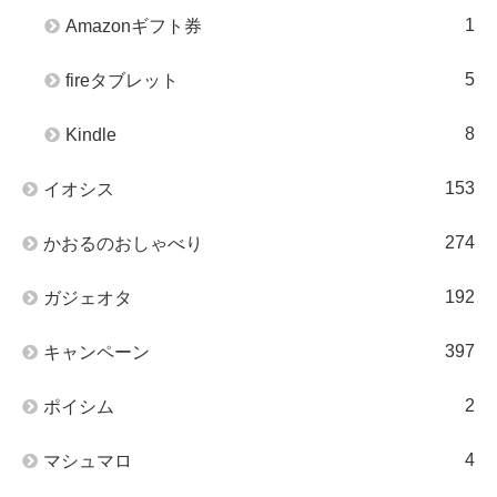
1
Amazonギフト券
5
fireタブレット
8
Kindle
153
イオシス
274
かおるのおしゃべり
192
ガジェオタ
397
キャンペーン
2
ポイシム
4
マシュマロ