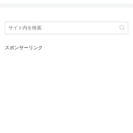
スポンサーリンク