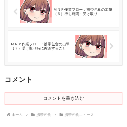
ＭＮＰ作業フロー：携帯乞食の出撃
（６）待ち時間・受け取り
ＭＮＰ作業フロー：携帯乞食の出撃
（７）受け取り時に確認すること
コメント
コメントを書き込む
ホーム
携帯乞食
携帯乞食ニュース