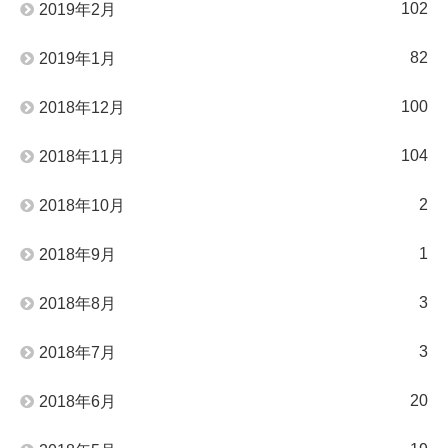
102
2019年2月
82
2019年1月
100
2018年12月
104
2018年11月
2
2018年10月
1
2018年9月
3
2018年8月
3
2018年7月
20
2018年6月