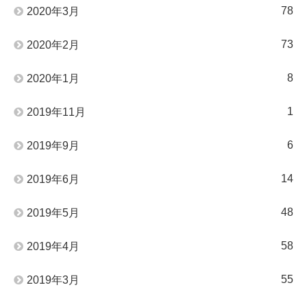
78
2020年3月
73
2020年2月
8
2020年1月
1
2019年11月
6
2019年9月
14
2019年6月
48
2019年5月
58
2019年4月
55
2019年3月