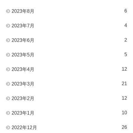
6
2023年8月
4
2023年7月
2
2023年6月
5
2023年5月
12
2023年4月
21
2023年3月
12
2023年2月
10
2023年1月
26
2022年12月