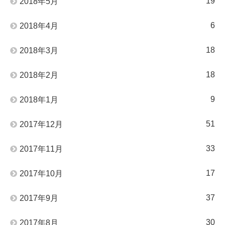
19
2018年5月
6
2018年4月
18
2018年3月
18
2018年2月
9
2018年1月
51
2017年12月
33
2017年11月
17
2017年10月
37
2017年9月
30
2017年8月