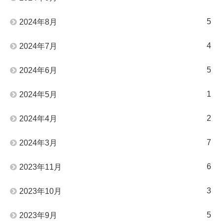
5
2024年8月
4
2024年7月
5
2024年6月
1
2024年5月
2
2024年4月
7
2024年3月
6
2023年11月
3
2023年10月
5
2023年9月