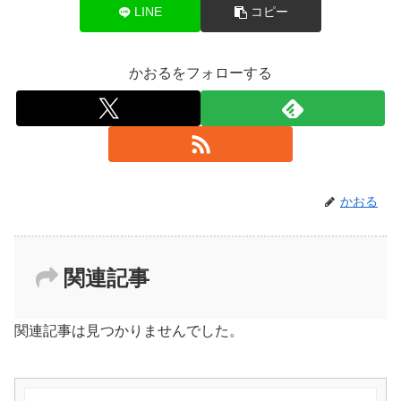
LINE
コピー
かおるをフォローする
かおる
関連記事
関連記事は見つかりませんでした。