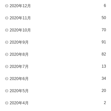
6
2020年12月
50
2020年11月
70
2020年10月
91
2020年9月
82
2020年8月
13
2020年7月
34
2020年6月
20
2020年5月
2
2020年4月