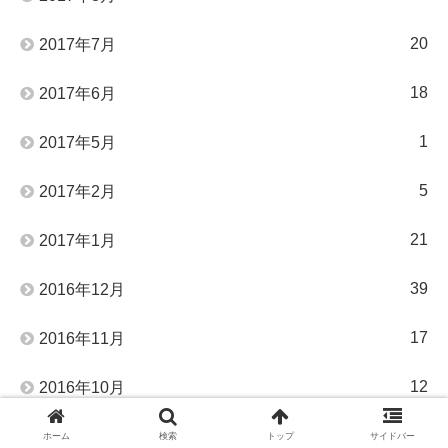
20
2017年7月
18
2017年6月
1
2017年5月
5
2017年2月
21
2017年1月
39
2016年12月
17
2016年11月
12
2016年10月
13
2016年9月
ホーム
検索
トップ
サイドバー