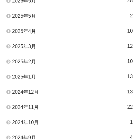
28
2026年5月
2
2025年5月
10
2025年4月
12
2025年3月
10
2025年2月
13
2025年1月
13
2024年12月
22
2024年11月
1
2024年10月
4
2024年9月