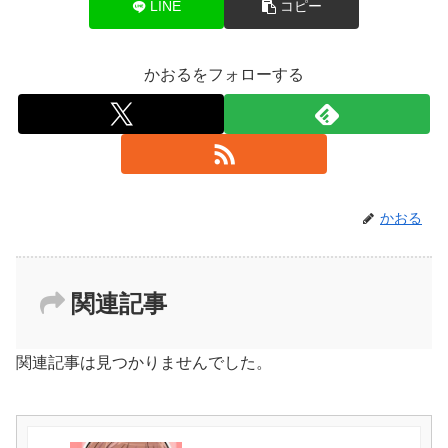
LINE
コピー
かおるをフォローする
かおる
関連記事
関連記事は見つかりませんでした。