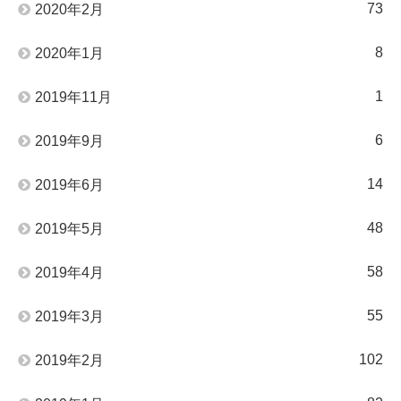
73
2020年2月
8
2020年1月
1
2019年11月
6
2019年9月
14
2019年6月
48
2019年5月
58
2019年4月
55
2019年3月
102
2019年2月