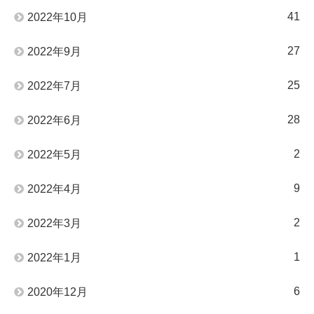
41
2022年10月
27
2022年9月
25
2022年7月
28
2022年6月
2
2022年5月
9
2022年4月
2
2022年3月
1
2022年1月
6
2020年12月