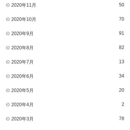
50
2020年11月
70
2020年10月
91
2020年9月
82
2020年8月
13
2020年7月
34
2020年6月
20
2020年5月
2
2020年4月
78
2020年3月