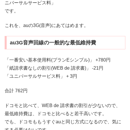
ニバーサルサービス料」
です。
これを、auの3G(音声)にあてはめます。
au3G音声回線の一般的な最低維持費
「一番安い基本使用料(プランEシンプル)」 +780円
「紙請求書なしの割引(WEB de 請求書)」 -21円
「ユニバーサルサービス料」 + 3円
合計 762円
ドコモと比べて、WEB de 請求書の割引が少ないので、
最低維持費は、ドコモと比べると若干高いです。
でも、ドコモももうすぐauと同じ方式になるので、気に
する必要はないです。