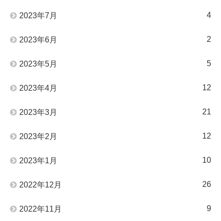
4
2023年7月
2
2023年6月
5
2023年5月
12
2023年4月
21
2023年3月
12
2023年2月
10
2023年1月
26
2022年12月
9
2022年11月