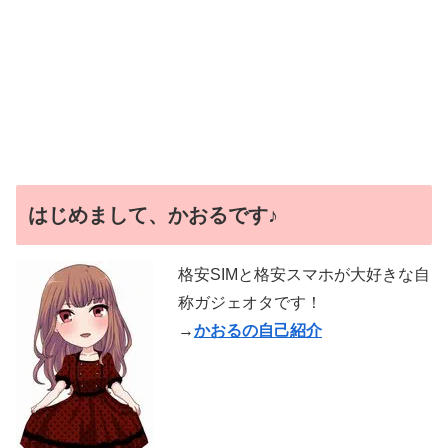
はじめまして、かおるです♪
格安SIMと格安スマホが大好きな自
称ガジェオタです！
→
かおるの自己紹介