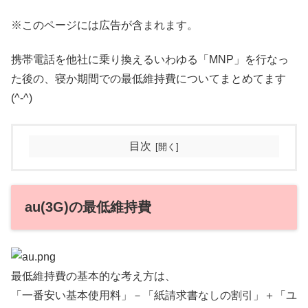
※このページには広告が含まれます。
携帯電話を他社に乗り換えるいわゆる「MNP」を行なっ
た後の、寝か期間での最低維持費についてまとめてます
(^-^)
目次
au(3G)の最低維持費
最低維持費の基本的な考え方は、
「一番安い基本使用料」－「紙請求書なしの割引」＋「ユ