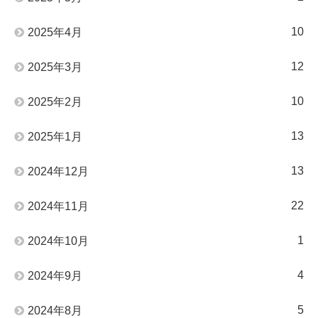
10
2025年4月
12
2025年3月
10
2025年2月
13
2025年1月
13
2024年12月
22
2024年11月
1
2024年10月
4
2024年9月
5
2024年8月