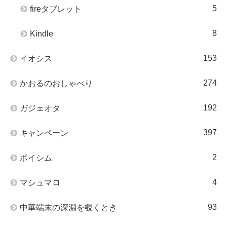
5
fireタブレット
8
Kindle
153
イオシス
274
かおるのおしゃべり
192
ガジェオタ
397
キャンペーン
2
ポイシム
4
マシュマロ
93
中華端末の深淵を覗くとき