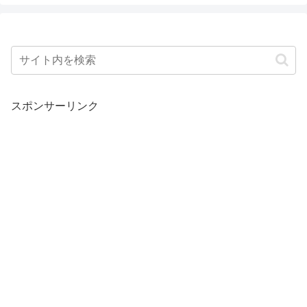
スポンサーリンク