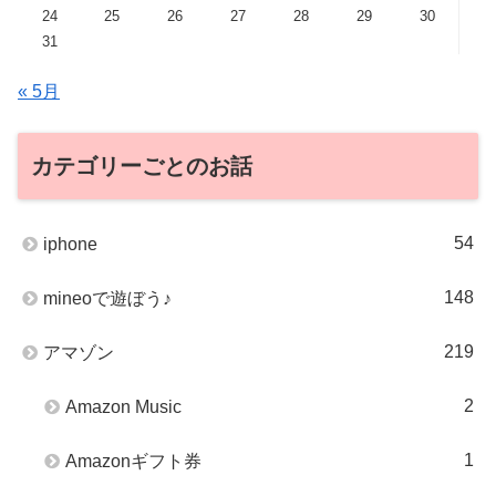
24
25
26
27
28
29
30
31
« 5月
カテゴリーごとのお話
54
iphone
148
mineoで遊ぼう♪
219
アマゾン
2
Amazon Music
1
Amazonギフト券