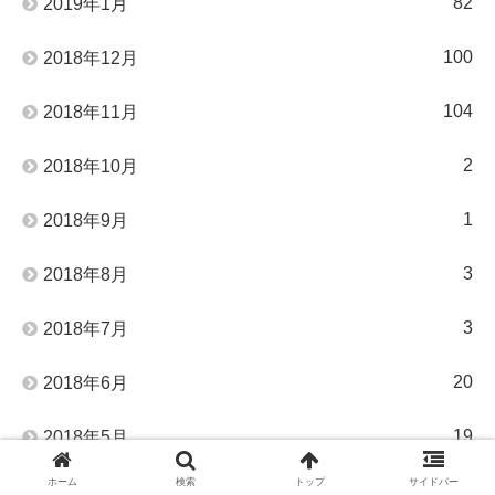
82
2019年1月
100
2018年12月
104
2018年11月
2
2018年10月
1
2018年9月
3
2018年8月
3
2018年7月
20
2018年6月
19
2018年5月
ホーム
検索
トップ
サイドバー
6
2018年4月