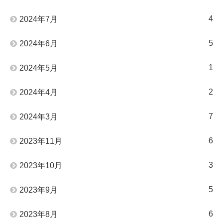
4
2024年7月
5
2024年6月
1
2024年5月
2
2024年4月
7
2024年3月
6
2023年11月
3
2023年10月
5
2023年9月
6
2023年8月