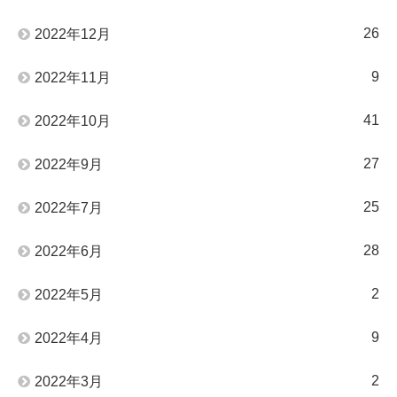
26
2022年12月
9
2022年11月
41
2022年10月
27
2022年9月
25
2022年7月
28
2022年6月
2
2022年5月
9
2022年4月
2
2022年3月