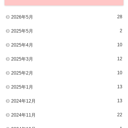
28
2026年5月
2
2025年5月
10
2025年4月
12
2025年3月
10
2025年2月
13
2025年1月
13
2024年12月
22
2024年11月