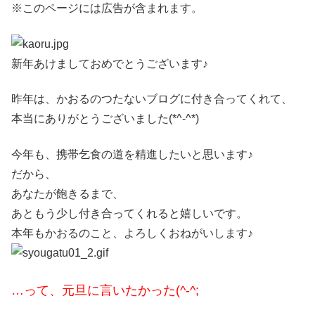
※このページには広告が含まれます。
新年あけましておめでとうございます♪
昨年は、かおるのつたないブログに付き合ってくれて、
本当にありがとうございました(*^-^*)
今年も、携帯乞食の道を精進したいと思います♪
だから、
あなたが飽きるまで、
あともう少し付き合ってくれると嬉しいです。
本年もかおるのこと、よろしくおねがいします♪
…って、元旦に言いたかった(^-^;