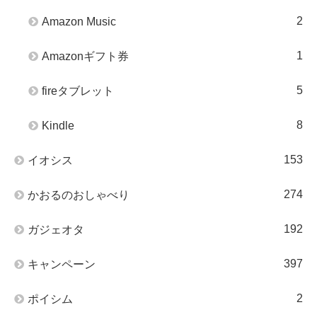
2
Amazon Music
1
Amazonギフト券
5
fireタブレット
8
Kindle
153
イオシス
274
かおるのおしゃべり
192
ガジェオタ
397
キャンペーン
2
ポイシム