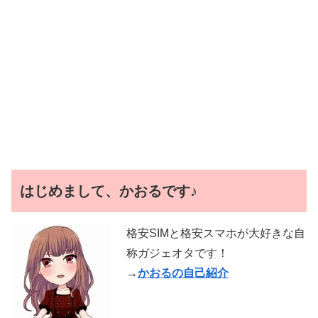
はじめまして、かおるです♪
格安SIMと格安スマホが大好きな自
称ガジェオタです！
→
かおるの自己紹介