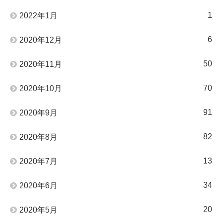
1
2022年1月
6
2020年12月
50
2020年11月
70
2020年10月
91
2020年9月
82
2020年8月
13
2020年7月
34
2020年6月
20
2020年5月