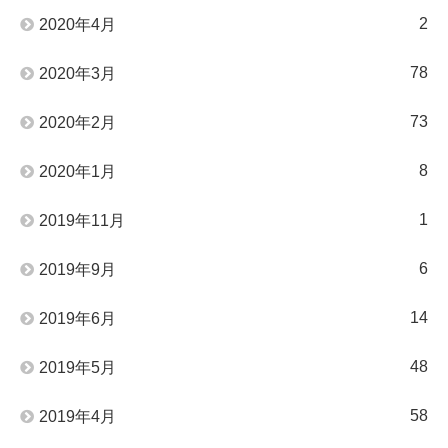
2
2020年4月
78
2020年3月
73
2020年2月
8
2020年1月
1
2019年11月
6
2019年9月
14
2019年6月
48
2019年5月
58
2019年4月