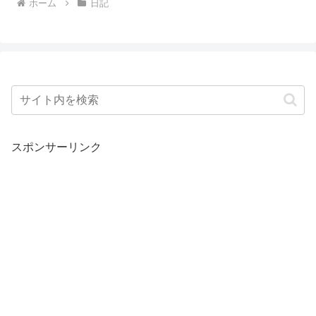
ホーム
日記
スポンサーリンク