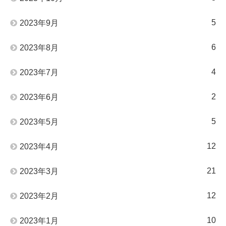
5
2023年9月
6
2023年8月
4
2023年7月
2
2023年6月
5
2023年5月
12
2023年4月
21
2023年3月
12
2023年2月
10
2023年1月