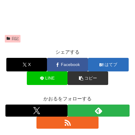
日記
シェアする
X
Facebook
はてブ
LINE
コピー
かおるをフォローする