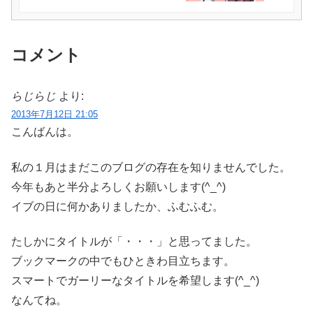
コメント
らじらじ
より:
2013年7月12日 21:05
こんばんは。
私の１月はまだこのブログの存在を知りませんでした。
今年もあと半分よろしくお願いします(^_^)
イブの日に何かありましたか、ふむふむ。
たしかにタイトルが「・・・」と思ってました。
ブックマークの中でもひときわ目立ちます。
スマートでガーリーなタイトルを希望します(^_^)
なんてね。