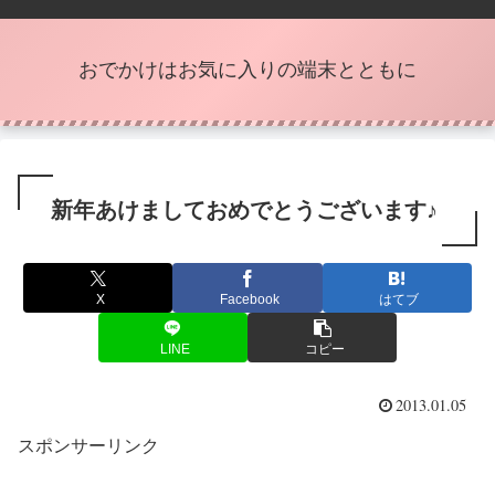
おでかけはお気に入りの端末とともに
新年あけましておめでとうございます♪
X
Facebook
はてブ
LINE
コピー
2013.01.05
スポンサーリンク