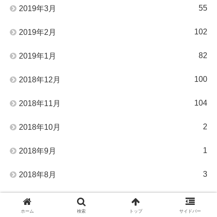
55
2019年3月
102
2019年2月
82
2019年1月
100
2018年12月
104
2018年11月
2
2018年10月
1
2018年9月
3
2018年8月
3
2018年7月
ホーム
検索
トップ
サイドバー