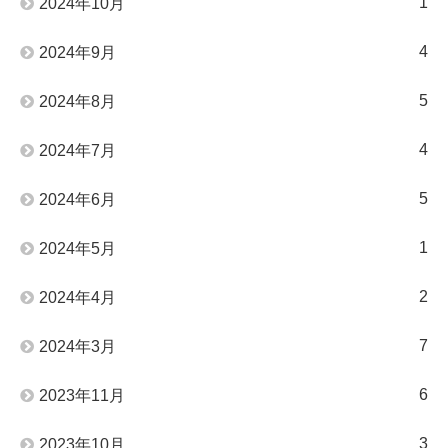
1
2024年10月
4
2024年9月
5
2024年8月
4
2024年7月
5
2024年6月
1
2024年5月
2
2024年4月
7
2024年3月
6
2023年11月
3
2023年10月