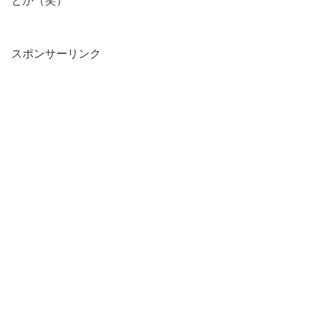
とか（笑）
スポンサーリンク