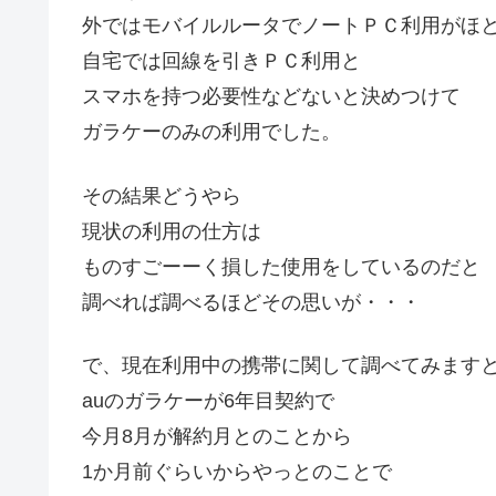
外ではモバイルルータでノートＰＣ利用がほ
自宅では回線を引きＰＣ利用と
スマホを持つ必要性などないと決めつけて
ガラケーのみの利用でした。
その結果どうやら
現状の利用の仕方は
ものすごーーく損した使用をしているのだと
調べれば調べるほどその思いが・・・
で、現在利用中の携帯に関して調べてみます
auのガラケーが6年目契約で
今月8月が解約月とのことから
1か月前ぐらいからやっとのことで