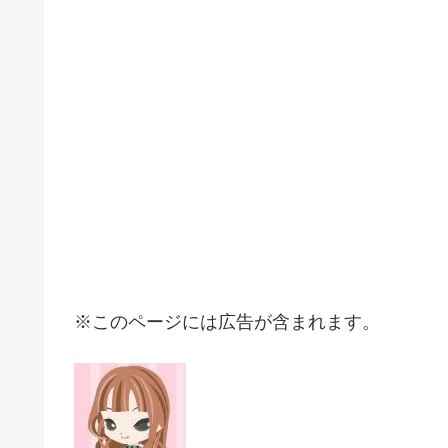
※このページには広告が含まれます。