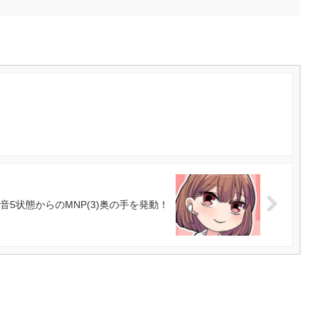
:音5状態からのMNP(3)奥の手を発動！