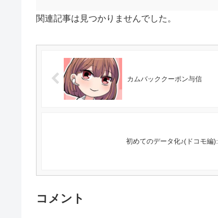
関連記事は見つかりませんでした。
カムバッククーポン与信
初めてのデータ化♪(ドコモ編)
コメント