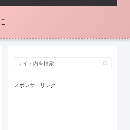
に
スポンサーリンク