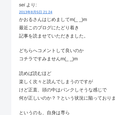
sei
より:
2013年8月5日 21:24
かおるさんはじめましてm(_ _)m
最近このブログにたどり着き
記事を読ませていただきました。
どちらへコメントして良いのか
コチラですみませんm(_ _)m
読めば読むほど
楽しく次々と読んでしまうのですが
けど正直、頭の中はパンクしそうな感じで
何が正しいのか？？という状況に陥っており
というのも、自身は専ら