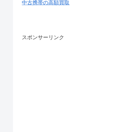
中古携帯の高額買取
スポンサーリンク