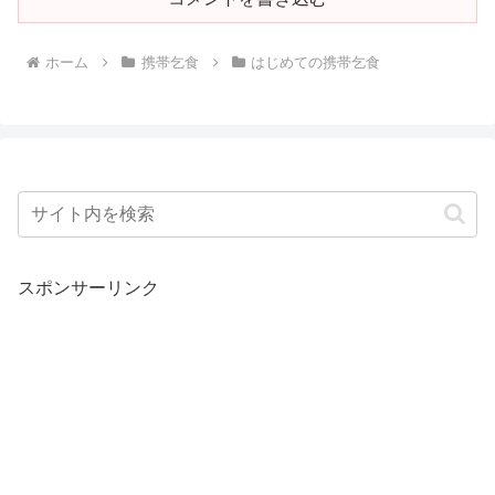
ホーム
携帯乞食
はじめての携帯乞食
スポンサーリンク