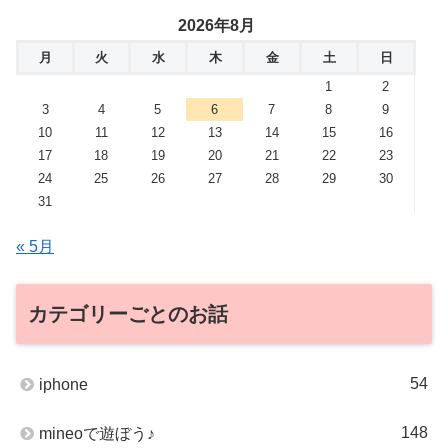
2026年8月
月
火
水
木
金
土
日
1
2
3
4
5
6
7
8
9
10
11
12
13
14
15
16
17
18
19
20
21
22
23
24
25
26
27
28
29
30
31
« 5月
カテゴリーごとのお話
54
iphone
148
mineoで遊ぼう♪