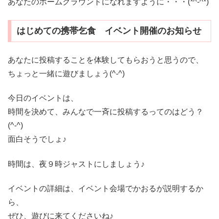
あなたのホームグラウンドになれますように・・・(*^-^*)
はじめての携帯乞食 イベント開催のお知らせ
あなたに投稿することを体験してもらおうと思うので、
ちょっと一緒に遊びましょう(^-^)
今日のイベントは、
時間を決めて、みんなで一斉に投稿するってのはどう？
(^-^)
面白そうでしょ♪
時間は、夜９時ジャストにしましょう♪
イベントの詳細は、イベント会場でかおるが説明するか
ら、
ぜひ、遊びに来てくださいね♪