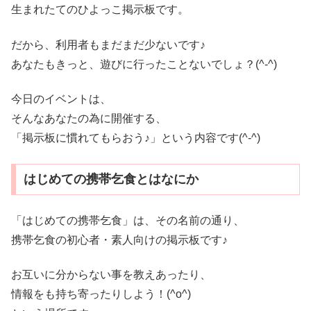
生まれたてのひよっこ掲示板です。
だから、利用者もまだまだ少ないです♪
あなたもきっと、遊びに行ったことないでしょ？(^-^)
今日のイベントは、
そんなあなたの為に開催する、
「掲示板に慣れてもらおう♪」という内容です(^-^)
はじめての携帯乞食とはなにか
「はじめての携帯乞食」は、その名前の通り、
携帯乞食の初心者・素人向けの掲示板です♪
お互いに分からない事を教えあったり、
情報をも持ち寄ったりしよう！(^o^)