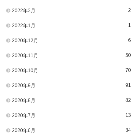
2
2022年3月
1
2022年1月
6
2020年12月
50
2020年11月
70
2020年10月
91
2020年9月
82
2020年8月
13
2020年7月
34
2020年6月