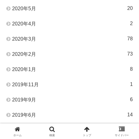
20
2020年5月
2
2020年4月
78
2020年3月
73
2020年2月
8
2020年1月
1
2019年11月
6
2019年9月
14
2019年6月
48
2019年5月
ホーム
検索
トップ
サイドバー