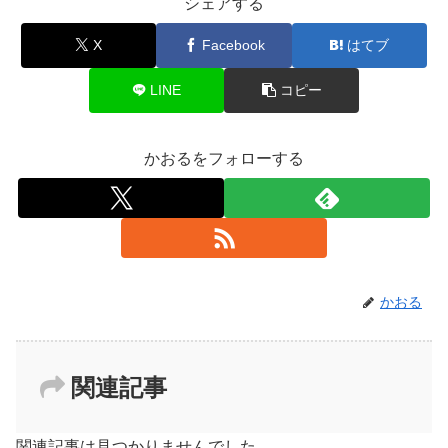
シェアする
X
Facebook
はてブ
LINE
コピー
かおるをフォローする
かおる
関連記事
関連記事は見つかりませんでした。