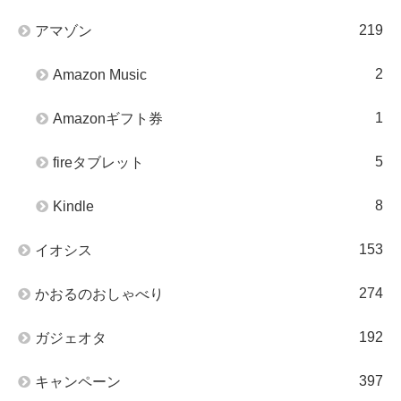
219
アマゾン
2
Amazon Music
1
Amazonギフト券
5
fireタブレット
8
Kindle
153
イオシス
274
かおるのおしゃべり
192
ガジェオタ
397
キャンペーン