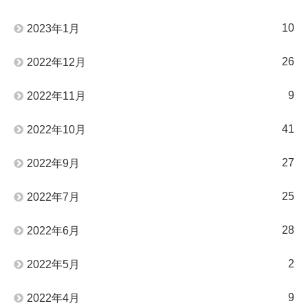
10
2023年1月
26
2022年12月
9
2022年11月
41
2022年10月
27
2022年9月
25
2022年7月
28
2022年6月
2
2022年5月
9
2022年4月