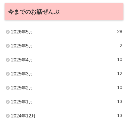
今までのお話ぜんぶ
28
2026年5月
2
2025年5月
10
2025年4月
12
2025年3月
10
2025年2月
13
2025年1月
13
2024年12月