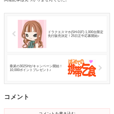
ドラクエスマホ(SH-01F) 1,000台限定
先行販売決定！25日正午応募開始♪
垂涎の302SHがキャンペーン開始！
10,000ポイントプレゼント♪
コメント
コメントを書き込む