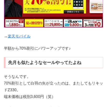
→
楽天モバイル
半額から70%割引にパワーアップです♪
先月も似たようなセールやってたよね
そうなんです。
70%割引として白羽の矢が立ったのは、またしてもリキッ
ドZ330。
端末価格は税別3,600円（笑）