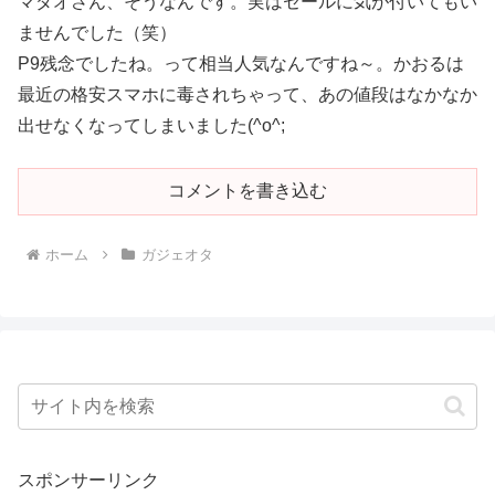
マダオさん、そうなんです。実はセールに気が付いてもい
ませんでした（笑）
P9残念でしたね。って相当人気なんですね～。かおるは
最近の格安スマホに毒されちゃって、あの値段はなかなか
出せなくなってしまいました(^o^;
コメントを書き込む
ホーム
ガジェオタ
スポンサーリンク