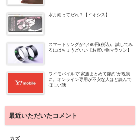
水月雨ってだれ？【イオシス】
スマートリングが4,490円(税込)。試してみ
るにはちょうどいい【お買い物マラソン】
ワイモバイルで“家族まとめて節約”が現実
に。オンライン専用が不安な人ほど読んで
ほしい話
最近いただいたコメント
カズ