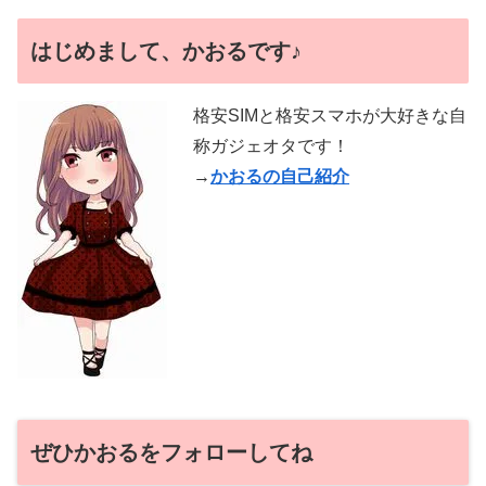
はじめまして、かおるです♪
格安SIMと格安スマホが大好きな自
称ガジェオタです！
→
かおるの自己紹介
ぜひかおるをフォローしてね