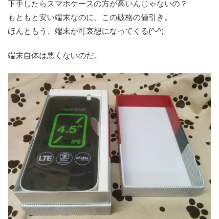
下手したらスマホケースの方が高いんじゃないの？
もともと安い端末なのに、この破格の値引き。
ほんともう、端末が可哀想になってくる(^-^;
端末自体は悪くないのだ。