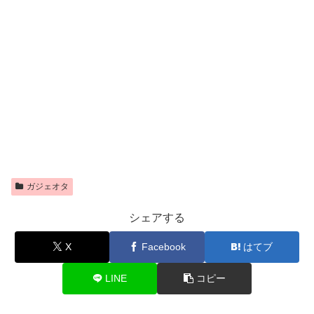
ガジェオタ
シェアする
X
Facebook
はてブ
LINE
コピー