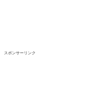
スポンサーリンク