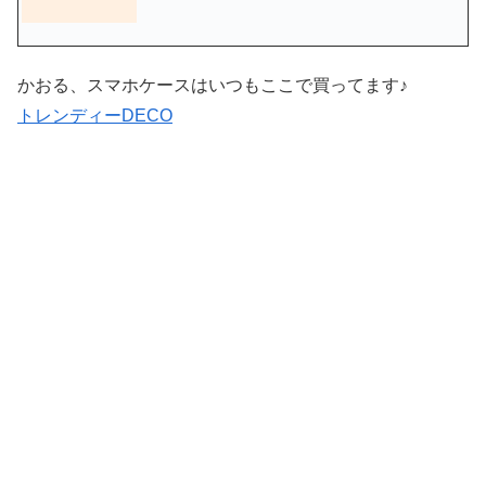
かおる、スマホケースはいつもここで買ってます♪
トレンディーDECO