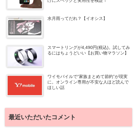
けにスペックと実用性を検証！
水月雨ってだれ？【イオシス】
スマートリングが4,490円(税込)。試してみ
るにはちょうどいい【お買い物マラソン】
ワイモバイルで“家族まとめて節約”が現実
に。オンライン専用が不安な人ほど読んで
ほしい話
最近いただいたコメント