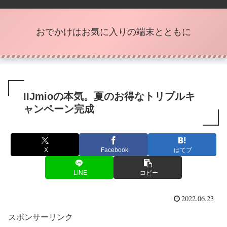
おでかけはお気に入りの端末とともに
IIJmioの本気。夏のお得なトリプルキ
ャンペーン完成
X
Facebook
はてブ
LINE
コピー
2022.06.23
スポンサーリンク