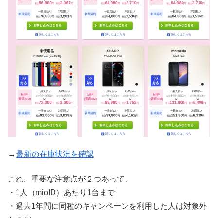
→
最新の在庫状況を確認
これ、重要な注意点が２つあって、
・1人（mioID）あたり1台まで
・過去1年間に同種のキャンペーンを利用した人は対象外