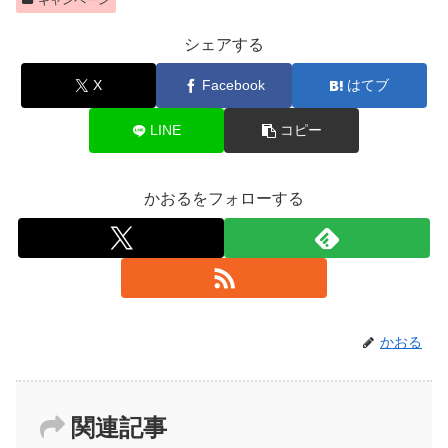
シェアする
X
Facebook
はてブ
LINE
コピー
かおるをフォローする
かおる
関連記事