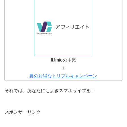
IIJmioの本気
↓
夏のお得なトリプルキャンペーン
それでは、あなたにもよきスマホライフを！
スポンサーリンク