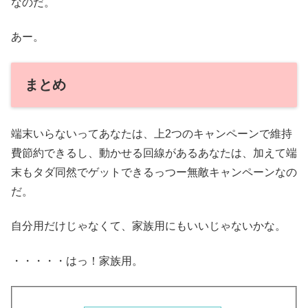
なのだ。
あー。
まとめ
端末いらないってあなたは、上2つのキャンペーンで維持
費節約できるし、動かせる回線があるあなたは、加えて端
末もタダ同然でゲットできるっつー無敵キャンペーンなの
だ。
自分用だけじゃなくて、家族用にもいいじゃないかな。
・・・・・はっ！家族用。