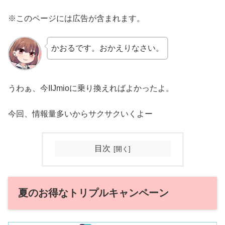
※このページには広告が含まれます。
かおるです。おかえりなさい。
うわぁ、今IIJmioに乗り換えればよかったよ。
今回、情報量多いからサクサクいくよー
目次
夏のお得なトリプルキャンペーン