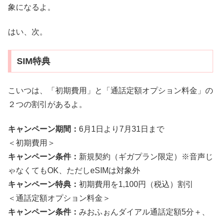
象になるよ。
はい、次。
SIM特典
こいつは、「初期費用」と「通話定額オプション料金」の
２つの割引があるよ。
キャンペーン期間：
6月1日より7月31日まで
＜初期費用＞
キャンペーン条件：
新規契約（ギガプラン限定）※音声じ
ゃなくてもOK、ただしeSIMは対象外
キャンペーン特典：
初期費用を1,100円（税込）割引
＜通話定額オプション料金＞
キャンペーン条件：
みおふぉんダイアル通話定額5分＋、