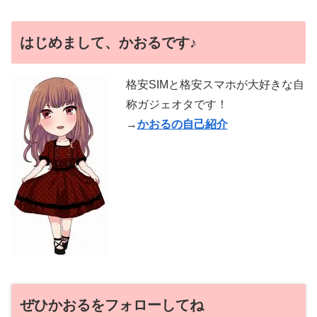
はじめまして、かおるです♪
格安SIMと格安スマホが大好きな自
称ガジェオタです！
→
かおるの自己紹介
ぜひかおるをフォローしてね