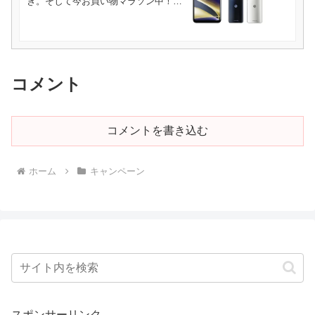
き。そして今お買い物マラソン中！
[楽天市場]
コメント
コメントを書き込む
ホーム
キャンペーン
スポンサーリンク