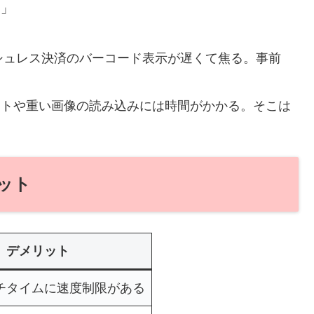
。」
ッシュレス決済のバーコード表示が遅くて焦る。事前
デートや重い画像の読み込みには時間がかかる。そこは
リット
デメリット
チタイムに速度制限がある