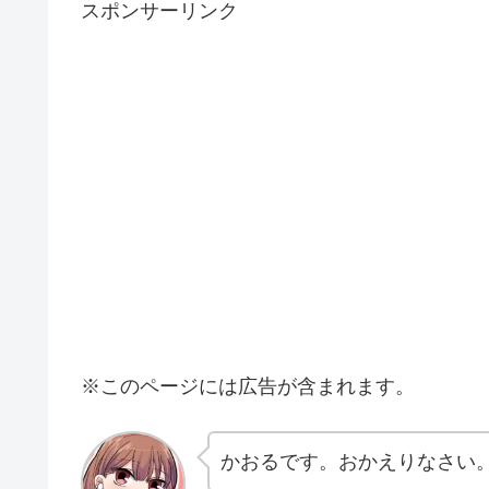
スポンサーリンク
※このページには広告が含まれます。
かおるです。おかえりなさい