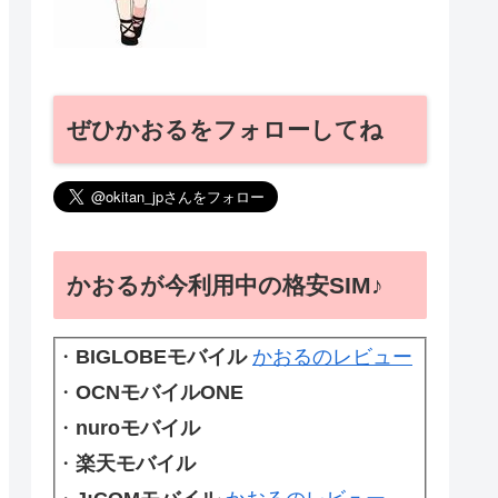
ぜひかおるをフォローしてね
かおるが今利用中の格安SIM♪
・
BIGLOBEモバイル
かおるのレビュー
・
OCNモバイルONE
・
nuroモバイル
・
楽天モバイル