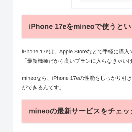
iPhone 17eをmineoで使う
iPhone 17eは、Apple Storeなどで手
「最新機種だから高いプランに入らなきゃい
mineoなら、iPhone 17eの性能をしっ
ができるんです。
mineoの最新サービスをチェッ