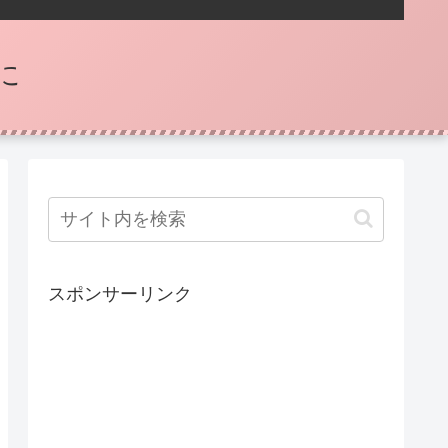
に
スポンサーリンク