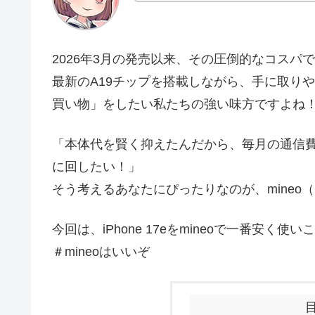
2026年3月の発売以来、その圧倒的なコスパで話題
最新のA19チップを搭載しながら、手に取り
買い物」をしたい私たちの強い味方ですよね
「本体代を賢く抑えたんだから、毎月の通信
に回したい！」
そう考えるあなたにぴったりなのが、mineo
今回は、iPhone 17eをmineoで一番安
＃mineoはいいぞ