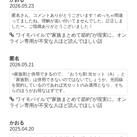
2026.05.23
匿名さん、コメントありがとうございます！めっちゃ間違
ってましたね。理解が追い付いてませんでした。訂正しま
したー。ご指摘ありがとうございました！
ワイモバイルで“家族まとめて節約”が現実に。オン
ライン専用が不安な人ほど読んでほしい話
匿名
2026.05.21
>家族割と併用できるので、「おうち割 光セット（A）」と
「家族割」は併用できないのではないでしょうか。光回線
を契約しているのであれば光セットのみ適用となり、そち
らのほうがお得なはずです。
ワイモバイルで“家族まとめて節約”が現実に。オン
ライン専用が不安な人ほど読んでほしい話
かおる
2025.04.20