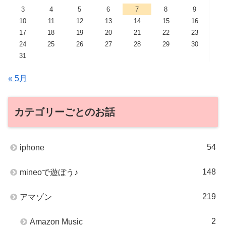
3
4
5
6
7
8
9
10
11
12
13
14
15
16
17
18
19
20
21
22
23
24
25
26
27
28
29
30
31
« 5月
カテゴリーごとのお話
54
iphone
148
mineoで遊ぼう♪
219
アマゾン
2
Amazon Music