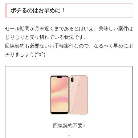
ポチるのはお早めに！
セール期間が月末近くまであるとはいえ、美味しい案件は
じりじりと売り切れている状況です。
回線契約も必要ないお手軽案件なので、なるべく早めにポ
チりましょう(^o^)
回線契約不要♪
↓