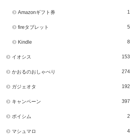
1
Amazonギフト券
5
fireタブレット
8
Kindle
153
イオシス
274
かおるのおしゃべり
192
ガジェオタ
397
キャンペーン
2
ポイシム
4
マシュマロ