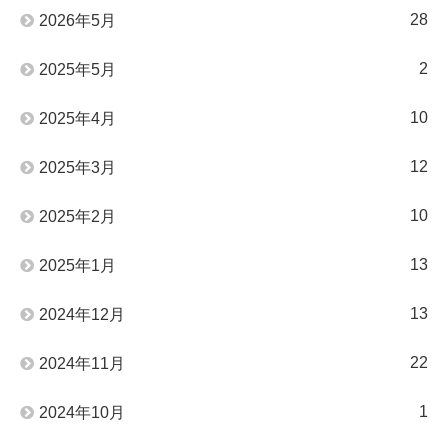
28
2026年5月
2
2025年5月
10
2025年4月
12
2025年3月
10
2025年2月
13
2025年1月
13
2024年12月
22
2024年11月
1
2024年10月