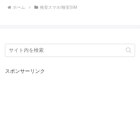
ホーム
格安スマホ/格安SIM
スポンサーリンク