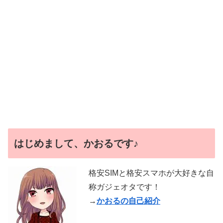
はじめまして、かおるです♪
格安SIMと格安スマホが大好きな自
称ガジェオタです！
→
かおるの自己紹介