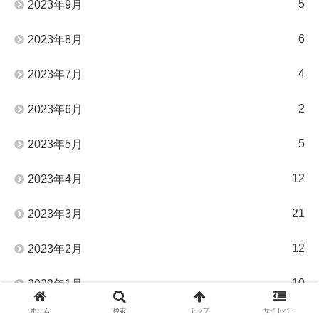
5
2023年9月
6
2023年8月
4
2023年7月
2
2023年6月
5
2023年5月
12
2023年4月
21
2023年3月
12
2023年2月
10
2023年1月
ホーム
検索
トップ
サイドバー
26
2022年12月