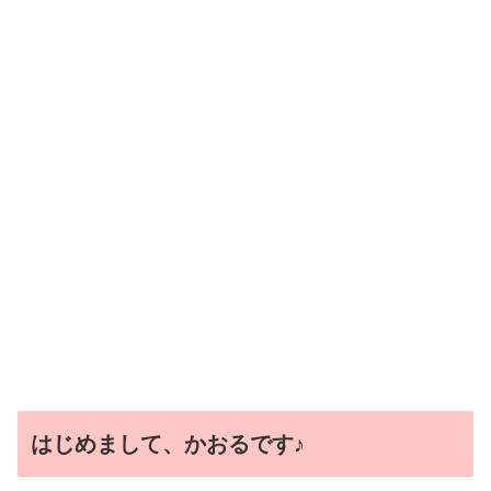
はじめまして、かおるです♪