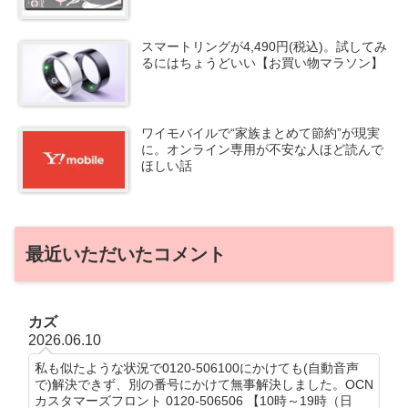
スマートリングが4,490円(税込)。試してみ
るにはちょうどいい【お買い物マラソン】
ワイモバイルで“家族まとめて節約”が現実
に。オンライン専用が不安な人ほど読んで
ほしい話
最近いただいたコメント
カズ
2026.06.10
私も似たような状況で0120-506100にかけても(自動音声
で)解決できず、別の番号にかけて無事解決しました。OCN
カスタマーズフロント 0120-506506 【10時～19時（日