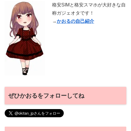
格安SIMと格安スマホが大好きな自
称ガジェオタです！
→
かおるの自己紹介
ぜひかおるをフォローしてね