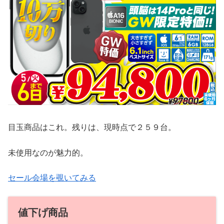
目玉商品はこれ。残りは、現時点で２５９台。
未使用なのが魅力的。
セール会場を覗いてみる
値下げ商品