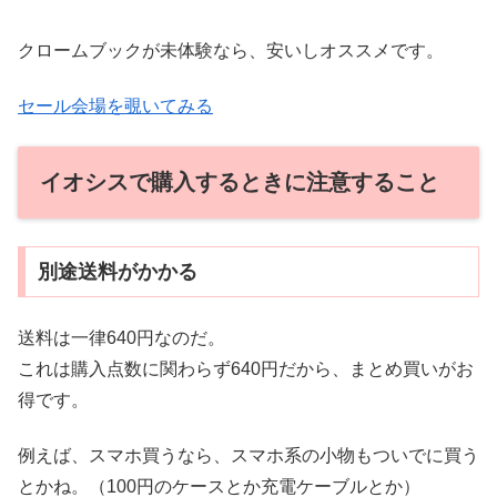
クロームブックが未体験なら、安いしオススメです。
セール会場を覗いてみる
イオシスで購入するときに注意すること
別途送料がかかる
送料は一律640円なのだ。
これは購入点数に関わらず640円だから、まとめ買いがお
得です。
例えば、スマホ買うなら、スマホ系の小物もついでに買う
とかね。（100円のケースとか充電ケーブルとか）