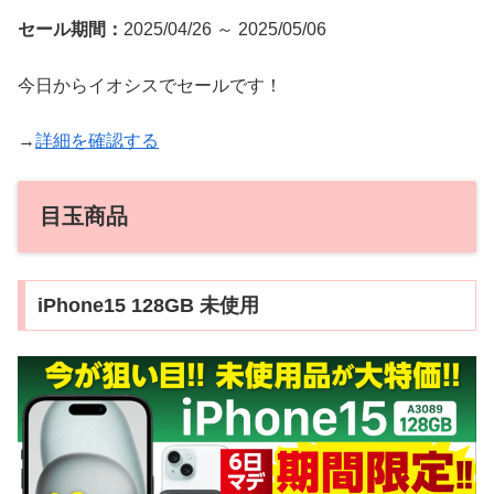
セール期間：
2025/04/26 ～ 2025/05/06
今日からイオシスでセールです！
→
詳細を確認する
目玉商品
iPhone15 128GB 未使用