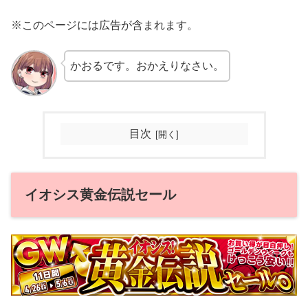
※このページには広告が含まれます。
かおるです。おかえりなさい。
目次
イオシス黄金伝説セール