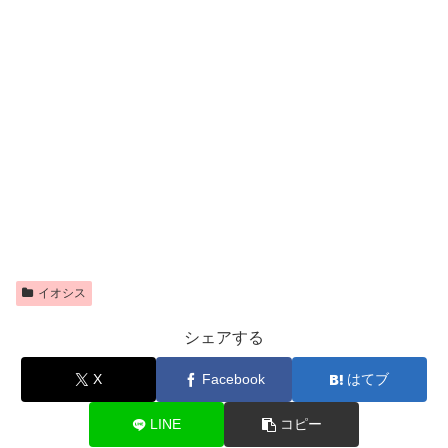
イオシス
シェアする
X
Facebook
はてブ
LINE
コピー