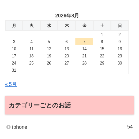
2026年8月
月
火
水
木
金
土
日
1
2
3
4
5
6
7
8
9
10
11
12
13
14
15
16
17
18
19
20
21
22
23
24
25
26
27
28
29
30
31
« 5月
カテゴリーごとのお話
54
iphone