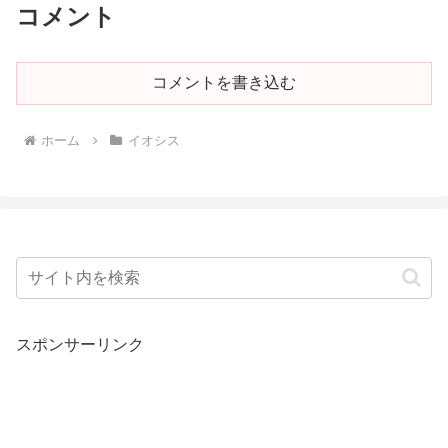
コメント
コメントを書き込む
ホーム
イオシス
スポンサーリンク