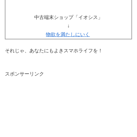
中古端末ショップ「イオシス」
↓
物欲を満たしにいく
それじゃ、あなたにもよきスマホライフを！
スポンサーリンク