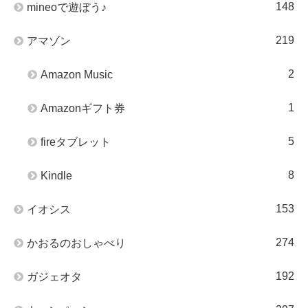
148
mineoで遊ぼう♪
219
アマゾン
2
Amazon Music
1
Amazonギフト券
5
fireタブレット
8
Kindle
153
イオシス
274
かおるのおしゃべり
192
ガジェオタ