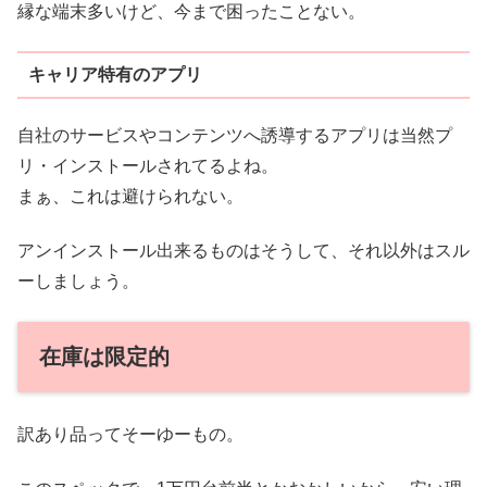
縁な端末多いけど、今まで困ったことない。
キャリア特有のアプリ
自社のサービスやコンテンツへ誘導するアプリは当然プ
リ・インストールされてるよね。
まぁ、これは避けられない。
アンインストール出来るものはそうして、それ以外はスル
ーしましょう。
在庫は限定的
訳あり品ってそーゆーもの。