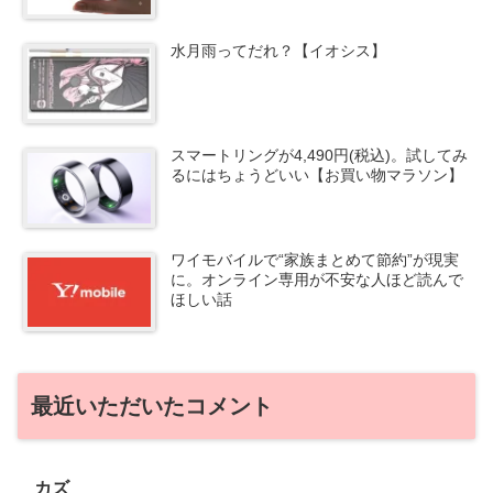
水月雨ってだれ？【イオシス】
スマートリングが4,490円(税込)。試してみ
るにはちょうどいい【お買い物マラソン】
ワイモバイルで“家族まとめて節約”が現実
に。オンライン専用が不安な人ほど読んで
ほしい話
最近いただいたコメント
カズ