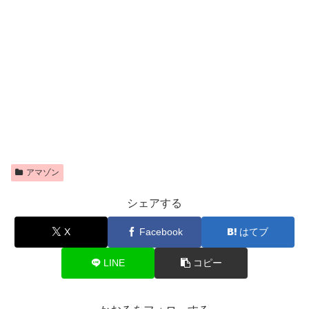
アマゾン
シェアする
X
Facebook
はてブ
LINE
コピー