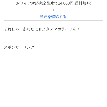
おサイフ対応完全防水で14,000円(送料無料)
↓
詳細を確認する
それじゃ、あなたにもよきスマホライフを！
スポンサーリンク