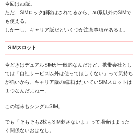
今回はau版。
ただ、SIMロック解除はされてるから、au系以外のSIMで
も使える。
しかーし、キャリア版だといくつか注意事項があるよ。
SIMスロット
今どきはデュアルSIMが一般的なんだけど、携帯会社とし
ては「自社サービス以外は使ってほしくない」って気持ち
が強いから、キャリア版の端末はたいていSIMスロットは
１つなんだよねー。
この端末もシングルSIM。
でも「そもそも2枚もSIM刺さないよ」って場合はまった
く関係ないおはなし。