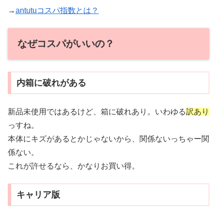
→
antutuコスパ指数とは？
なぜコスパがいいの？
内箱に破れがある
新品未使用ではあるけど、箱に破れあり。いわゆる
訳あり
っすね。
本体にキズがあるとかじゃないから、関係ないっちゃー関
係ない。
これが許せるなら、かなりお買い得。
キャリア版