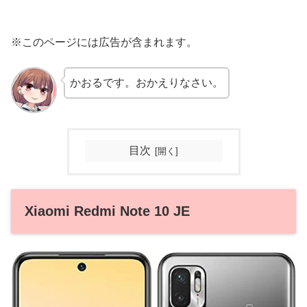
※このページには広告が含まれます。
かおるです。おかえりなさい。
目次
Xiaomi Redmi Note 10 JE