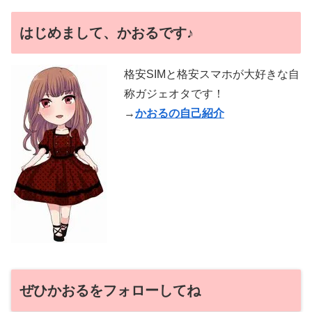
はじめまして、かおるです♪
格安SIMと格安スマホが大好きな自
称ガジェオタです！
→
かおるの自己紹介
ぜひかおるをフォローしてね