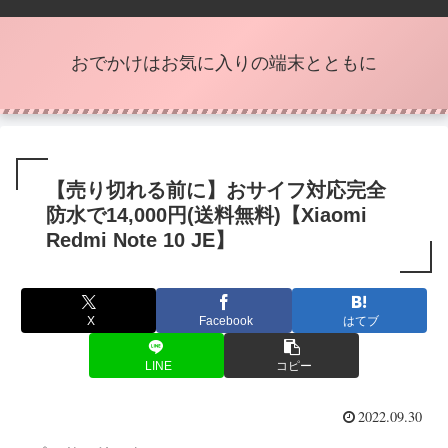
おでかけはお気に入りの端末とともに
【売り切れる前に】おサイフ対応完全
防水で14,000円(送料無料)【Xiaomi
Redmi Note 10 JE】
X
Facebook
はてブ
LINE
コピー
2022.09.30