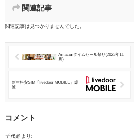
関連記事
関連記事は見つかりませんでした。
Amazonタイムセール祭り(2023年11
月)
新生格安SIM「livedoor MOBILE」爆
誕
コメント
千代是
より: