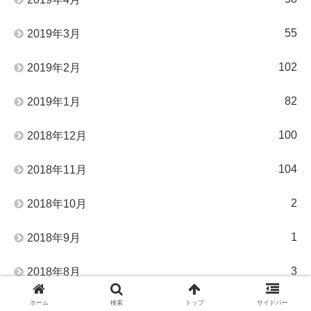
55
2019年3月
102
2019年2月
82
2019年1月
100
2018年12月
104
2018年11月
2
2018年10月
1
2018年9月
3
2018年8月
ホーム
検索
トップ
サイドバー
3
2018年7月