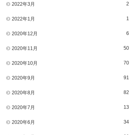
2
2022年3月
1
2022年1月
6
2020年12月
50
2020年11月
70
2020年10月
91
2020年9月
82
2020年8月
13
2020年7月
34
2020年6月