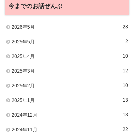
今までのお話ぜんぶ
28
2026年5月
2
2025年5月
10
2025年4月
12
2025年3月
10
2025年2月
13
2025年1月
13
2024年12月
22
2024年11月