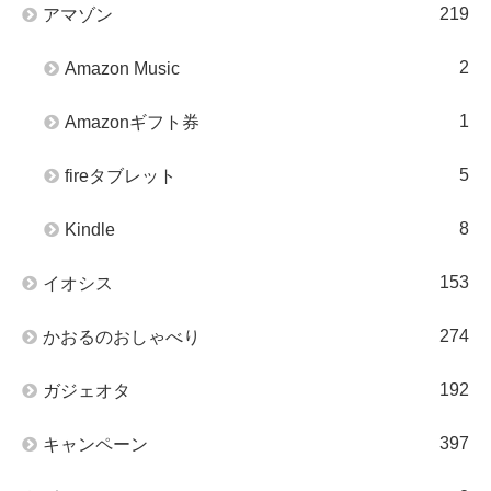
219
アマゾン
2
Amazon Music
1
Amazonギフト券
5
fireタブレット
8
Kindle
153
イオシス
274
かおるのおしゃべり
192
ガジェオタ
397
キャンペーン