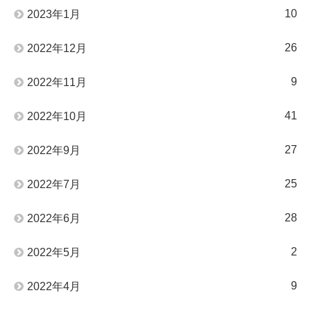
10
2023年1月
26
2022年12月
9
2022年11月
41
2022年10月
27
2022年9月
25
2022年7月
28
2022年6月
2
2022年5月
9
2022年4月