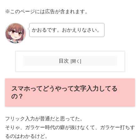
※このページには広告が含まれます。
かおるです。おかえりなさい。
目次
スマホってどうやって文字入力してる
の？
フリック入力が普通だと思ってた。
そりゃ、ガラケー時代の癖が抜けなくて、ガラケー打ちす
るのはわかるけど。