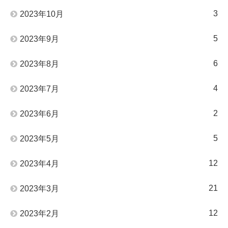
3
2023年10月
5
2023年9月
6
2023年8月
4
2023年7月
2
2023年6月
5
2023年5月
12
2023年4月
21
2023年3月
12
2023年2月