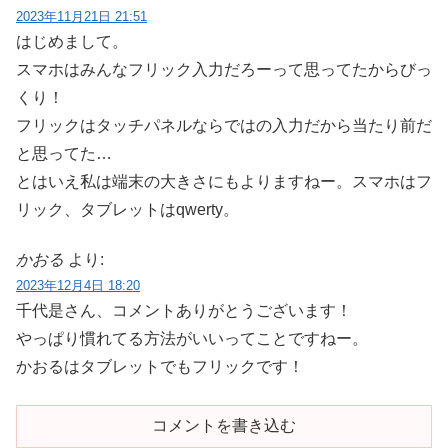
2023年11月21日 21:51
はじめまして。
スマホはみんなフリック入力だろーって思ってたからびっ
くり！
フリックはタッチパネルならではの入力だから当たり前だ
と思ってた…
とはいえ私は端末の大きさにもよりますねー。スマホはフ
リック、タブレットはqwerty。
かおる
より:
2023年12月4日 18:20
千代是さん、コメントありがとうございます！
やっぱり慣れてる方法がいいってことですねー。
かおるはタブレットでもフリックです！
コメントを書き込む