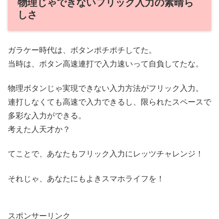
物理じゃできないフリック入力の素晴ら
しさ
ガラケー時代は、ボタンポチポチしてた。
当時は、ボタン高速連打で入力速いって自負してたな。
物理ボタンじゃ実現できない入力方法がフリック入力。
連打しなくても高速で入力できるし、限られたスペースで
多彩な入力ができる。
考えた人天才か？
てことで、あなたもフリック入力にレッツチャレンジ！
それじゃ、あなたにもよきスマホライフを！
スポンサーリンク