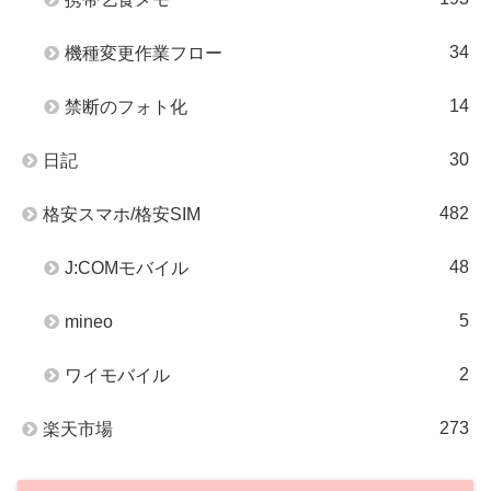
34
機種変更作業フロー
14
禁断のフォト化
30
日記
482
格安スマホ/格安SIM
48
J:COMモバイル
5
mineo
2
ワイモバイル
273
楽天市場