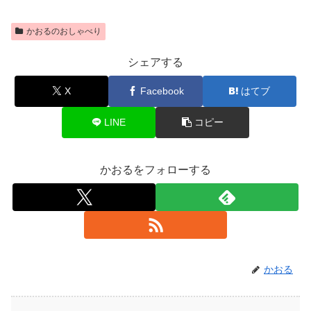
かおるのおしゃべり
シェアする
X
Facebook
はてブ
LINE
コピー
かおるをフォローする
かおる