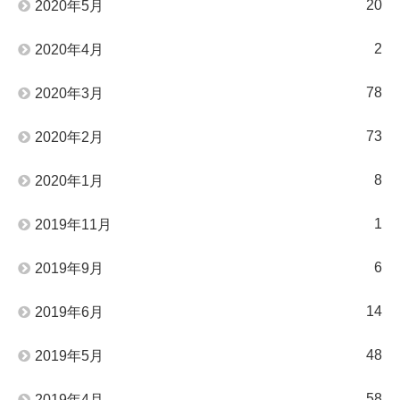
20
2020年5月
2
2020年4月
78
2020年3月
73
2020年2月
8
2020年1月
1
2019年11月
6
2019年9月
14
2019年6月
48
2019年5月
58
2019年4月