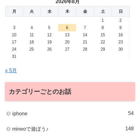
2026年8月
月
火
水
木
金
土
日
1
2
3
4
5
6
7
8
9
10
11
12
13
14
15
16
17
18
19
20
21
22
23
24
25
26
27
28
29
30
31
« 5月
カテゴリーごとのお話
54
iphone
148
mineoで遊ぼう♪