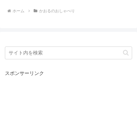
ホーム
かおるのおしゃべり
スポンサーリンク