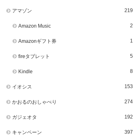
219
アマゾン
2
Amazon Music
1
Amazonギフト券
5
fireタブレット
8
Kindle
153
イオシス
274
かおるのおしゃべり
192
ガジェオタ
397
キャンペーン