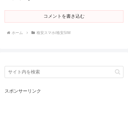
コメントを書き込む
ホーム
格安スマホ/格安SIM
スポンサーリンク