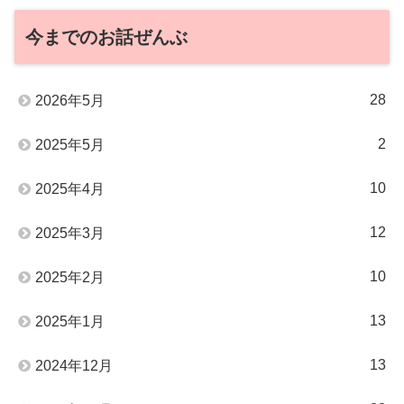
今までのお話ぜんぶ
28
2026年5月
2
2025年5月
10
2025年4月
12
2025年3月
10
2025年2月
13
2025年1月
13
2024年12月