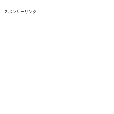
スポンサーリンク