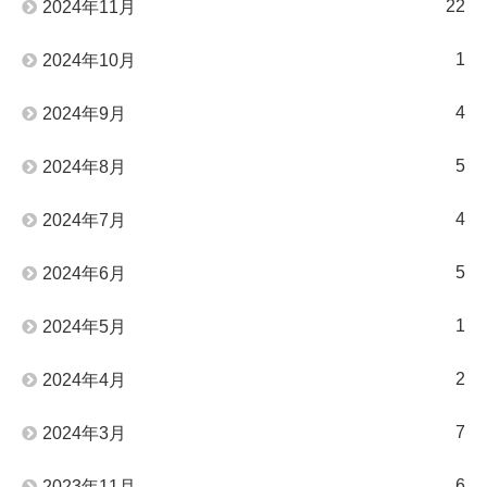
22
2024年11月
1
2024年10月
4
2024年9月
5
2024年8月
4
2024年7月
5
2024年6月
1
2024年5月
2
2024年4月
7
2024年3月
6
2023年11月