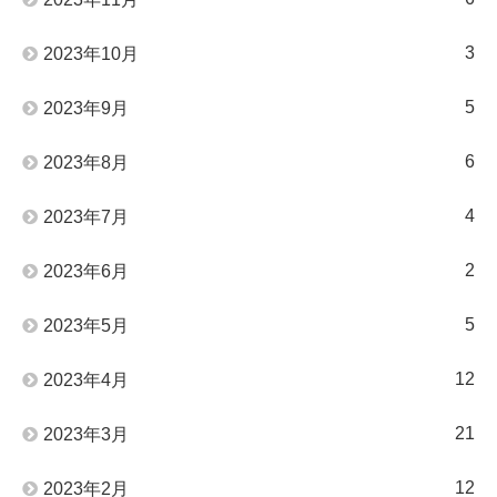
3
2023年10月
5
2023年9月
6
2023年8月
4
2023年7月
2
2023年6月
5
2023年5月
12
2023年4月
21
2023年3月
12
2023年2月