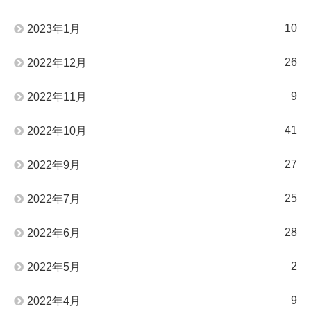
10
2023年1月
26
2022年12月
9
2022年11月
41
2022年10月
27
2022年9月
25
2022年7月
28
2022年6月
2
2022年5月
9
2022年4月