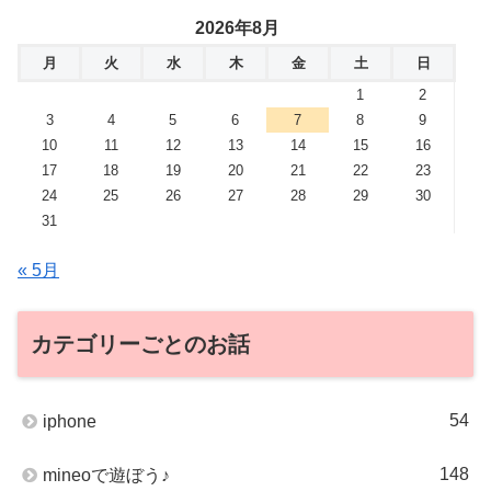
2026年8月
月
火
水
木
金
土
日
1
2
3
4
5
6
7
8
9
10
11
12
13
14
15
16
17
18
19
20
21
22
23
24
25
26
27
28
29
30
31
« 5月
カテゴリーごとのお話
54
iphone
148
mineoで遊ぼう♪