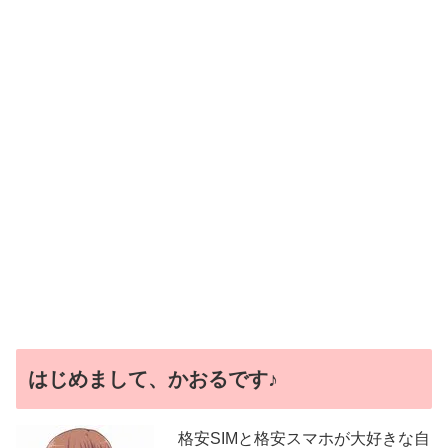
はじめまして、かおるです♪
格安SIMと格安スマホが大好きな自