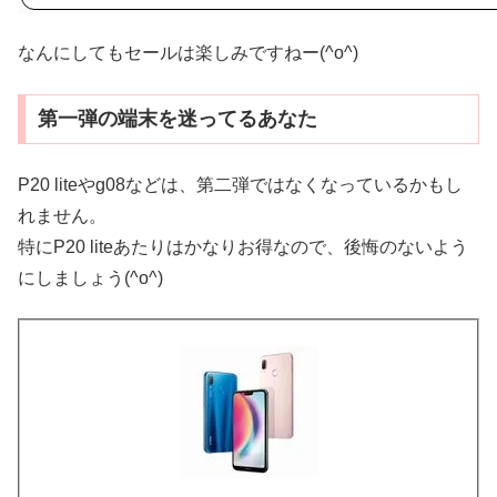
なんにしてもセールは楽しみですねー(^o^)
第一弾の端末を迷ってるあなた
P20 liteやg08などは、第二弾ではなくなっているかもし
れません。
特にP20 liteあたりはかなりお得なので、後悔のないよう
にしましょう(^o^)