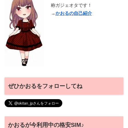
称ガジェオタです！
→
かおるの自己紹介
ぜひかおるをフォローしてね
かおるが今利用中の格安SIM♪