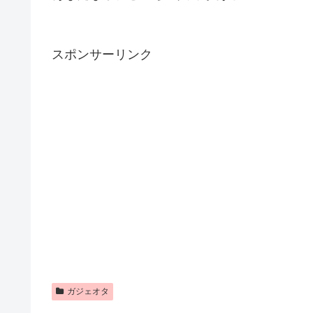
スポンサーリンク
ガジェオタ