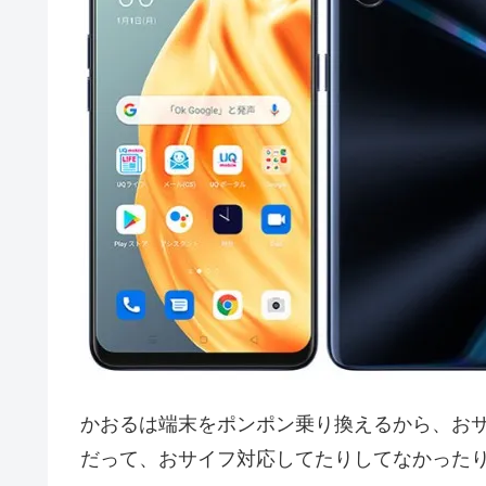
かおるは端末をポンポン乗り換えるから、お
だって、おサイフ対応してたりしてなかった