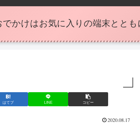
おでかけはお気に入りの端末ととも
はてブ
LINE
コピー
2020.08.17