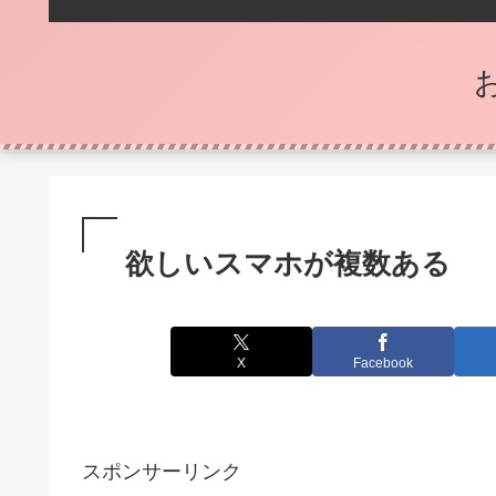
欲しいスマホが複数ある
X
Facebook
スポンサーリンク