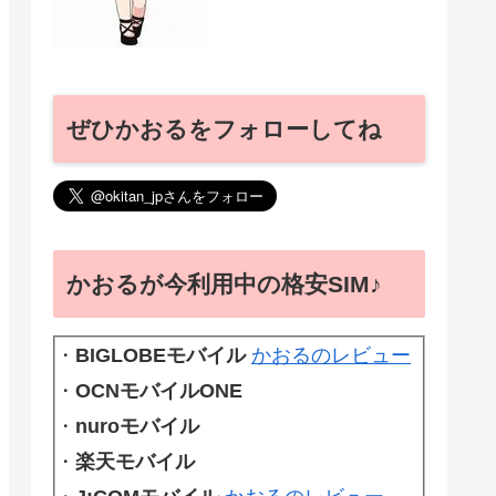
ぜひかおるをフォローしてね
かおるが今利用中の格安SIM♪
・
BIGLOBEモバイル
かおるのレビュー
・
OCNモバイルONE
・
nuroモバイル
・
楽天モバイル