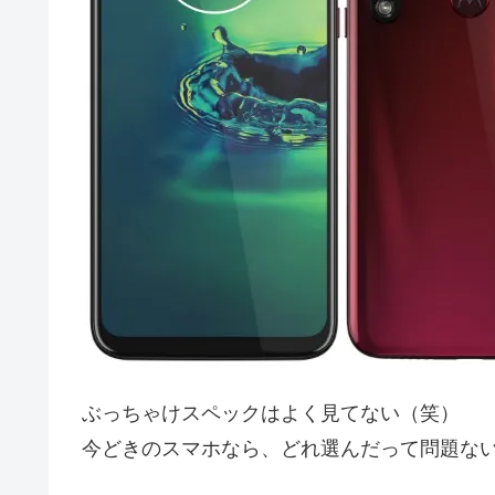
ぶっちゃけスペックはよく見てない（笑）
今どきのスマホなら、どれ選んだって問題な