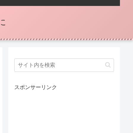
に
スポンサーリンク