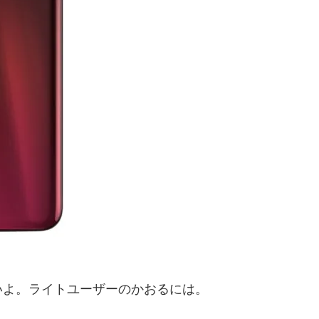
いよ。ライトユーザーのかおるには。