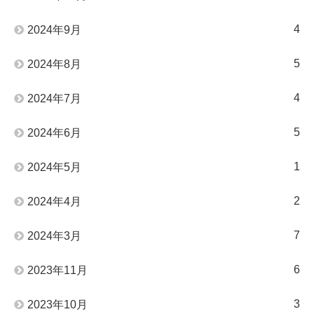
4
2024年9月
5
2024年8月
4
2024年7月
5
2024年6月
1
2024年5月
2
2024年4月
7
2024年3月
6
2023年11月
3
2023年10月