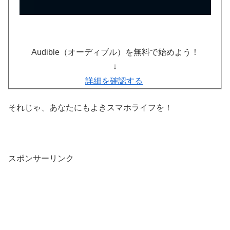
Audible（オーディブル）を無料で始めよう！
↓
詳細を確認する
それじゃ、あなたにもよきスマホライフを！
スポンサーリンク