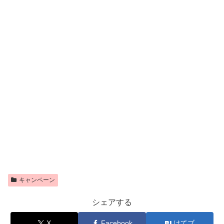
キャンペーン
シェアする
X
Facebook
はてブ