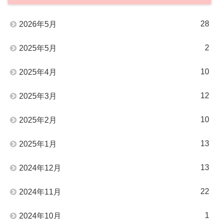
28
2026年5月
2
2025年5月
10
2025年4月
12
2025年3月
10
2025年2月
13
2025年1月
13
2024年12月
22
2024年11月
1
2024年10月