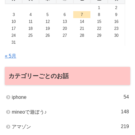
1
2
3
4
5
6
7
8
9
10
11
12
13
14
15
16
17
18
19
20
21
22
23
24
25
26
27
28
29
30
31
« 5月
カテゴリーごとのお話
54
iphone
148
mineoで遊ぼう♪
219
アマゾン