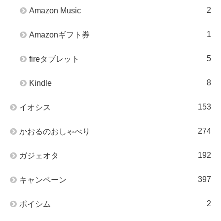
2
Amazon Music
1
Amazonギフト券
5
fireタブレット
8
Kindle
153
イオシス
274
かおるのおしゃべり
192
ガジェオタ
397
キャンペーン
2
ポイシム