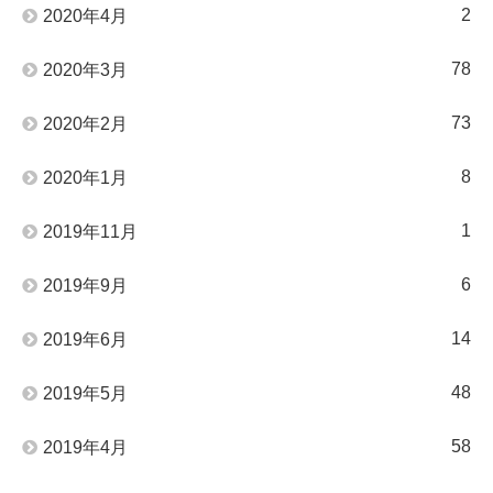
2
2020年4月
78
2020年3月
73
2020年2月
8
2020年1月
1
2019年11月
6
2019年9月
14
2019年6月
48
2019年5月
58
2019年4月