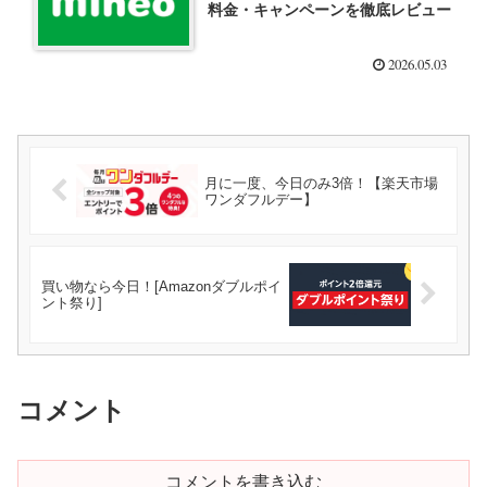
料金・キャンペーンを徹底レビュー
2026.05.03
月に一度、今日のみ3倍！【楽天市場
ワンダフルデー】
買い物なら今日！[Amazonダブルポイ
ント祭り]
コメント
コメントを書き込む