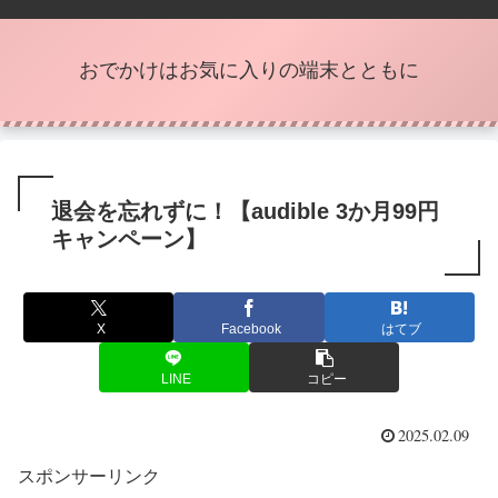
おでかけはお気に入りの端末とともに
退会を忘れずに！【audible 3か月99円
キャンペーン】
X
Facebook
はてブ
LINE
コピー
2025.02.09
スポンサーリンク