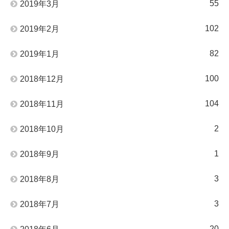
55
2019年3月
102
2019年2月
82
2019年1月
100
2018年12月
104
2018年11月
2
2018年10月
1
2018年9月
3
2018年8月
3
2018年7月
20