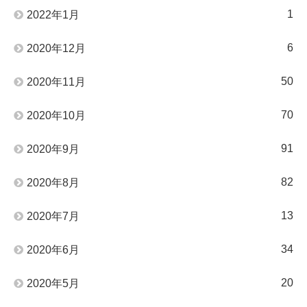
1
2022年1月
6
2020年12月
50
2020年11月
70
2020年10月
91
2020年9月
82
2020年8月
13
2020年7月
34
2020年6月
20
2020年5月