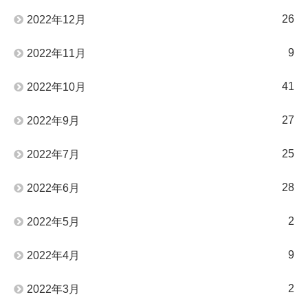
26
2022年12月
9
2022年11月
41
2022年10月
27
2022年9月
25
2022年7月
28
2022年6月
2
2022年5月
9
2022年4月
2
2022年3月