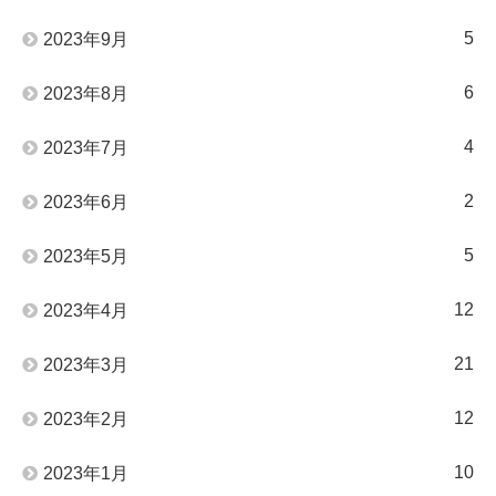
5
2023年9月
6
2023年8月
4
2023年7月
2
2023年6月
5
2023年5月
12
2023年4月
21
2023年3月
12
2023年2月
10
2023年1月