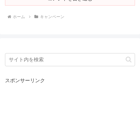
ホーム
キャンペーン
スポンサーリンク