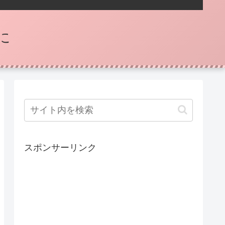
に
スポンサーリンク