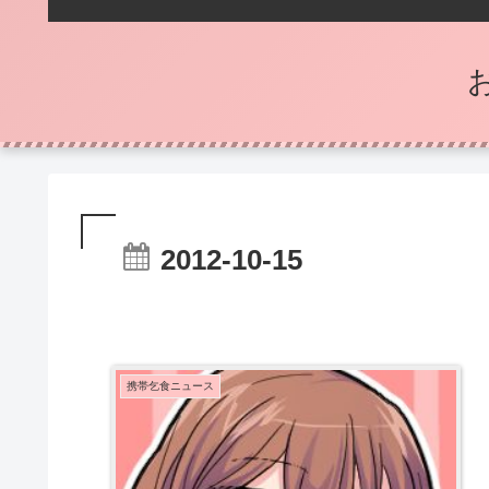
2012-10-15
携帯乞食ニュース