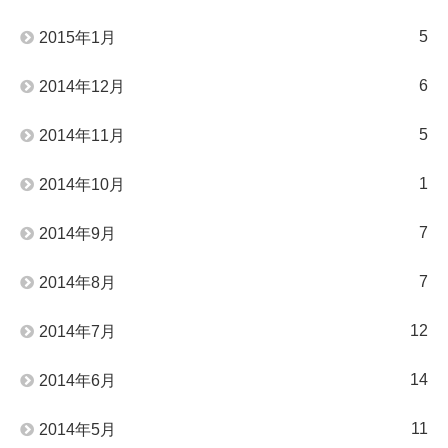
5
2015年1月
6
2014年12月
5
2014年11月
1
2014年10月
7
2014年9月
7
2014年8月
12
2014年7月
14
2014年6月
11
2014年5月