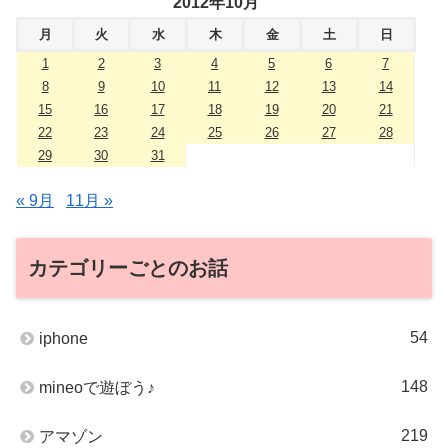
2012年10月
月
火
水
木
金
土
日
1
2
3
4
5
6
7
8
9
10
11
12
13
14
15
16
17
18
19
20
21
22
23
24
25
26
27
28
29
30
31
« 9月
11月 »
カテゴリーごとのお話
54
iphone
148
mineoで遊ぼう♪
219
アマゾン