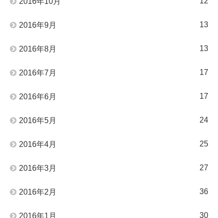
12
2016年10月
13
2016年9月
13
2016年8月
17
2016年7月
17
2016年6月
24
2016年5月
25
2016年4月
27
2016年3月
36
2016年2月
30
2016年1月