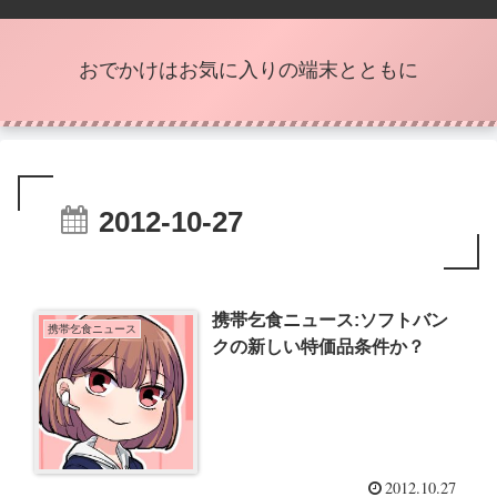
おでかけはお気に入りの端末とともに
2012-10-27
携帯乞食ニュース:ソフトバン
携帯乞食ニュース
クの新しい特価品条件か？
2012.10.27