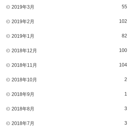
55
2019年3月
102
2019年2月
82
2019年1月
100
2018年12月
104
2018年11月
2
2018年10月
1
2018年9月
3
2018年8月
3
2018年7月