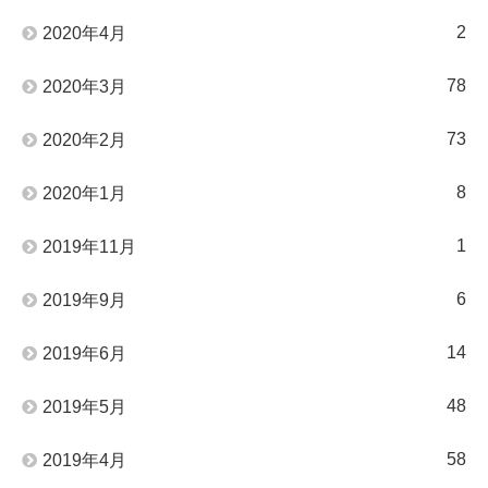
2
2020年4月
78
2020年3月
73
2020年2月
8
2020年1月
1
2019年11月
6
2019年9月
14
2019年6月
48
2019年5月
58
2019年4月