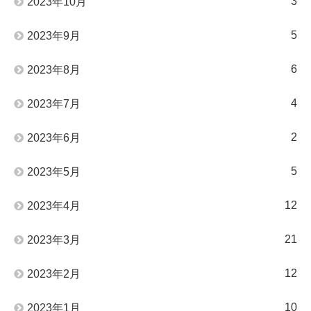
3
2023年10月
5
2023年9月
6
2023年8月
4
2023年7月
2
2023年6月
5
2023年5月
12
2023年4月
21
2023年3月
12
2023年2月
10
2023年1月