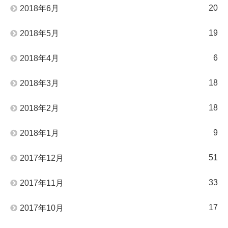
20
2018年6月
19
2018年5月
6
2018年4月
18
2018年3月
18
2018年2月
9
2018年1月
51
2017年12月
33
2017年11月
17
2017年10月