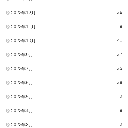
26
2022年12月
9
2022年11月
41
2022年10月
27
2022年9月
25
2022年7月
28
2022年6月
2
2022年5月
9
2022年4月
2
2022年3月