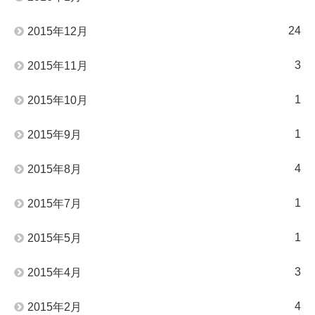
24
2015年12月
3
2015年11月
1
2015年10月
1
2015年9月
4
2015年8月
1
2015年7月
1
2015年5月
3
2015年4月
4
2015年2月