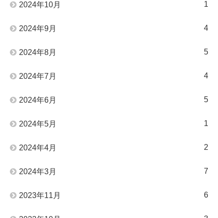
1
2024年10月
4
2024年9月
5
2024年8月
4
2024年7月
5
2024年6月
1
2024年5月
2
2024年4月
7
2024年3月
6
2023年11月