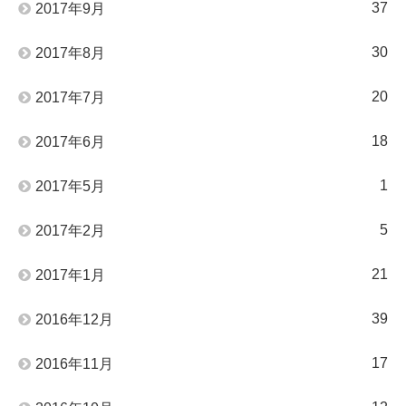
37
2017年9月
30
2017年8月
20
2017年7月
18
2017年6月
1
2017年5月
5
2017年2月
21
2017年1月
39
2016年12月
17
2016年11月