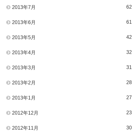
62
2013年7月
61
2013年6月
42
2013年5月
32
2013年4月
31
2013年3月
28
2013年2月
27
2013年1月
23
2012年12月
30
2012年11月