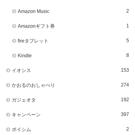
2
Amazon Music
1
Amazonギフト券
5
fireタブレット
8
Kindle
153
イオシス
274
かおるのおしゃべり
192
ガジェオタ
397
キャンペーン
2
ポイシム