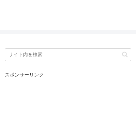
スポンサーリンク