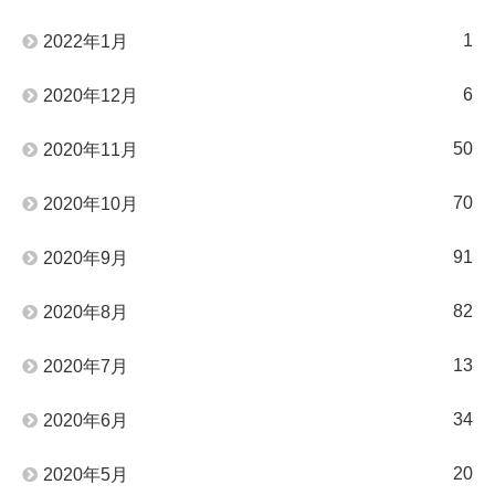
1
2022年1月
6
2020年12月
50
2020年11月
70
2020年10月
91
2020年9月
82
2020年8月
13
2020年7月
34
2020年6月
20
2020年5月