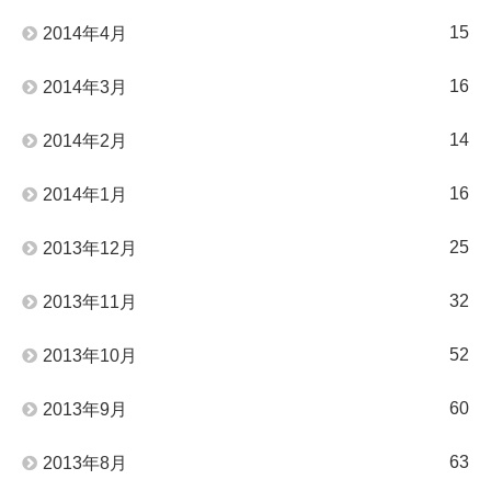
15
2014年4月
16
2014年3月
14
2014年2月
16
2014年1月
25
2013年12月
32
2013年11月
52
2013年10月
60
2013年9月
63
2013年8月