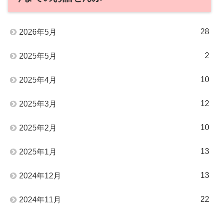
28
2026年5月
2
2025年5月
10
2025年4月
12
2025年3月
10
2025年2月
13
2025年1月
13
2024年12月
22
2024年11月