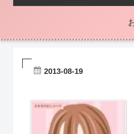
2013-08-19
かおるのおしゃべり