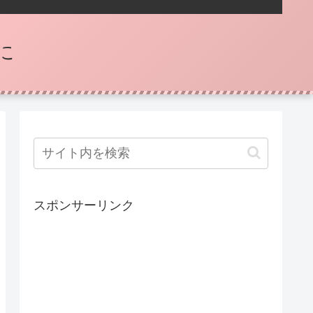
に
スポンサーリンク