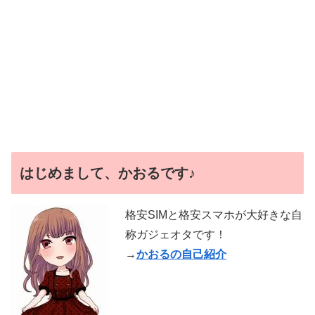
はじめまして、かおるです♪
格安SIMと格安スマホが大好きな自
称ガジェオタです！
→
かおるの自己紹介