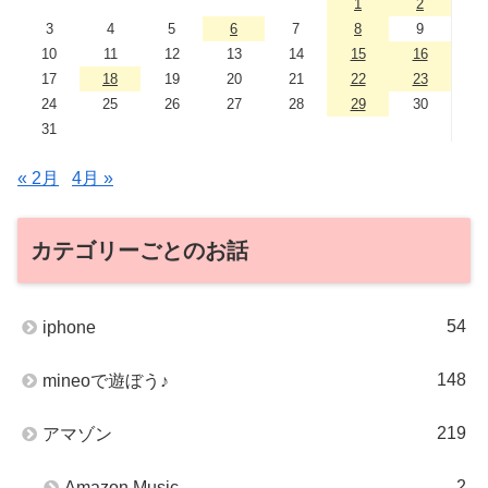
1
2
3
4
5
6
7
8
9
10
11
12
13
14
15
16
17
18
19
20
21
22
23
24
25
26
27
28
29
30
31
« 2月
4月 »
カテゴリーごとのお話
54
iphone
148
mineoで遊ぼう♪
219
アマゾン
2
Amazon Music