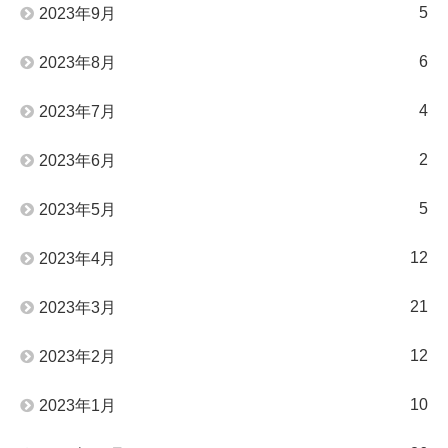
5
2023年9月
6
2023年8月
4
2023年7月
2
2023年6月
5
2023年5月
12
2023年4月
21
2023年3月
12
2023年2月
10
2023年1月