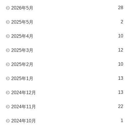
28
2026年5月
2
2025年5月
10
2025年4月
12
2025年3月
10
2025年2月
13
2025年1月
13
2024年12月
22
2024年11月
1
2024年10月