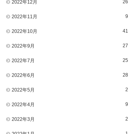
26
2022年12月
9
2022年11月
41
2022年10月
27
2022年9月
25
2022年7月
28
2022年6月
2
2022年5月
9
2022年4月
2
2022年3月
1
2022年1月