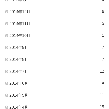
6
2014年12月
5
2014年11月
1
2014年10月
7
2014年9月
7
2014年8月
12
2014年7月
14
2014年6月
11
2014年5月
15
2014年4月