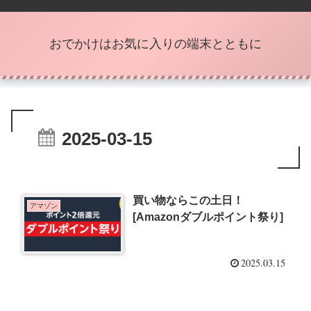
おでかけはお気に入りの端末とともに
2025-03-15
買い物ならこの土日！
アマゾン
[Amazonダブルポイント祭り]
2025.03.15