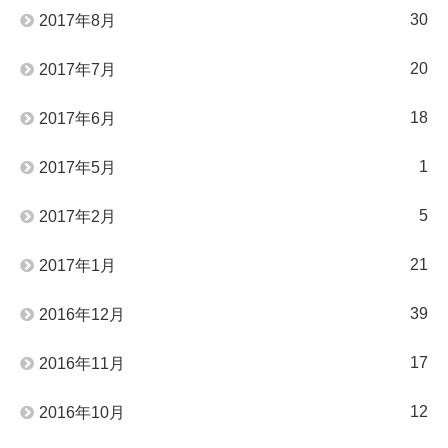
30
2017年8月
20
2017年7月
18
2017年6月
1
2017年5月
5
2017年2月
21
2017年1月
39
2016年12月
17
2016年11月
12
2016年10月