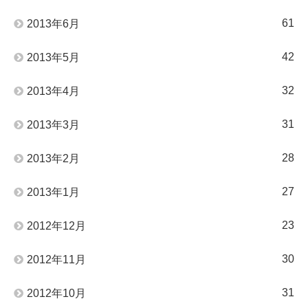
61
2013年6月
42
2013年5月
32
2013年4月
31
2013年3月
28
2013年2月
27
2013年1月
23
2012年12月
30
2012年11月
31
2012年10月