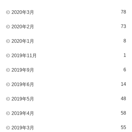
78
2020年3月
73
2020年2月
8
2020年1月
1
2019年11月
6
2019年9月
14
2019年6月
48
2019年5月
58
2019年4月
55
2019年3月