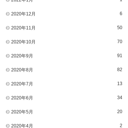
6
2020年12月
50
2020年11月
70
2020年10月
91
2020年9月
82
2020年8月
13
2020年7月
34
2020年6月
20
2020年5月
2
2020年4月