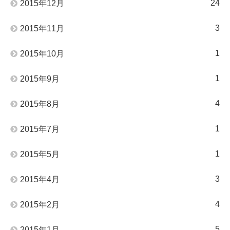
24
2015年12月
3
2015年11月
1
2015年10月
1
2015年9月
4
2015年8月
1
2015年7月
1
2015年5月
3
2015年4月
4
2015年2月
5
2015年1月