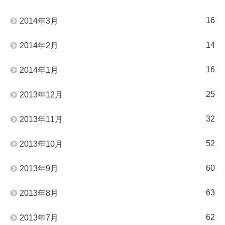
16
2014年3月
14
2014年2月
16
2014年1月
25
2013年12月
32
2013年11月
52
2013年10月
60
2013年9月
63
2013年8月
62
2013年7月