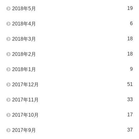
19
2018年5月
6
2018年4月
18
2018年3月
18
2018年2月
9
2018年1月
51
2017年12月
33
2017年11月
17
2017年10月
37
2017年9月