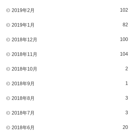
102
2019年2月
82
2019年1月
100
2018年12月
104
2018年11月
2
2018年10月
1
2018年9月
3
2018年8月
3
2018年7月
20
2018年6月