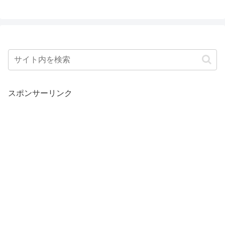
スポンサーリンク