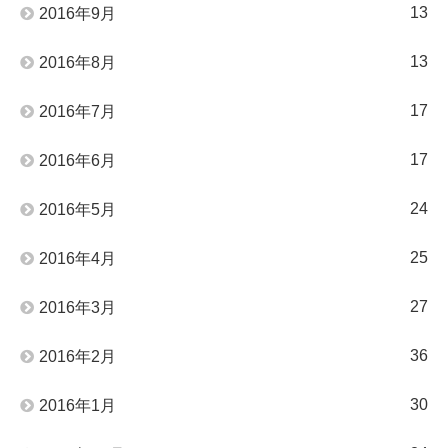
13
2016年9月
13
2016年8月
17
2016年7月
17
2016年6月
24
2016年5月
25
2016年4月
27
2016年3月
36
2016年2月
30
2016年1月