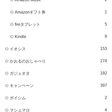
1
Amazonギフト券
5
fireタブレット
8
Kindle
153
イオシス
274
かおるのおしゃべり
192
ガジェオタ
397
キャンペーン
2
ポイシム
4
マシュマロ