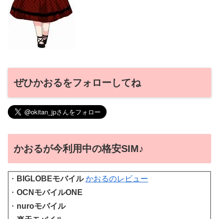
ぜひかおるをフォローしてね
かおるが今利用中の格安SIM♪
・
BIGLOBEモバイル
かおるのレビュー
・
OCNモバイルONE
・
nuroモバイル