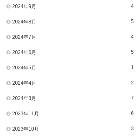
4
2024年9月
5
2024年8月
4
2024年7月
5
2024年6月
1
2024年5月
2
2024年4月
7
2024年3月
6
2023年11月
3
2023年10月