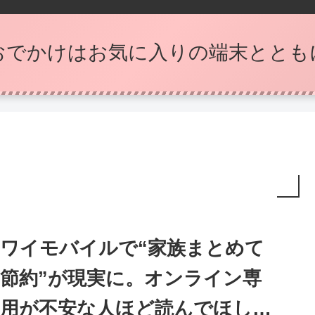
おでかけはお気に入りの端末ととも
ワイモバイルで“家族まとめて
節約”が現実に。オンライン専
用が不安な人ほど読んでほしい