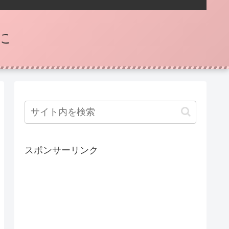
に
スポンサーリンク