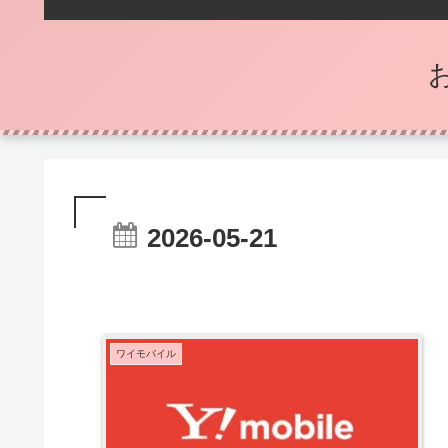
2026-05-21
ワイモバイル