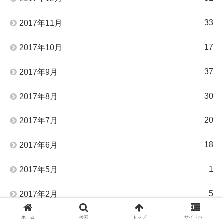
33
2017年11月
17
2017年10月
37
2017年9月
30
2017年8月
20
2017年7月
18
2017年6月
1
2017年5月
5
2017年2月
21
2017年1月
ホーム
検索
トップ
サイドバー