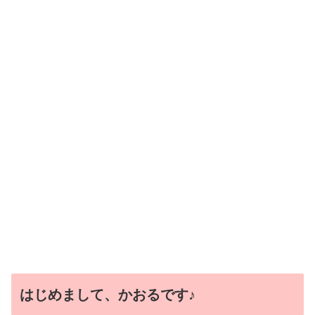
はじめまして、かおるです♪