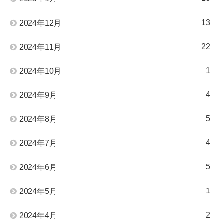
13
2024年12月
22
2024年11月
1
2024年10月
4
2024年9月
5
2024年8月
4
2024年7月
5
2024年6月
1
2024年5月
2
2024年4月