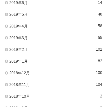
14
2019年6月
48
2019年5月
58
2019年4月
55
2019年3月
102
2019年2月
82
2019年1月
100
2018年12月
104
2018年11月
2
2018年10月