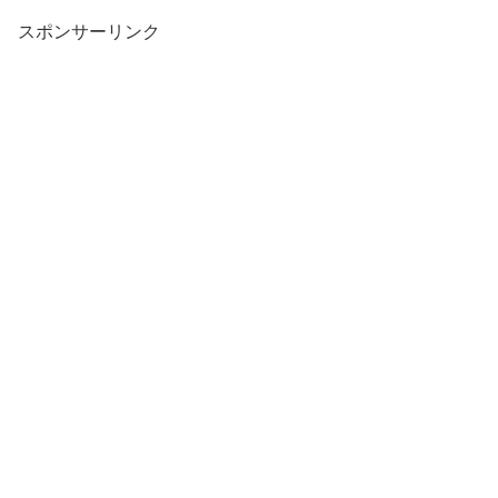
スポンサーリンク