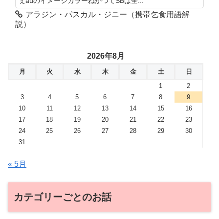
ぇauのイメージカラーねかつてSBは全...
アラジン・パスカル・ジニー（携帯乞食用語解
説）
2026年8月
月
火
水
木
金
土
日
1
2
3
4
5
6
7
8
9
10
11
12
13
14
15
16
17
18
19
20
21
22
23
24
25
26
27
28
29
30
31
« 5月
カテゴリーごとのお話