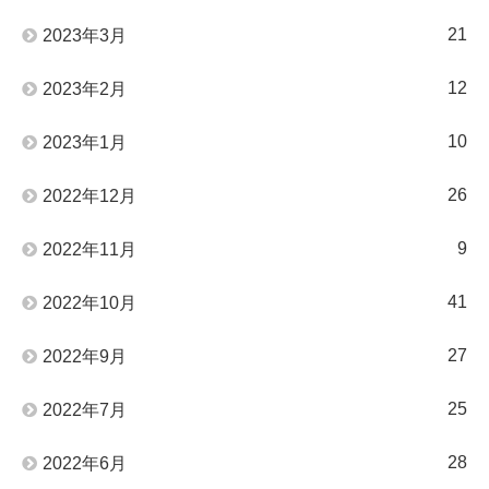
21
2023年3月
12
2023年2月
10
2023年1月
26
2022年12月
9
2022年11月
41
2022年10月
27
2022年9月
25
2022年7月
28
2022年6月