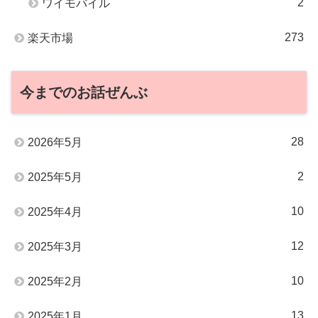
2
ワイモバイル
273
楽天市場
今までのお話ぜんぶ
28
2026年5月
2
2025年5月
10
2025年4月
12
2025年3月
10
2025年2月
13
2025年1月