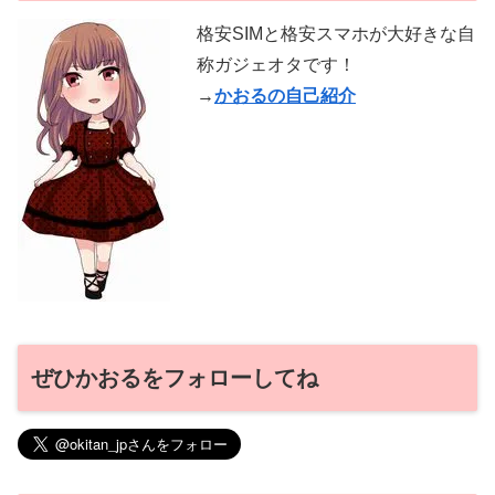
格安SIMと格安スマホが大好きな自
称ガジェオタです！
→
かおるの自己紹介
ぜひかおるをフォローしてね