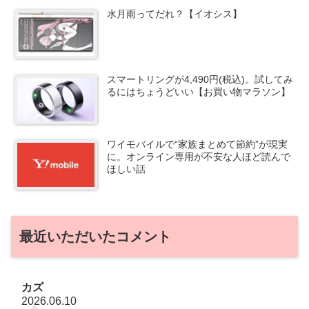
水月雨ってだれ？【イオシス】
スマートリングが4,490円(税込)。試してみ
るにはちょうどいい【お買い物マラソン】
ワイモバイルで“家族まとめて節約”が現実
に。オンライン専用が不安な人ほど読んで
ほしい話
最近いただいたコメント
カズ
2026.06.10