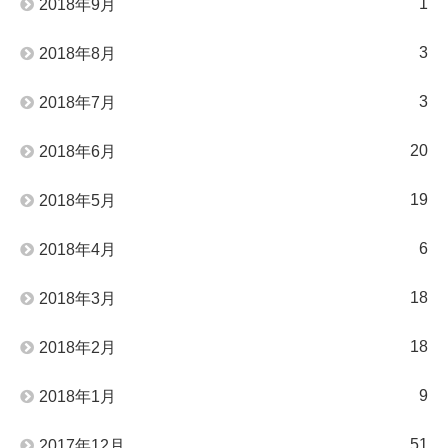
1
2018年9月
3
2018年8月
3
2018年7月
20
2018年6月
19
2018年5月
6
2018年4月
18
2018年3月
18
2018年2月
9
2018年1月
51
2017年12月