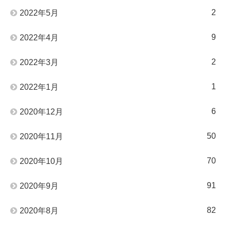
2
2022年5月
9
2022年4月
2
2022年3月
1
2022年1月
6
2020年12月
50
2020年11月
70
2020年10月
91
2020年9月
82
2020年8月