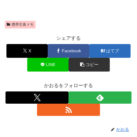
携帯乞食メモ
シェアする
X
Facebook
はてブ
LINE
コピー
かおるをフォローする
かおる