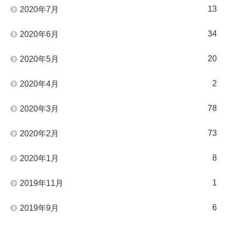
13
2020年7月
34
2020年6月
20
2020年5月
2
2020年4月
78
2020年3月
73
2020年2月
8
2020年1月
1
2019年11月
6
2019年9月