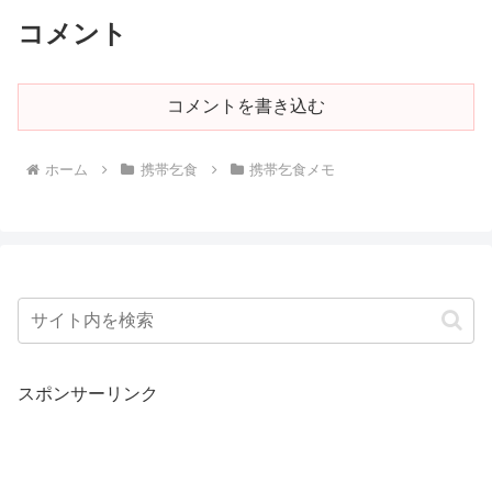
コメント
コメントを書き込む
ホーム
携帯乞食
携帯乞食メモ
スポンサーリンク