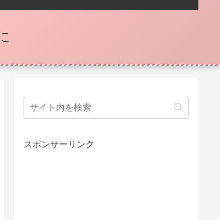
に
スポンサーリンク