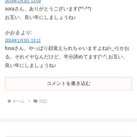
2014年1月3日 13:09
soraさん、ありがとうございます(*^-^*)
お互い、良い年にしましょうね♪
かおる
より:
2014年1月3日 13:11
fusaさん、やっぱり顔覚えられちゃいますよね(>_<) かお
る、それイヤなんだけど、半分諦めてます(^-^; お互い、
良い年にしましょうね♪
コメントを書き込む
ホーム
日記