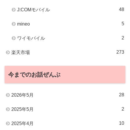
48
J:COMモバイル
5
mineo
2
ワイモバイル
273
楽天市場
今までのお話ぜんぶ
28
2026年5月
2
2025年5月
10
2025年4月