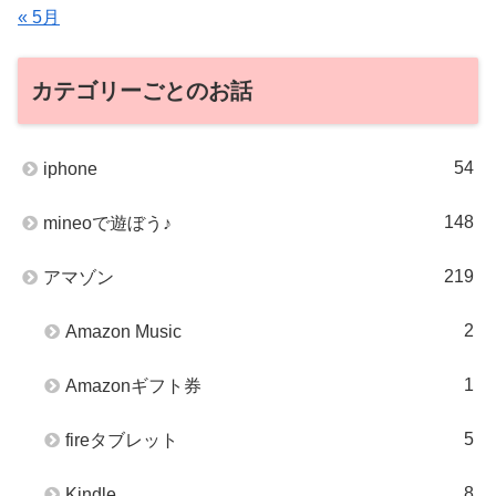
« 5月
カテゴリーごとのお話
54
iphone
148
mineoで遊ぼう♪
219
アマゾン
2
Amazon Music
1
Amazonギフト券
5
fireタブレット
8
Kindle