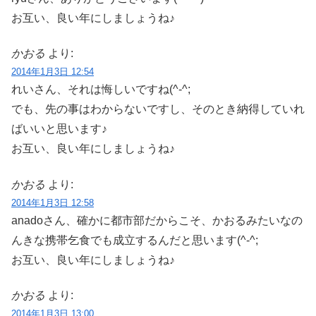
お互い、良い年にしましょうね♪
かおる
より:
2014年1月3日 12:54
れいさん、それは悔しいですね(^-^;
でも、先の事はわからないですし、そのとき納得していれ
ばいいと思います♪
お互い、良い年にしましょうね♪
かおる
より:
2014年1月3日 12:58
anadoさん、確かに都市部だからこそ、かおるみたいなの
んきな携帯乞食でも成立するんだと思います(^-^;
お互い、良い年にしましょうね♪
かおる
より:
2014年1月3日 13:00