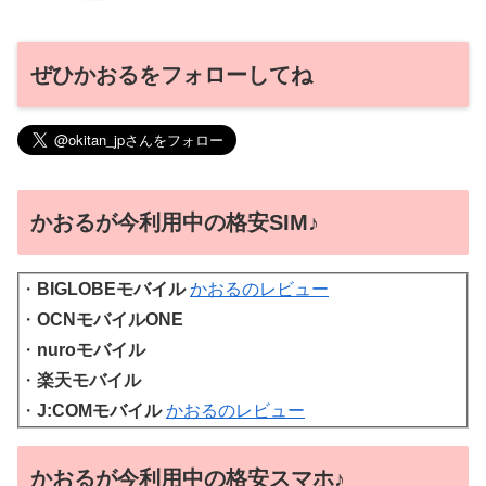
ぜひかおるをフォローしてね
かおるが今利用中の格安SIM♪
・
BIGLOBEモバイル
かおるのレビュー
・
OCNモバイルONE
・
nuroモバイル
・
楽天モバイル
・
J:COMモバイル
かおるのレビュー
かおるが今利用中の格安スマホ♪