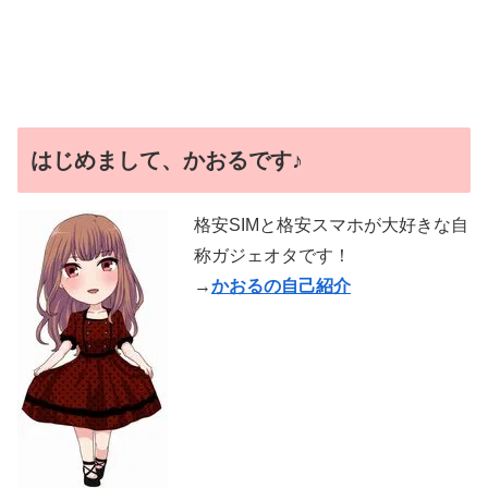
はじめまして、かおるです♪
格安SIMと格安スマホが大好きな自
称ガジェオタです！
→
かおるの自己紹介