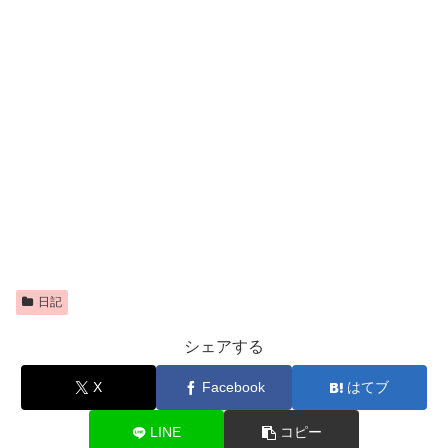
日記
シェアする
X
Facebook
はてブ
LINE
コピー