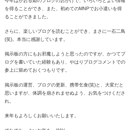
今年はかおる姫のブログのおかげで、いろいろとよい情報
を得ることができ、また、初めてのMNPでお小遣いを得
ることができました。
さらに、楽しいブログを読むことができ、まさに一石二鳥
(笑)。本当に感謝しています。
掲示板の方にもお邪魔しようと思ったのですが、かつてブ
ログを書いていた経験もあり、やはりブログコメントでの
参上に留めておくつもりです。
掲示板の運営、ブログの更新、携帯乞食(笑)と、大変だと
思いますが、体調を崩されませぬよう、お気をつけくださ
れ。
来年もよろしくお願いいたします。