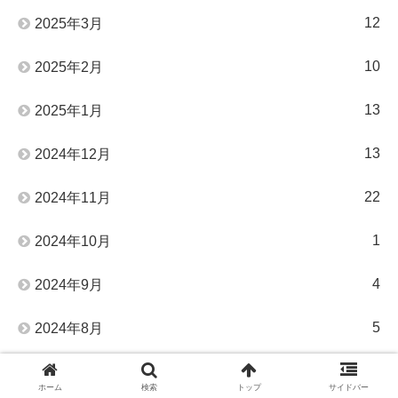
12
2025年3月
10
2025年2月
13
2025年1月
13
2024年12月
22
2024年11月
1
2024年10月
4
2024年9月
5
2024年8月
4
2024年7月
ホーム
検索
トップ
サイドバー