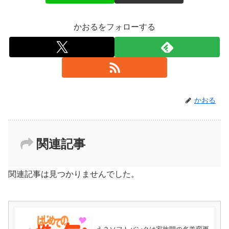
かおるをフォローする
かおる
関連記事
関連記事は見つかりませんでした。