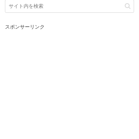
スポンサーリンク