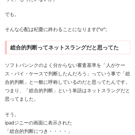
でも。
そんな心配は杞憂に終わることになります(^o^;
総合的判断ってネットスラングだと思ってた
ソフトバンンクのよく分からない審査基準を「人がケー
ス・バイ・ケースで判断したんだろう」っていう事で「総
合的判断」と一般に呼称しているのだと思ってたんです。
つまり、「総合的判断」という単語はネットスラングだと
思ってました。
そう。
ipadジニーの画面に表示された
「総合的判断につき・・・・」