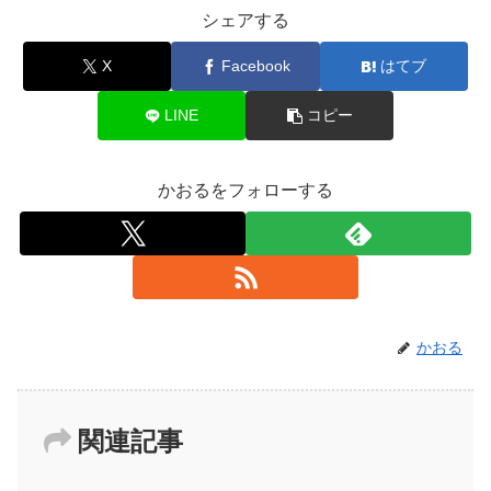
シェアする
X
Facebook
はてブ
LINE
コピー
かおるをフォローする
かおる
関連記事