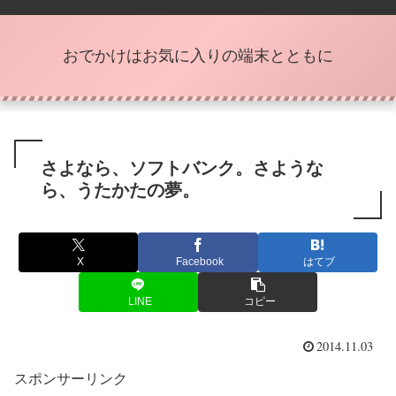
おでかけはお気に入りの端末とともに
さよなら、ソフトバンク。さような
ら、うたかたの夢。
X
Facebook
はてブ
LINE
コピー
2014.11.03
スポンサーリンク