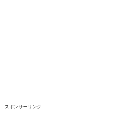
スポンサーリンク