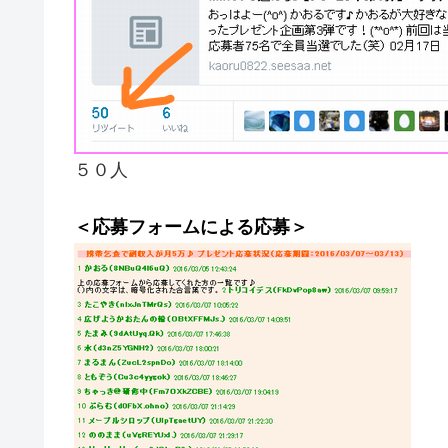
５０人
＜応募フォームによる応募＞