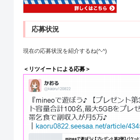
応募状況
現在の応募状況を紹介するね(^-^)
＜リツイートによる応募＞