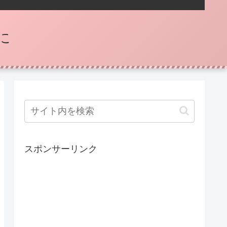
に
スポンサーリンク