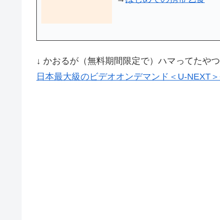
↓ かおるが（無料期間限定で）ハマってたやつ
日本最大級のビデオオンデマンド＜U-NEXT