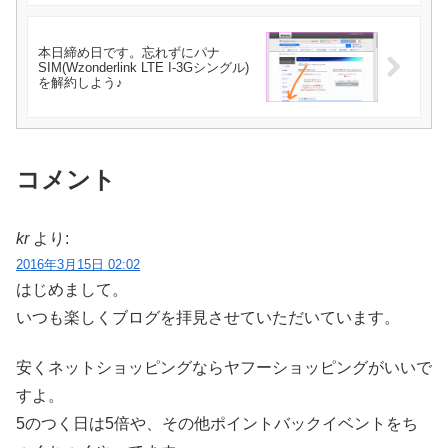
本日締め日です。忘れずにパナ
SIM(Wzonderlink LTE I-3Gシングル)
を解約しよう♪
コメント
kr
より:
2016年3月15日 02:02
はじめまして。
いつも楽しくブログを拝見させていただいています。
安くネットショッピングならヤフーショッピングがいいで
すよ。
5のつく日は5倍や、その他ポイントバックイベントをち