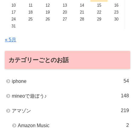
10
11
12
13
14
15
16
17
18
19
20
21
22
23
24
25
26
27
28
29
30
31
« 5月
カテゴリーごとのお話
54
iphone
148
mineoで遊ぼう♪
219
アマゾン
2
Amazon Music