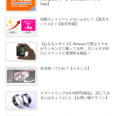
Sale】
自動エントリーじゃないんかい！【楽天モ
バイル】×【楽天市場】
【おもちゃサイズ】Amazonで変なスマホ
がランキングに載ってる件。ガジェオタ向
けにスペックと実用性を検証！
水月雨ってだれ？【イオシス】
スマートリングが4,490円(税込)。試してみ
るにはちょうどいい【お買い物マラソン】