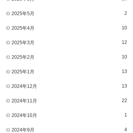
2
2025年5月
10
2025年4月
12
2025年3月
10
2025年2月
13
2025年1月
13
2024年12月
22
2024年11月
1
2024年10月
4
2024年9月