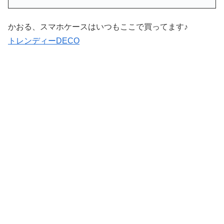
かおる、スマホケースはいつもここで買ってます♪
トレンディーDECO