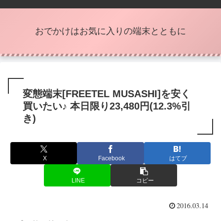
おでかけはお気に入りの端末とともに
変態端末[FREETEL MUSASHI]を安く
買いたい♪ 本日限り23,480円(12.3%引
き)
X
Facebook
はてブ
LINE
コピー
2016.03.14