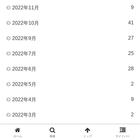
9
2022年11月
41
2022年10月
27
2022年9月
25
2022年7月
28
2022年6月
2
2022年5月
9
2022年4月
2
2022年3月
1
2022年1月
ホーム
検索
トップ
サイドバー