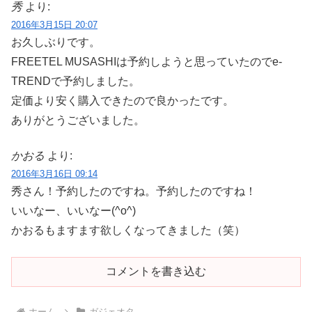
秀
より:
2016年3月15日 20:07
お久しぶりです。
FREETEL MUSASHIは予約しようと思っていたのでe-
TRENDで予約しました。
定価より安く購入できたので良かったです。
ありがとうございました。
かおる
より:
2016年3月16日 09:14
秀さん！予約したのですね。予約したのですね！
いいなー、いいなー(^o^)
かおるもますます欲しくなってきました（笑）
コメントを書き込む
ホーム
ガジェオタ