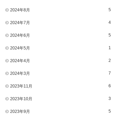
5
2024年8月
4
2024年7月
5
2024年6月
1
2024年5月
2
2024年4月
7
2024年3月
6
2023年11月
3
2023年10月
5
2023年9月