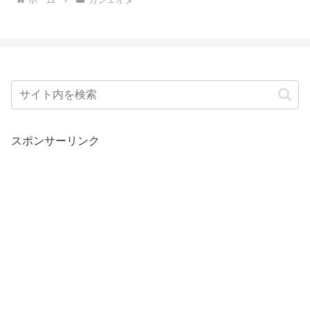
スポンサーリンク