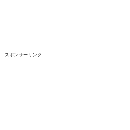
スポンサーリンク