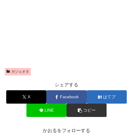
ガジェオタ
シェアする
X
Facebook
はてブ
LINE
コピー
かおるをフォローする