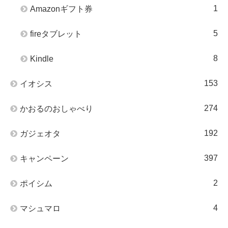
1
Amazonギフト券
5
fireタブレット
8
Kindle
153
イオシス
274
かおるのおしゃべり
192
ガジェオタ
397
キャンペーン
2
ポイシム
4
マシュマロ