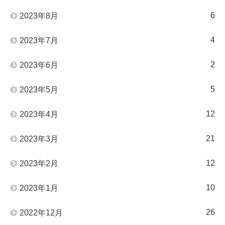
6
2023年8月
4
2023年7月
2
2023年6月
5
2023年5月
12
2023年4月
21
2023年3月
12
2023年2月
10
2023年1月
26
2022年12月