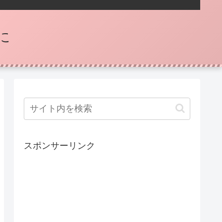
に
スポンサーリンク