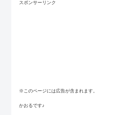
スポンサーリンク
※このページには広告が含まれます。
かおるです♪