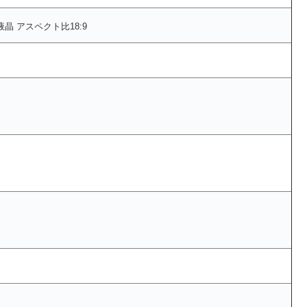
IPS液晶 アスペクト比18:9