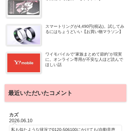
スマートリングが4,490円(税込)。試してみ
るにはちょうどいい【お買い物マラソン】
ワイモバイルで“家族まとめて節約”が現実
に。オンライン専用が不安な人ほど読んで
ほしい話
最近いただいたコメント
カズ
2026.06.10
私も似たような状況で0120-506100にかけても(自動音声