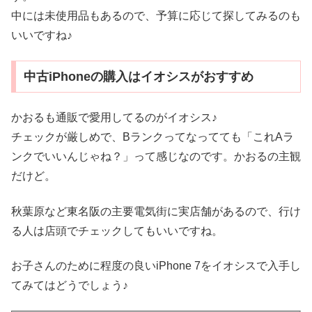
中には未使用品もあるので、予算に応じて探してみるのも
いいですね♪
中古iPhoneの購入はイオシスがおすすめ
かおるも通販で愛用してるのがイオシス♪
チェックが厳しめで、Bランクってなってても「これAラ
ンクでいいんじゃね？」って感じなのです。かおるの主観
だけど。
秋葉原など東名阪の主要電気街に実店舗があるので、行け
る人は店頭でチェックしてもいいですね。
お子さんのために程度の良いiPhone 7をイオシスで入手し
てみてはどうでしょう♪