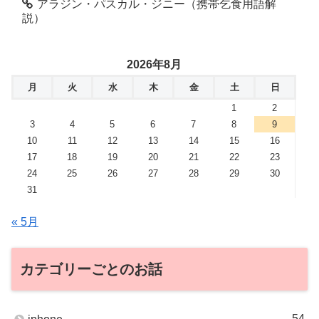
アラジン・パスカル・ジニー（携帯乞食用語解
説）
2026年8月
月
火
水
木
金
土
日
1
2
3
4
5
6
7
8
9
10
11
12
13
14
15
16
17
18
19
20
21
22
23
24
25
26
27
28
29
30
31
« 5月
カテゴリーごとのお話
54