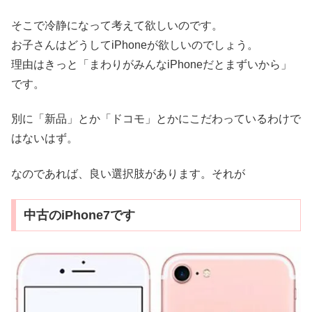
そこで冷静になって考えて欲しいのです。
お子さんはどうしてiPhoneが欲しいのでしょう。
理由はきっと「まわりがみんなiPhoneだとまずいから」
です。
別に「新品」とか「ドコモ」とかにこだわっているわけで
はないはず。
なのであれば、良い選択肢があります。それが
中古のiPhone7です