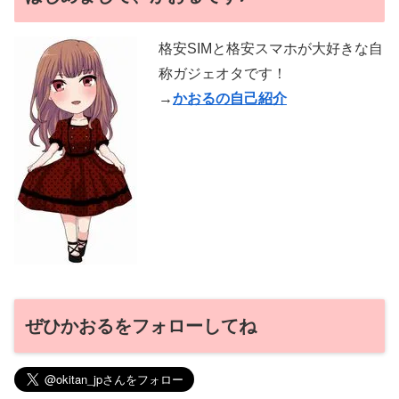
格安SIMと格安スマホが大好きな自
称ガジェオタです！
→
かおるの自己紹介
ぜひかおるをフォローしてね