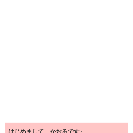
はじめまして、かおるです♪