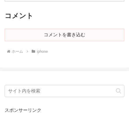
コメント
コメントを書き込む
ホーム
iphone
スポンサーリンク