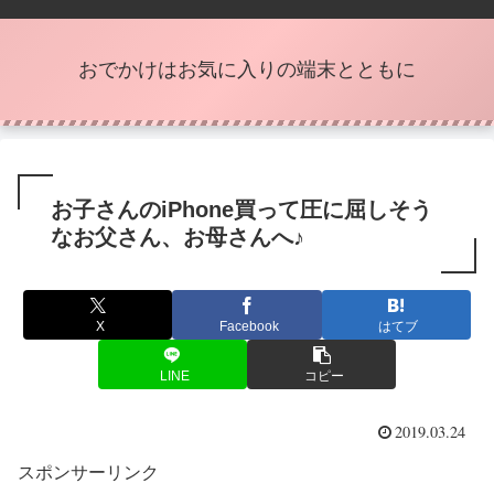
おでかけはお気に入りの端末とともに
お子さんのiPhone買って圧に屈しそう
なお父さん、お母さんへ♪
X
Facebook
はてブ
LINE
コピー
2019.03.24
スポンサーリンク