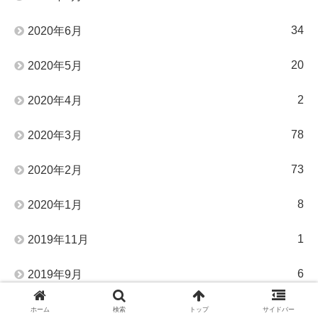
34
2020年6月
20
2020年5月
2
2020年4月
78
2020年3月
73
2020年2月
8
2020年1月
1
2019年11月
6
2019年9月
14
2019年6月
ホーム
検索
トップ
サイドバー