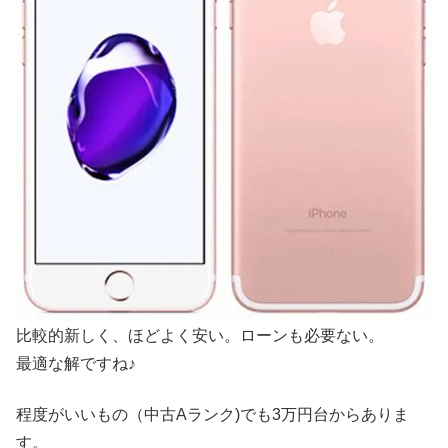
比較的新しく、ほどよく安い。ローンも必要ない。
最適な解ですね♪
程度がいいもの（中古Aランク)でも3万円台からありま
す。