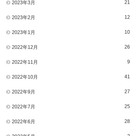
21
2023年3月
12
2023年2月
10
2023年1月
26
2022年12月
9
2022年11月
41
2022年10月
27
2022年9月
25
2022年7月
28
2022年6月