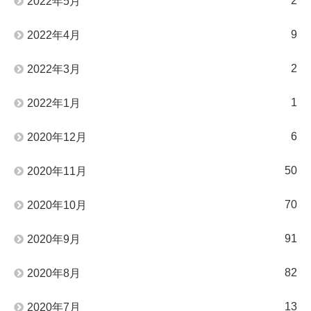
2
2022年5月
9
2022年4月
2
2022年3月
1
2022年1月
6
2020年12月
50
2020年11月
70
2020年10月
91
2020年9月
82
2020年8月
13
2020年7月