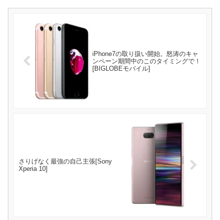
iPhone7の取り扱い開始。怒涛のキャ
ンペーン期間中のこのタイミングで！
[BIGLOBEモバイル]
さりげなく最強の自己主張[Sony
Xperia 10]