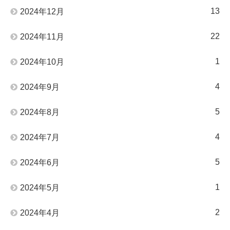
13
2024年12月
22
2024年11月
1
2024年10月
4
2024年9月
5
2024年8月
4
2024年7月
5
2024年6月
1
2024年5月
2
2024年4月