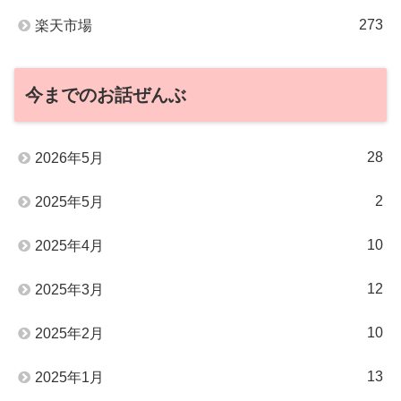
273
楽天市場
今までのお話ぜんぶ
28
2026年5月
2
2025年5月
10
2025年4月
12
2025年3月
10
2025年2月
13
2025年1月