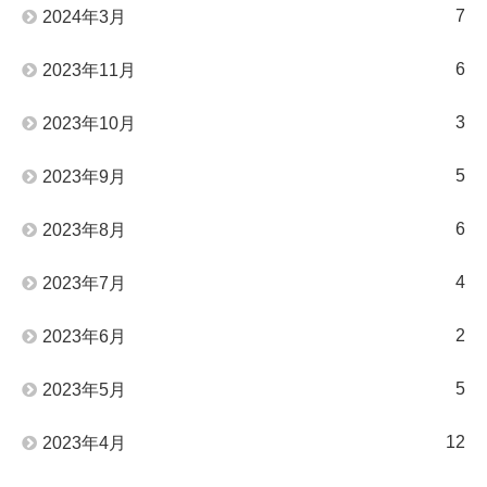
7
2024年3月
6
2023年11月
3
2023年10月
5
2023年9月
6
2023年8月
4
2023年7月
2
2023年6月
5
2023年5月
12
2023年4月