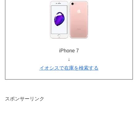
iPhone 7
↓
イオシスで在庫を検索する
スポンサーリンク