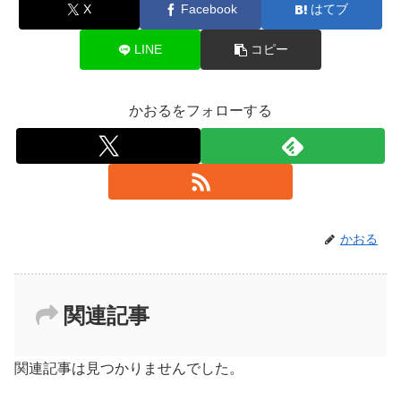
X
Facebook
はてブ
LINE
コピー
かおるをフォローする
かおる
関連記事
関連記事は見つかりませんでした。