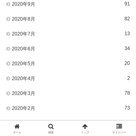
91
2020年9月
82
2020年8月
13
2020年7月
34
2020年6月
20
2020年5月
2
2020年4月
78
2020年3月
73
2020年2月
8
2020年1月
ホーム
検索
トップ
サイドバー