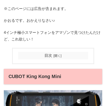
※このページには広告が含まれます。
かおるです。おかえりなさい♪
4インチ極小スマートフォンをアマゾンで見つけたんだけ
ど、これ欲しい！
目次
CUBOT King Kong Mini