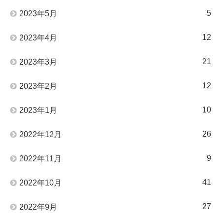
5
2023年5月
12
2023年4月
21
2023年3月
12
2023年2月
10
2023年1月
26
2022年12月
9
2022年11月
41
2022年10月
27
2022年9月