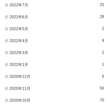
25
2022年7月
28
2022年6月
2
2022年5月
9
2022年4月
2
2022年3月
1
2022年1月
6
2020年12月
50
2020年11月
70
2020年10月