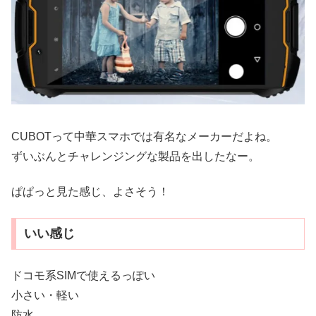
CUBOTって中華スマホでは有名なメーカーだよね。
ずいぶんとチャレンジングな製品を出したなー。
ぱぱっと見た感じ、よさそう！
いい感じ
ドコモ系SIMで使えるっぽい
小さい・軽い
防水