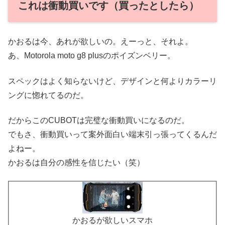
これは衝動買いです（買ったとしたら）
かおるは今、あれが欲しいの。えーっと、それよ。
あ、Motorola moto g8 plusのポイズンベリー。
スペックはよく知らないけど、デザインと何よりカラーリ
ングに惚れてるのだ。
だからこのCUBOTは完璧な衝動買いになるのだ。
でもさ、衝動買いって案外面白い端末引っ張ってくるんだ
よねー。
かおるは自分の感性を信じたい（笑）
かおるが欲しいスマホ