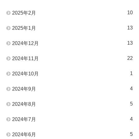
10
2025年2月
13
2025年1月
13
2024年12月
22
2024年11月
1
2024年10月
4
2024年9月
5
2024年8月
4
2024年7月
5
2024年6月