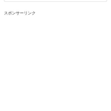
スポンサーリンク