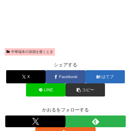
中華端末の深淵を覗くとき
シェアする
X
Facebook
はてブ
LINE
コピー
かおるをフォローする