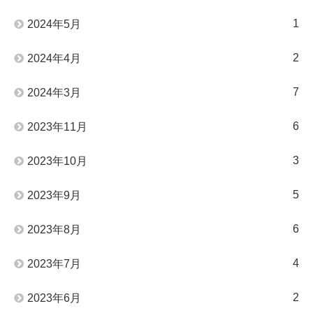
1
2024年5月
2
2024年4月
7
2024年3月
6
2023年11月
3
2023年10月
5
2023年9月
6
2023年8月
4
2023年7月
2
2023年6月