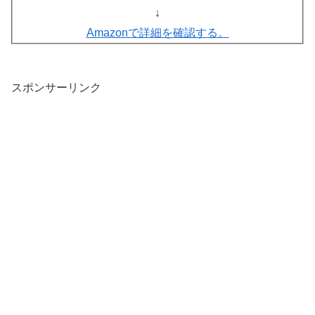
↓
Amazonで詳細を確認する。
スポンサーリンク