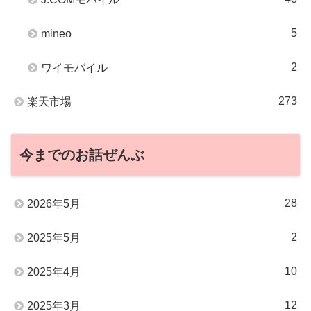
5
mineo
2
ワイモバイル
273
楽天市場
今までのお話ぜんぶ
28
2026年5月
2
2025年5月
10
2025年4月
12
2025年3月