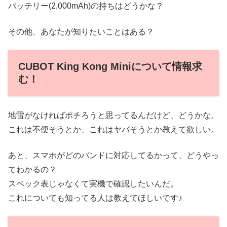
バッテリー(2,000mAh)の持ちはどうかな？
その他、あなたが知りたいことはある？
CUBOT King Kong Miniについて情報求
む！
地雷がなければポチろうと思ってるんだけど、どうかな。
これは不便そうとか、これはヤバそうとか教えて欲しい。
あと、スマホがどのバンドに対応してるかって、どうやっ
てわかるの？
スペック表じゃなくて実機で確認したいんだ。
これについても知ってる人は教えてほしいです♪