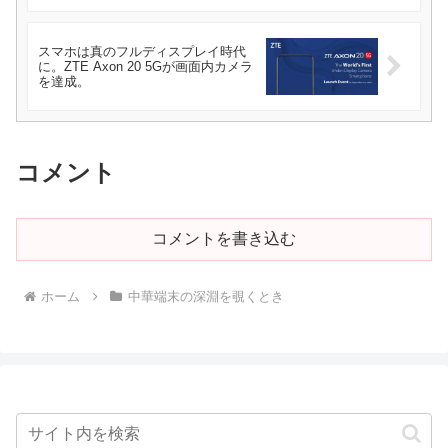
スマホは真のフルディスプレイ時代
に。ZTE Axon 20 5Gが画面内カメラ
を達成。
コメント
コメントを書き込む
ホーム
中華端末の深淵を覗くとき