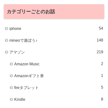
カテゴリーごとのお話
54
iphone
148
mineoで遊ぼう♪
219
アマゾン
2
Amazon Music
1
Amazonギフト券
5
fireタブレット
8
Kindle