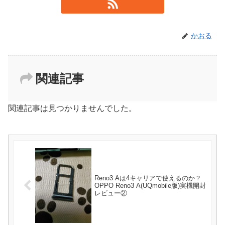
かおる
関連記事
関連記事は見つかりませんでした。
Reno3 Aは4キャリアで使えるのか？
OPPO Reno3 A(UQmobile版)実機開封
レビュー②