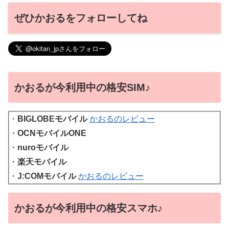
ぜひかおるをフォローしてね
かおるが今利用中の格安SIM♪
・
BIGLOBEモバイル
かおるのレビュー
・
OCNモバイルONE
・
nuroモバイル
・
楽天モバイル
・
J:COMモバイル
かおるのレビュー
かおるが今利用中の格安スマホ♪