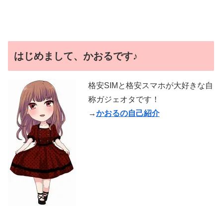
はじめまして、かおるです♪
格安SIMと格安スマホが大好きな自
称ガジェオタです！
→
かおるの自己紹介