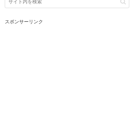
スポンサーリンク