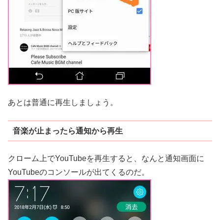
あとは普通に再生しましょう。
音楽が止まったら通知から再生
クローム上でYouTubeを再生すると、なんと通知画面に
YouTubeのコンソールが出てくるのだ。