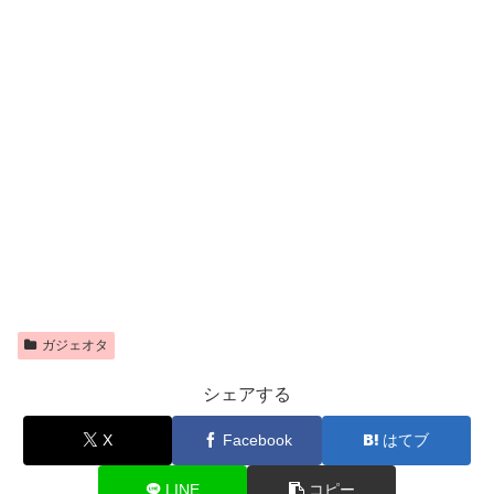
ガジェオタ
シェアする
X
Facebook
はてブ
LINE
コピー