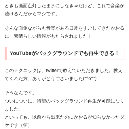
ときも画面点灯したままにしなきゃだけど、これで音楽が
聴けるんだからマシです。
そんな面倒ながらも音楽がある日常をすごしてきたかおる
に、素晴らしい情報がもたらされました！
YouTubeがバックグラウンドでも再生できる！
このテクニックは、twitterで教えていただきました。教え
てくれた方、ありがとうございました(*^o^*)
そうなんです。
ついについに、待望のバックグラウンド再生が可能になり
ました。
といっても、以前から出来たのにかおるが知らなかったダ
ケです（笑）