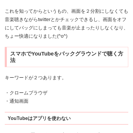
これを知ってからというもの、画面を２分割にしなくても
音楽聴きながらtwitterとかチェックできるし、画面をオフ
にしてバッグにしまっても音楽が止まったりしなくなり、
ちょー快適になりました(^o^)
スマホでYouTubeをバックグラウンドで聴く方
法
キーワードが２つあります。
・クロームブラウザ
・通知画面
YouTubeはアプリを使わない