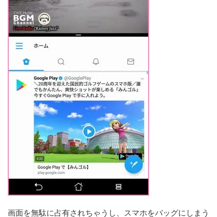
画面を無駄に占有されちゃうし、スマホをバッグにしまう