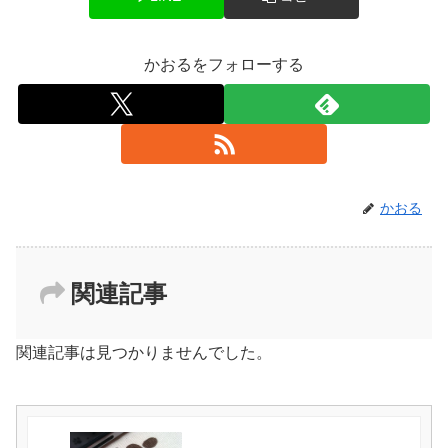
かおるをフォローする
かおる
関連記事
関連記事は見つかりませんでした。