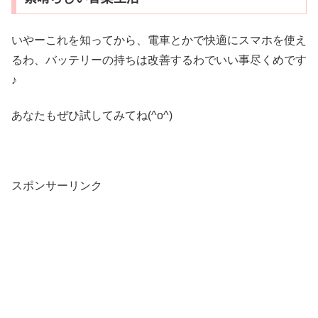
いやーこれを知ってから、電車とかで快適にスマホを使え
るわ、バッテリーの持ちは改善するわでいい事尽くめです
♪
あなたもぜひ試してみてね(^o^)
スポンサーリンク