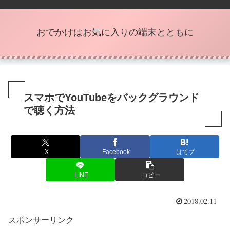
おでかけはお気に入りの端末とともに
スマホでYouTubeをバックグラウンド
で聴く方法
X
Facebook
はてブ
LINE
コピー
2018.02.11
スポンサーリンク