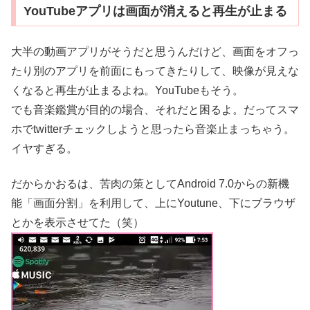
YouTubeアプリは画面が消えると再生が止まる
大半の動画アプリがそうだと思うんだけど、画面をオフっ
たり別のアプリを前面にもってきたりして、映像が見えな
くなると再生が止まるよね。YouTubeもそう。
でも音楽鑑賞が目的の場合、それだと困るよ。だってスマ
ホでtwitterチェックしようと思ったら音楽止まっちゃう。
イヤすぎる。
だからかおるは、苦肉の策としてAndroid 7.0からの新機
能「画面分割」を利用して、上にYoutune、下にブラウザ
とかを表示させてた（笑）