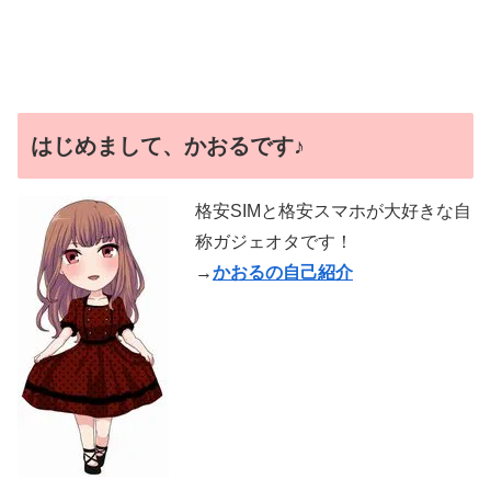
はじめまして、かおるです♪
格安SIMと格安スマホが大好きな自
称ガジェオタです！
→
かおるの自己紹介