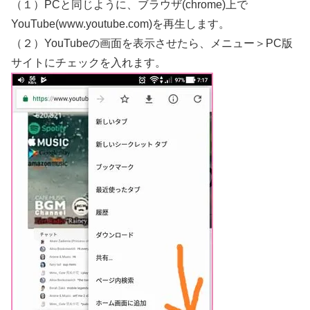
（１）PCと同じように、ブラウザ(chrome)上で
YouTube(www.youtube.com)を再生します。
（２）YouTubeの画面を表示させたら、メニュー＞PC版
サイトにチェックを入れます。