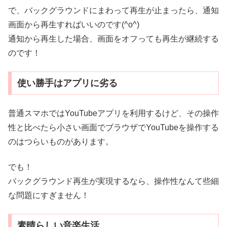
で、バックグラウンドにまわって再生が止まったら、通知
画面から再生すればいいのです(^o^)
通知から再生した場合、画面をオフっても再生が継続する
のです！
使い勝手はアプリに劣る
普通スマホではYouTubeアプリを利用するけど、その操作
性と比べたら小さい画面でブラウザでYouTubeを操作する
のはつらいものがあります。
でも！
バックグラウンド再生が実現するなら、操作性なんて些細
な問題にすぎません！
素晴らしい音楽生活