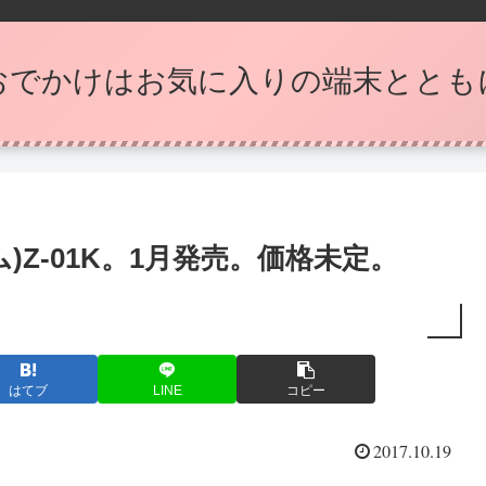
おでかけはお気に入りの端末ととも
)Z-01K。1月発売。価格未定。
はてブ
LINE
コピー
2017.10.19