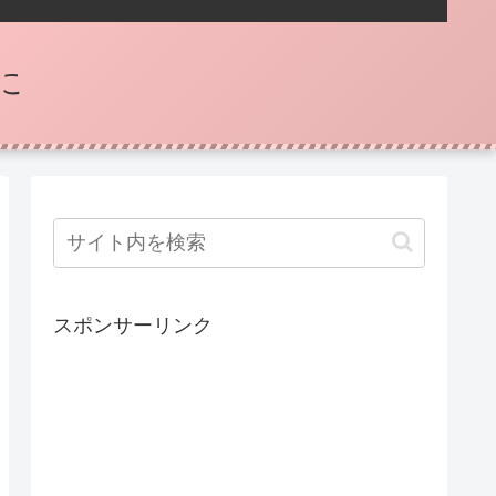
に
スポンサーリンク