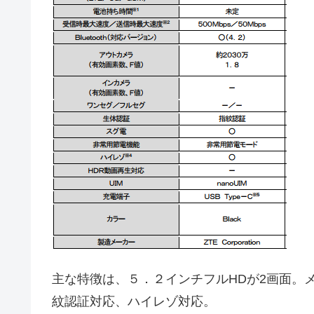
主な特徴は、５．２インチフルHDが2画面。メ
紋認証対応、ハイレゾ対応。