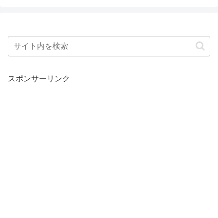
スポンサーリンク