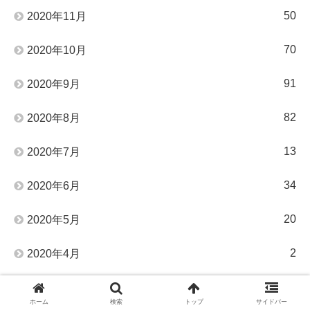
50
2020年11月
70
2020年10月
91
2020年9月
82
2020年8月
13
2020年7月
34
2020年6月
20
2020年5月
2
2020年4月
78
2020年3月
ホーム
検索
トップ
サイドバー