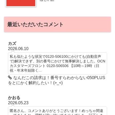
最近いただいたコメント
カズ
2026.06.10
私も似たような状況で0120-506100にかけても(自動音声
で)解決できず、別の番号にかけて無事解決しました。OCN
カスタマーズフロント 0120-506506 【10時～19時（日
祝・年末年始除く...
なんだこの請求は！番号すらわからない050PLUS
をとにかく解約したい！(>_<)
かおる
2026.05.23
匿名さん、コメントありがとうございます！めっちゃ間違