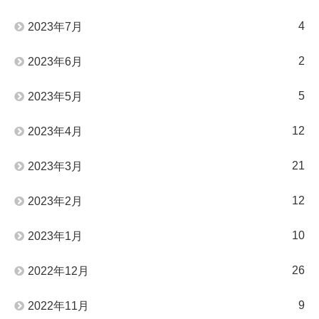
4
2023年7月
2
2023年6月
5
2023年5月
12
2023年4月
21
2023年3月
12
2023年2月
10
2023年1月
26
2022年12月
9
2022年11月