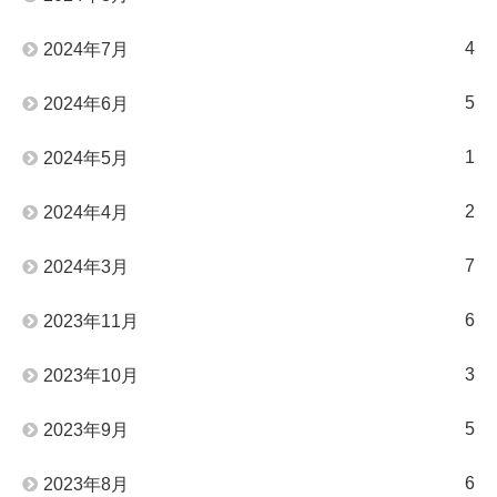
4
2024年7月
5
2024年6月
1
2024年5月
2
2024年4月
7
2024年3月
6
2023年11月
3
2023年10月
5
2023年9月
6
2023年8月