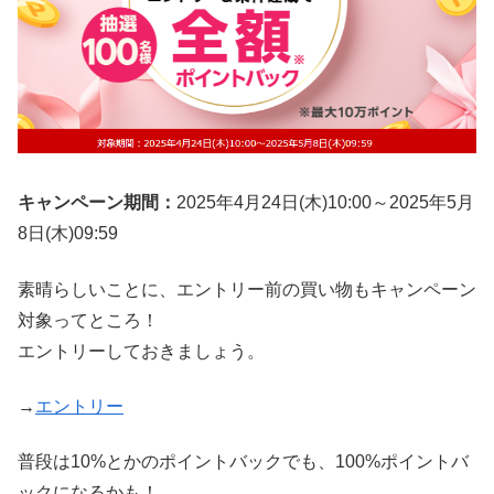
キャンペーン期間：
2025年4月24日(木)10:00～2025年5月
8日(木)09:59
素晴らしいことに、エントリー前の買い物もキャンペーン
対象ってところ！
エントリーしておきましょう。
→
エントリー
普段は10%とかのポイントバックでも、100%ポイントバ
ックになるかも！