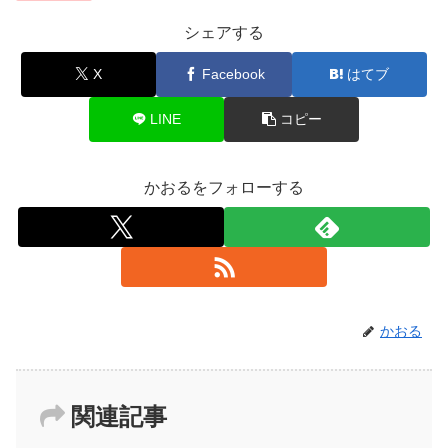
シェアする
X
Facebook
はてブ
LINE
コピー
かおるをフォローする
かおる
関連記事