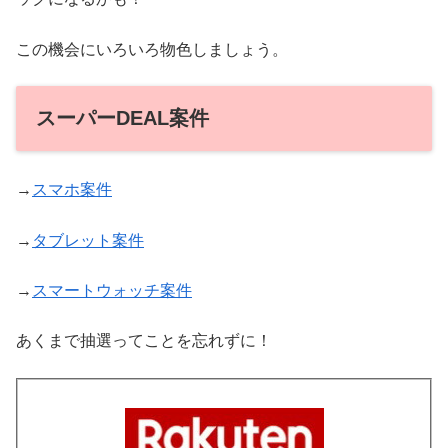
この機会にいろいろ物色しましょう。
スーパーDEAL案件
→
スマホ案件
→
タブレット案件
→
スマートウォッチ案件
あくまで抽選ってことを忘れずに！