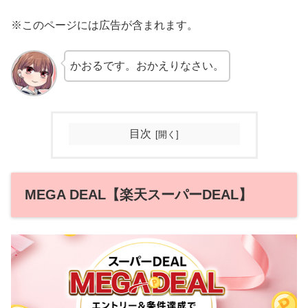
※このページには広告が含まれます。
かおるです。おかえりなさい。
目次
MEGA DEAL【楽天スーパーDEAL】