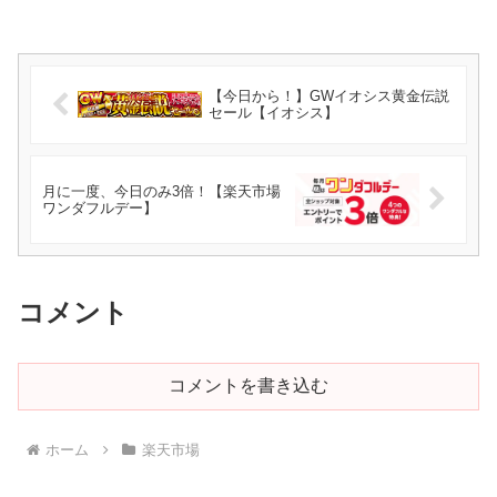
【今日から！】GWイオシス黄金伝説
セール【イオシス】
月に一度、今日のみ3倍！【楽天市場
ワンダフルデー】
コメント
コメントを書き込む
ホーム
楽天市場