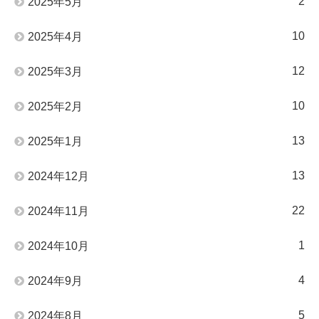
2
2025年5月
10
2025年4月
12
2025年3月
10
2025年2月
13
2025年1月
13
2024年12月
22
2024年11月
1
2024年10月
4
2024年9月
5
2024年8月