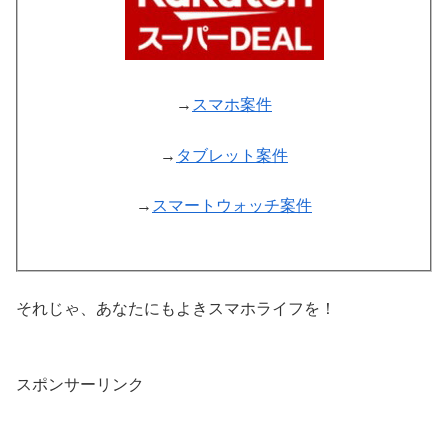
→
スマホ案件
→
タブレット案件
→
スマートウォッチ案件
それじゃ、あなたにもよきスマホライフを！
スポンサーリンク