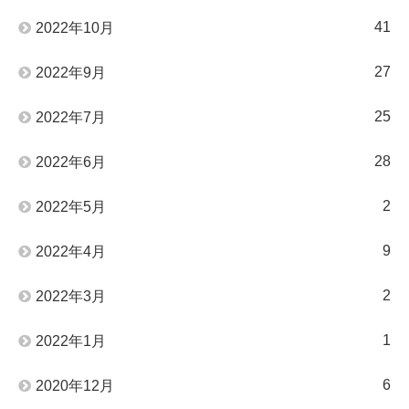
41
2022年10月
27
2022年9月
25
2022年7月
28
2022年6月
2
2022年5月
9
2022年4月
2
2022年3月
1
2022年1月
6
2020年12月