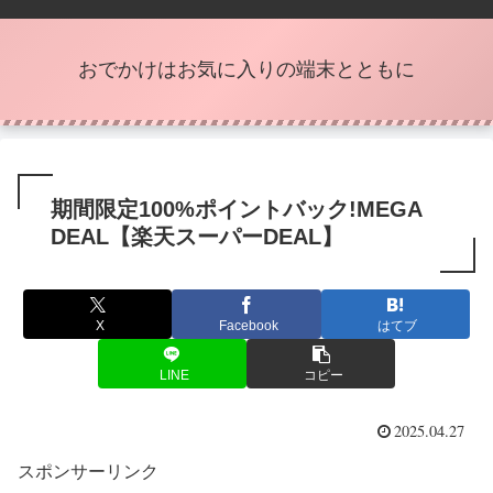
おでかけはお気に入りの端末とともに
期間限定100%ポイントバック!MEGA
DEAL【楽天スーパーDEAL】
X
Facebook
はてブ
LINE
コピー
2025.04.27
スポンサーリンク